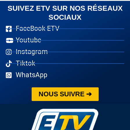
SUIVEZ ETV SUR NOS RÉSEAUX
SOCIAUX
FaceBook ETV
Youtube
Instagram
Tiktok
WhatsApp
NOUS SUIVRE ➔