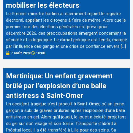
mobiliser les électeurs
Le Premier ministre haïtien a récemment rejoint le registre
électoral, appelant les citoyens à faire de même. Alors que le
premier tour des élections générales est prévu pour
décembre 2026, des préoccupations émergent concernant la
sécurité et la logistique. Le climat politique est tendu, marqué
par l'influence des gangs et une crise de confiance envers […]
7 août 2026
10:00
Martinique: Un enfant gravement
brûlé par l’explosion d’une balle
antistress à Saint-Omer
Un accident tragique s'est produit à Saint-Omer, où un jeune
garçon a subi de graves brûlures après l'explosion d'une balle
antistress en gel. Alors qu'il jouait, le jouet a éclaté, projetant
du gel sur son visage et son torse. Transporté d'abord à
l'hôpital local, il a été transféré à Lille pour des soins. Sa