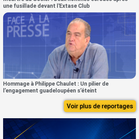
une fusillade devant l'Extase Club
Hommage à Philippe Chaulet : Un pilier de
l’engagement guadeloupéen s’éteint
Voir plus de reportages