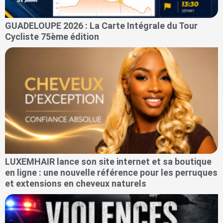
GUADELOUPE 2026 : La Carte Intégrale du Tour
Cycliste 75ème édition
LUXEMHAIR lance son site internet et sa boutique
en ligne : une nouvelle référence pour les perruques
et extensions en cheveux naturels