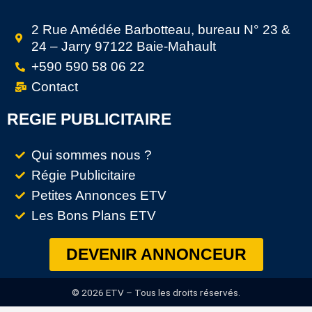
2 Rue Amédée Barbotteau, bureau N° 23 &
24 – Jarry 97122 Baie-Mahault
+590 590 58 06 22
Contact
REGIE PUBLICITAIRE
Qui sommes nous ?
Régie Publicitaire
Petites Annonces ETV
Les Bons Plans ETV
DEVENIR ANNONCEUR
© 2026 ETV – Tous les droits réservés.