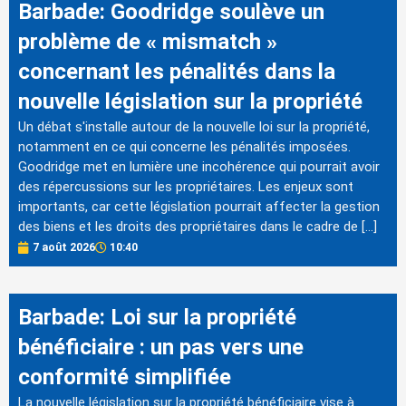
Barbade: Goodridge soulève un
problème de « mismatch »
concernant les pénalités dans la
nouvelle législation sur la propriété
Un débat s'installe autour de la nouvelle loi sur la propriété,
notamment en ce qui concerne les pénalités imposées.
Goodridge met en lumière une incohérence qui pourrait avoir
des répercussions sur les propriétaires. Les enjeux sont
importants, car cette législation pourrait affecter la gestion
des biens et les droits des propriétaires dans le cadre de […]
7 août 2026
10:40
Barbade: Loi sur la propriété
bénéficiaire : un pas vers une
conformité simplifiée
La nouvelle législation sur la propriété bénéficiaire vise à