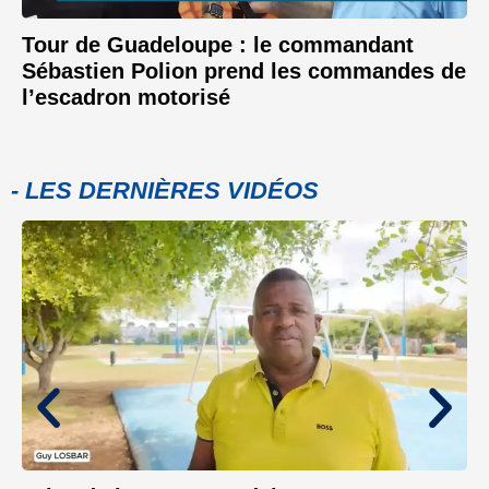
Tour de Guadeloupe : le commandant
Sébastien Polion prend les commandes de
l’escadron motorisé
- LES DERNIÈRES VIDÉOS