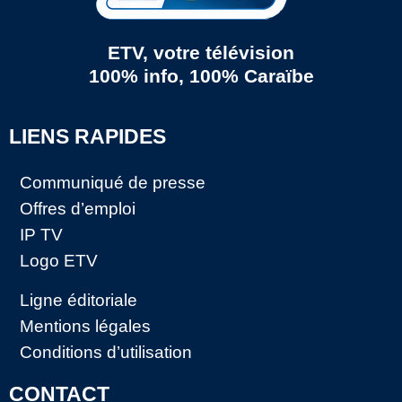
ETV, votre télévision
100% info, 100% Caraïbe
LIENS RAPIDES
Communiqué de presse
Offres d’emploi
IP TV
Logo ETV
Ligne éditoriale
Mentions légales
Conditions d’utilisation
CONTACT