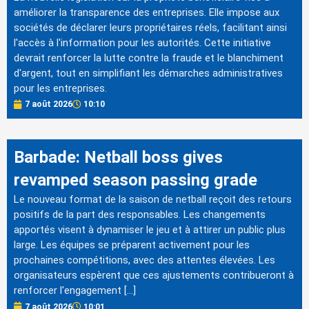
améliorer la transparence des entreprises. Elle impose aux
sociétés de déclarer leurs propriétaires réels, facilitant ainsi
l'accès à l'information pour les autorités. Cette initiative
devrait renforcer la lutte contre la fraude et le blanchiment
d'argent, tout en simplifiant les démarches administratives
pour les entreprises.
7 août 2026
10:10
Barbade: Netball boss gives
revamped season passing grade
Le nouveau format de la saison de netball reçoit des retours
positifs de la part des responsables. Les changements
apportés visent à dynamiser le jeu et à attirer un public plus
large. Les équipes se préparent activement pour les
prochaines compétitions, avec des attentes élevées. Les
organisateurs espèrent que ces ajustements contribueront à
renforcer l'engagement […]
7 août 2026
10:01