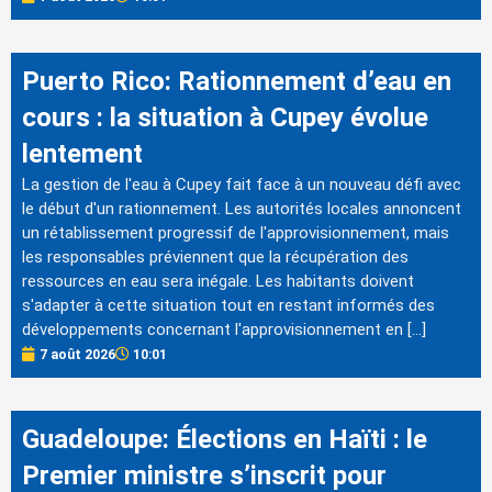
Puerto Rico: Rationnement d’eau en
cours : la situation à Cupey évolue
lentement
La gestion de l'eau à Cupey fait face à un nouveau défi avec
le début d'un rationnement. Les autorités locales annoncent
un rétablissement progressif de l'approvisionnement, mais
les responsables préviennent que la récupération des
ressources en eau sera inégale. Les habitants doivent
s'adapter à cette situation tout en restant informés des
développements concernant l'approvisionnement en […]
7 août 2026
10:01
Guadeloupe: Élections en Haïti : le
Premier ministre s’inscrit pour