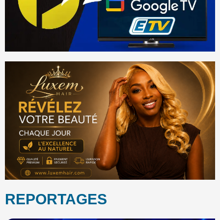
REPORTAGES