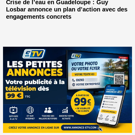
Crise de l’eau en Guadeloupe : Guy
Losbar annonce un plan d’action avec des
engagements concrets