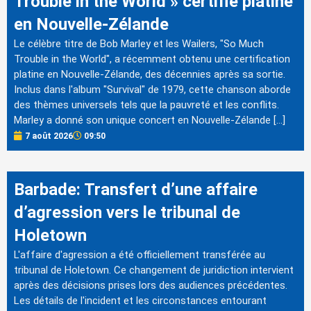
Trouble in the World » certifié platine
en Nouvelle-Zélande
Le célèbre titre de Bob Marley et les Wailers, "So Much
Trouble in the World", a récemment obtenu une certification
platine en Nouvelle-Zélande, des décennies après sa sortie.
Inclus dans l'album "Survival" de 1979, cette chanson aborde
des thèmes universels tels que la pauvreté et les conflits.
Marley a donné son unique concert en Nouvelle-Zélande […]
7 août 2026
09:50
Barbade: Transfert d’une affaire
d’agression vers le tribunal de
Holetown
L'affaire d'agression a été officiellement transférée au
tribunal de Holetown. Ce changement de juridiction intervient
après des décisions prises lors des audiences précédentes.
Les détails de l'incident et les circonstances entourant