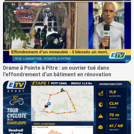
Drame à Pointe à Pitre : un ouvrier tué dans
l’effondrement d’un bâtiment en rénovation