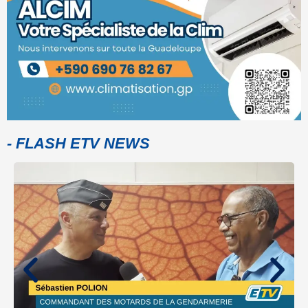
- FLASH ETV NEWS