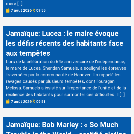
mère […]
7 août 2026
09:55
Jamaïque: Lucea : le maire évoque
les défis récents des habitants face
aux tempêtes
Lors de la célébration du 64e anniversaire de l'indépendance,
le maire de Lucea, Sheridan Samuels, a souligné les épreuves
traversées par la communauté de Hanover. Il a rappelé les
ravages causés par plusieurs tempêtes, dont l'ouragan
Melissa. Samuels a insisté sur l'importance de l'unité et de la
résilience des habitants pour surmonter ces difficultés. Il […]
7 août 2026
09:51
Jamaïque: Bob Marley : « So Much