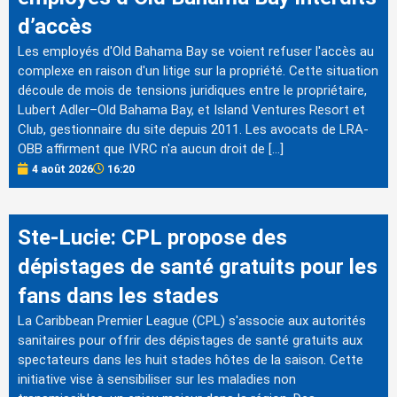
d’accès
Les employés d'Old Bahama Bay se voient refuser l'accès au
complexe en raison d'un litige sur la propriété. Cette situation
découle de mois de tensions juridiques entre le propriétaire,
Lubert Adler–Old Bahama Bay, et Island Ventures Resort et
Club, gestionnaire du site depuis 2011. Les avocats de LRA-
OBB affirment que IVRC n'a aucun droit de […]
4 août 2026
16:20
Ste-Lucie: CPL propose des
dépistages de santé gratuits pour les
fans dans les stades
La Caribbean Premier League (CPL) s'associe aux autorités
sanitaires pour offrir des dépistages de santé gratuits aux
spectateurs dans les huit stades hôtes de la saison. Cette
initiative vise à sensibiliser sur les maladies non