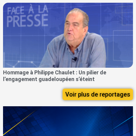
Hommage à Philippe Chaulet : Un pilier de
l’engagement guadeloupéen s’éteint
Voir plus de reportages