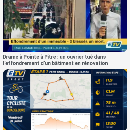
Drame à Pointe à Pitre : un ouvrier tué dans
l’effondrement d’un bâtiment en rénovation