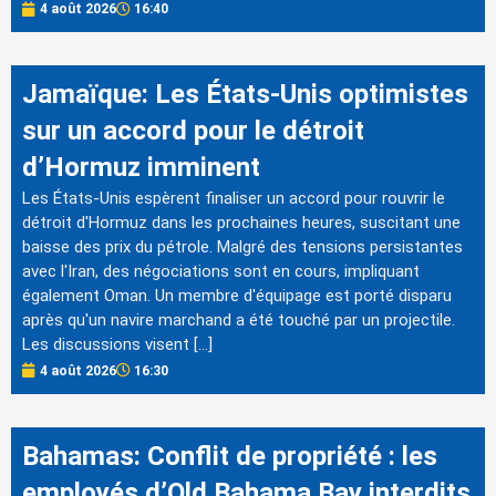
4 août 2026
16:40
Jamaïque: Les États-Unis optimistes
sur un accord pour le détroit
d’Hormuz imminent
Les États-Unis espèrent finaliser un accord pour rouvrir le
détroit d'Hormuz dans les prochaines heures, suscitant une
baisse des prix du pétrole. Malgré des tensions persistantes
avec l'Iran, des négociations sont en cours, impliquant
également Oman. Un membre d'équipage est porté disparu
après qu'un navire marchand a été touché par un projectile.
Les discussions visent […]
4 août 2026
16:30
Bahamas: Conflit de propriété : les
employés d’Old Bahama Bay interdits