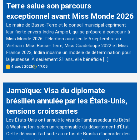
Terre salue son parcours
exceptionnel avant Miss Monde 2026
Le maire de Basse-Terre et le conseil municipal expriment
leur fierté envers Indira Ampiot, qui se prépare à concourir à
Miss Monde 2026. L'élection aura lieu le 5 septembre au
Vietnam. Miss Basse-Terre, Miss Guadeloupe 2022 et Miss
France 2023, Indira incarne un modèle de détermination pour
la jeunesse. À seulement 21 ans, elle bénéficie […]
4 août 2026
17:05
Jamaïque: Visa du diplomate
brésilien annulée par les États-Unis,
tensions croissantes
Les États-Unis ont annulé le visa de l'ambassadeur du Brésil
à Washington, selon un responsable du département d'État.
Cette décision fait suite au refus de Brasilia d'accorder des