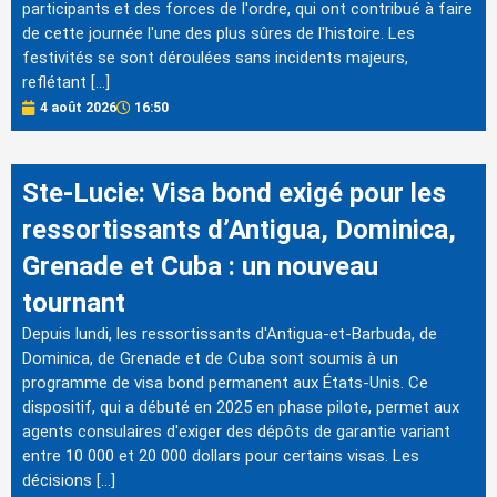
participants et des forces de l'ordre, qui ont contribué à faire
de cette journée l'une des plus sûres de l'histoire. Les
festivités se sont déroulées sans incidents majeurs,
reflétant […]
4 août 2026
16:50
Ste-Lucie: Visa bond exigé pour les
ressortissants d’Antigua, Dominica,
Grenade et Cuba : un nouveau
tournant
Depuis lundi, les ressortissants d'Antigua-et-Barbuda, de
Dominica, de Grenade et de Cuba sont soumis à un
programme de visa bond permanent aux États-Unis. Ce
dispositif, qui a débuté en 2025 en phase pilote, permet aux
agents consulaires d'exiger des dépôts de garantie variant
entre 10 000 et 20 000 dollars pour certains visas. Les
décisions […]