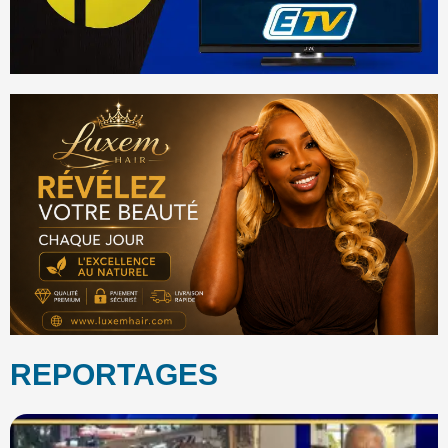
REPORTAGES