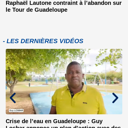
Raphaël Lautone contraint à l’abandon sur
le Tour de Guadeloupe
- LES DERNIÈRES VIDÉOS
Crise de l’eau en Guadeloupe : Guy