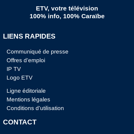
ETV, votre télévision
100% info, 100% Caraïbe
LIENS RAPIDES
Communiqué de presse
Offres d’emploi
IP TV
Logo ETV
Ligne éditoriale
Mentions légales
Conditions d’utilisation
CONTACT