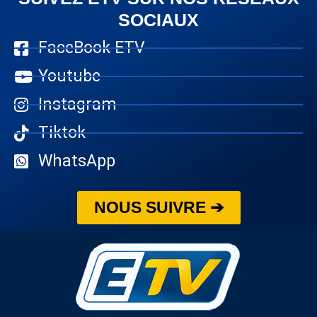
SOCIAUX
FaceBook ETV
Youtube
Instagram
Tiktok
WhatsApp
NOUS SUIVRE ➔