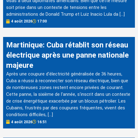
visas à deux diplomates américains. Bien que cette mesure
soit prise dans un contexte de tensions entre les
administrations de Donald Trump et Luiz Inacio Lula da […]
4 août 2026
17:00
Martinique: Cuba rétablit son réseau
électrique après une panne nationale
majeure
Après une coupure d'électricité généralisée de 36 heures,
Cuba a réussi à reconnecter son réseau électrique, bien que
de nombreuses zones restent encore privées de courant.
Cette panne, la sixième de l'année, s'inscrit dans un contexte
de crise énergétique exacerbée par un blocus pétrolier. Les
Cubains, frustrés par des coupures fréquentes, vivent des
conditions difficiles, […]
4 août 2026
16:51