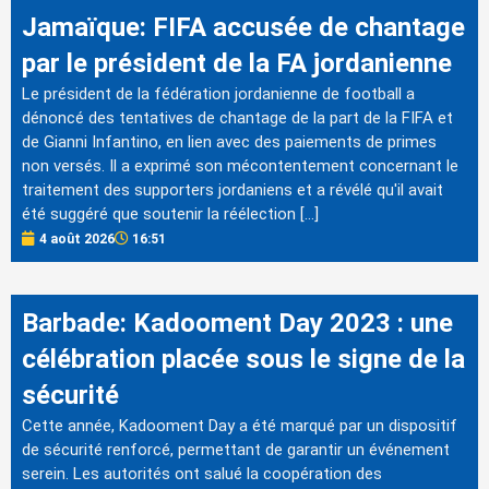
Jamaïque: FIFA accusée de chantage
par le président de la FA jordanienne
Le président de la fédération jordanienne de football a
dénoncé des tentatives de chantage de la part de la FIFA et
de Gianni Infantino, en lien avec des paiements de primes
non versés. Il a exprimé son mécontentement concernant le
traitement des supporters jordaniens et a révélé qu'il avait
été suggéré que soutenir la réélection […]
4 août 2026
16:51
Barbade: Kadooment Day 2023 : une
célébration placée sous le signe de la
sécurité
Cette année, Kadooment Day a été marqué par un dispositif
de sécurité renforcé, permettant de garantir un événement
serein. Les autorités ont salué la coopération des