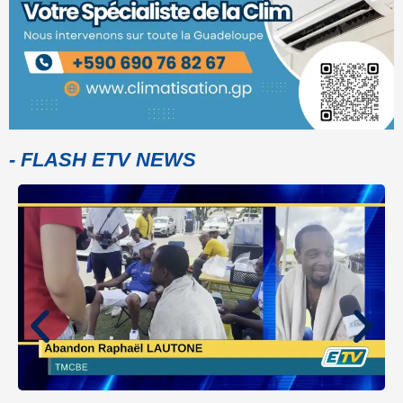
- FLASH ETV NEWS