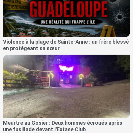
Violence à la plage de Sainte-Anne : un frère blessé
en protégeant sa sœur
Meurtre au Gosier : Deux hommes écroués après
une fusillade devant l'Extase Club