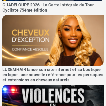
GUADELOUPE 2026 : La Carte Intégrale du Tour
Cycliste 75ème édition
LUXEMHAIR lance son site internet et sa boutique
en ligne : une nouvelle référence pour les perruques
et extensions en cheveux naturels