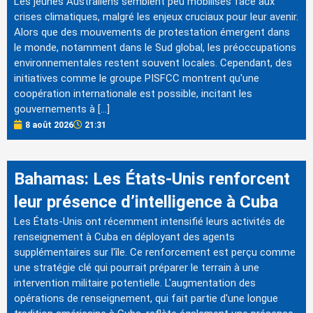
Les jeunes Australiens semblent peu mobilisés face aux
crises climatiques, malgré les enjeux cruciaux pour leur avenir.
Alors que des mouvements de protestation émergent dans
le monde, notamment dans le Sud global, les préoccupations
environnementales restent souvent locales. Cependant, des
initiatives comme le groupe PISFCC montrent qu'une
coopération internationale est possible, incitant les
gouvernements à […]
8 août 2026
21:31
Bahamas: Les États-Unis renforcent
leur présence d’intelligence à Cuba
Les États-Unis ont récemment intensifié leurs activités de
renseignement à Cuba en déployant des agents
supplémentaires sur l'île. Ce renforcement est perçu comme
une stratégie clé qui pourrait préparer le terrain à une
intervention militaire potentielle. L'augmentation des
opérations de renseignement, qui fait partie d'une longue