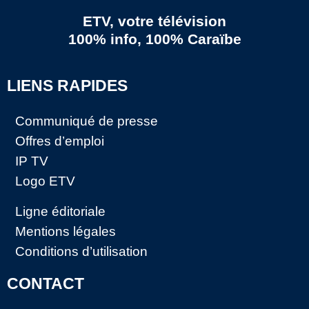
ETV, votre télévision
100% info, 100% Caraïbe
LIENS RAPIDES
Communiqué de presse
Offres d’emploi
IP TV
Logo ETV
Ligne éditoriale
Mentions légales
Conditions d’utilisation
CONTACT