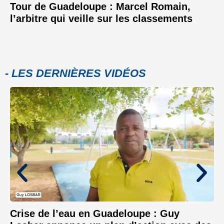
Tour de Guadeloupe : Marcel Romain,
l’arbitre qui veille sur les classements
- LES DERNIÈRES VIDÉOS
Crise de l’eau en Guadeloupe : Guy