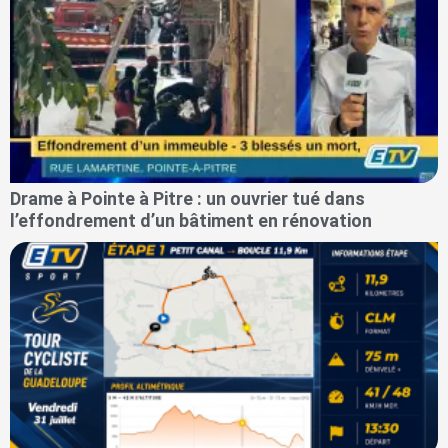
Drame à Pointe à Pitre : un ouvrier tué dans
l’effondrement d’un bâtiment en rénovation