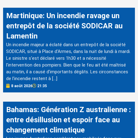
Martinique: Un incendie ravage un
entrepôt de la société SODICAR au
Lamentin
Un incendie majeur a éclaté dans un entrepôt de la société
SODICAR, situé à Place d'Armes, dans la nuit de lundi à mardi.
Le sinistre s'est déclaré vers 1h30 et a nécessité
l'intervention des pompiers. Bien que le feu ait été maîtrisé
au matin, il a causé d'importants dégâts. Les circonstances
de l'incendie restent à […]
8 août 2026
21:35
Bahamas: Génération Z australienne :
entre désillusion et espoir face au
changement climatique