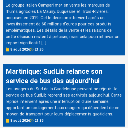
Le groupe italien Campari met en vente les marques de
rhums agricoles La Mauny, Duquesne et Trois-Rivières,
acquises en 2019. Cette décision intervient après un
investissement de 60 millions d'euros pour ces produits
emblématiques. Les détails de la vente et les raisons de
cette décision restent à préciser, mais cela pourrait avoir un
impact significatif […]
8 août 2026
21:35
Martinique: SudLib relance son
service de bus dès aujourd’hui
Les usagers du Sud de la Guadeloupe peuvent se réjouir : le
service de bus SudLib reprend ses activités aujourd'hui. Cette
reprise intervient après une interruption d'une semaine,
apportant un soulagement aux usagers qui dépendent de ce
moyen de transport pour leurs déplacements quotidiens.
8 août 2026
21:35