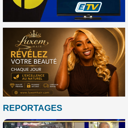
REPORTAGES