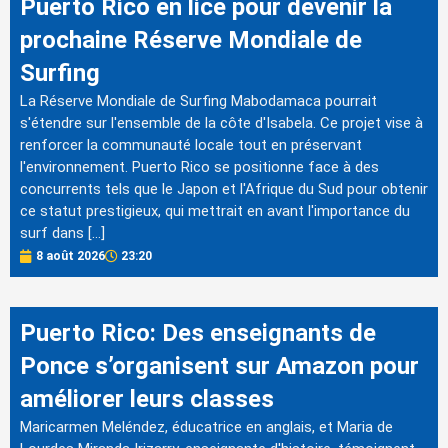
Puerto Rico en lice pour devenir la
prochaine Réserve Mondiale de
Surfing
La Réserve Mondiale de Surfing Mabodamaca pourrait
s'étendre sur l'ensemble de la côte d'Isabela. Ce projet vise à
renforcer la communauté locale tout en préservant
l'environnement. Puerto Rico se positionne face à des
concurrents tels que le Japon et l'Afrique du Sud pour obtenir
ce statut prestigieux, qui mettrait en avant l'importance du
surf dans […]
8 août 2026
23:20
Puerto Rico: Des enseignants de
Ponce s’organisent sur Amazon pour
améliorer leurs classes
Maricarmen Meléndez, éducatrice en anglais, et Maria de