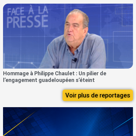
Hommage à Philippe Chaulet : Un pilier de
l’engagement guadeloupéen s’éteint
Voir plus de reportages