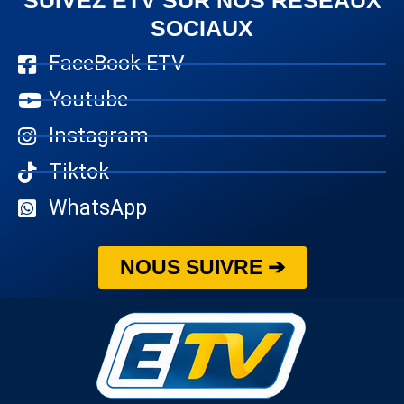
SOCIAUX
FaceBook ETV
Youtube
Instagram
Tiktok
WhatsApp
NOUS SUIVRE ➔