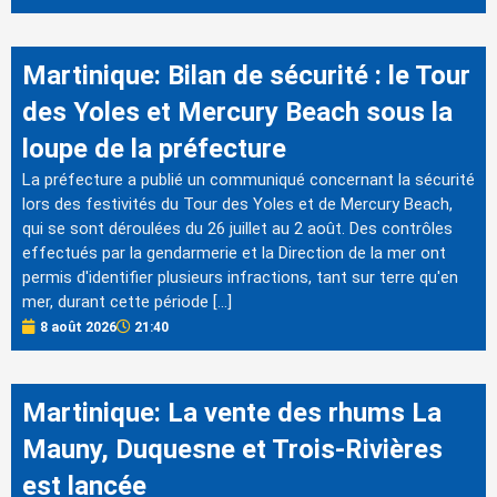
Martinique: Bilan de sécurité : le Tour
des Yoles et Mercury Beach sous la
loupe de la préfecture
La préfecture a publié un communiqué concernant la sécurité
lors des festivités du Tour des Yoles et de Mercury Beach,
qui se sont déroulées du 26 juillet au 2 août. Des contrôles
effectués par la gendarmerie et la Direction de la mer ont
permis d'identifier plusieurs infractions, tant sur terre qu'en
mer, durant cette période […]
8 août 2026
21:40
Martinique: La vente des rhums La
Mauny, Duquesne et Trois-Rivières
est lancée