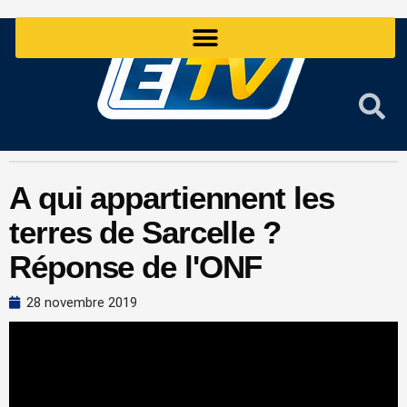
Aller
au
contenu
A qui appartiennent les
terres de Sarcelle ?
Réponse de l'ONF
28 novembre 2019