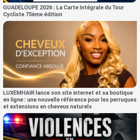
GUADELOUPE 2026 : La Carte Intégrale du Tour
Cycliste 75ème édition
LUXEMHAIR lance son site internet et sa boutique
en ligne : une nouvelle référence pour les perruques
et extensions en cheveux naturels