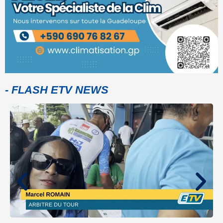
- FLASH ETV NEWS