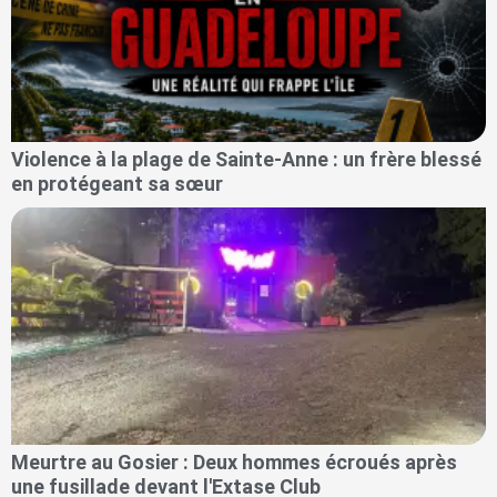
Violence à la plage de Sainte-Anne : un frère blessé
en protégeant sa sœur
Meurtre au Gosier : Deux hommes écroués après
une fusillade devant l'Extase Club