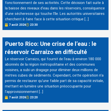
fonctionnement de ses activités. Cette décision fait suite à
la baisse des niveaux d'eau dans les réservoirs, conséquence
d'une sécheresse qui touche l'île. Les autorités universitaires
cherchent à faire face à cette situation critique […]
7 août 2026
23:30
Puerto Rico: Une crise de l’eau : le
réservoir Carraizo en difficulté
Le réservoir Carraizo, qui fournit de l'eau à environ 180 000
abonnés de la région métropolitaine et des communes
voisines, a subi un dragage pour éliminer deux millions de
mètres cubes de sédiments. Cependant, cette opération n'a
permis de restaurer qu'une faible part de sa capacité initiale,
mettant en lumière une situation préoccupante pour
l'approvisionnement […]
7 août 2026
23:20