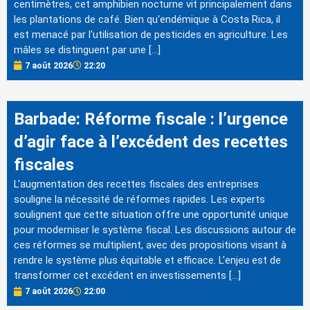
centimètres, cet amphibien nocturne vit principalement dans
les plantations de café. Bien qu'endémique à Costa Rica, il
est menacé par l'utilisation de pesticides en agriculture. Les
mâles se distinguent par une […]
7 août 2026
22:20
Barbade: Réforme fiscale : l’urgence
d’agir face à l’excédent des recettes
fiscales
L'augmentation des recettes fiscales des entreprises
souligne la nécessité de réformes rapides. Les experts
soulignent que cette situation offre une opportunité unique
pour moderniser le système fiscal. Les discussions autour de
ces réformes se multiplient, avec des propositions visant à
rendre le système plus équitable et efficace. L'enjeu est de
transformer cet excédent en investissements […]
7 août 2026
22:00