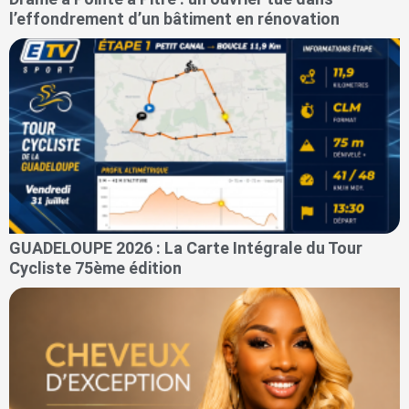
l’effondrement d’un bâtiment en rénovation
GUADELOUPE 2026 : La Carte Intégrale du Tour
Cycliste 75ème édition