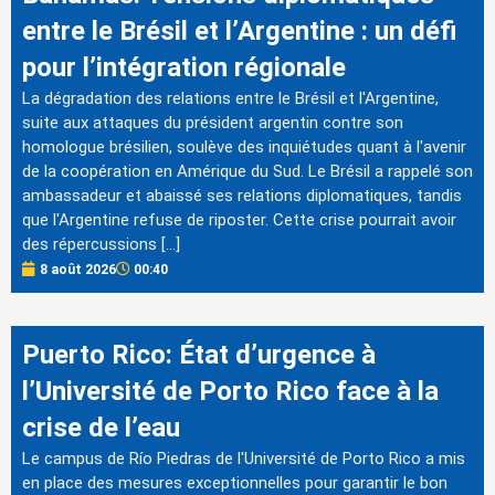
entre le Brésil et l’Argentine : un défi
pour l’intégration régionale
La dégradation des relations entre le Brésil et l'Argentine,
suite aux attaques du président argentin contre son
homologue brésilien, soulève des inquiétudes quant à l'avenir
de la coopération en Amérique du Sud. Le Brésil a rappelé son
ambassadeur et abaissé ses relations diplomatiques, tandis
que l'Argentine refuse de riposter. Cette crise pourrait avoir
des répercussions […]
8 août 2026
00:40
Puerto Rico: État d’urgence à
l’Université de Porto Rico face à la
crise de l’eau
Le campus de Río Piedras de l'Université de Porto Rico a mis
en place des mesures exceptionnelles pour garantir le bon