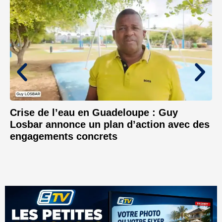
Crise de l’eau en Guadeloupe : Guy
Losbar annonce un plan d’action avec des
engagements concrets