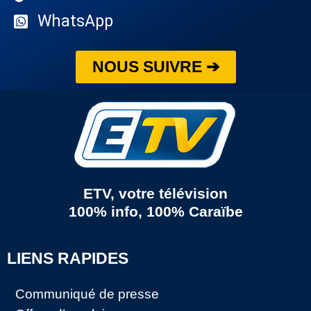
WhatsApp
NOUS SUIVRE ➔
ETV, votre télévision
100% info, 100% Caraïbe
LIENS RAPIDES
Communiqué de presse