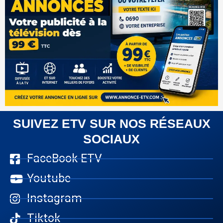
SUIVEZ ETV SUR NOS RÉSEAUX
SOCIAUX
FaceBook ETV
Youtube
Instagram
Tiktok