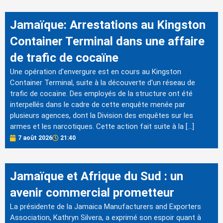
Jamaïque: Arrestations au Kingston
Container Terminal dans une affaire
de trafic de cocaïne
Une opération d'envergure est en cours au Kingston
Container Terminal, suite à la découverte d'un réseau de
trafic de cocaïne. Des employés de la structure ont été
interpellés dans le cadre de cette enquête menée par
plusieurs agences, dont la Division des enquêtes sur les
armes et les narcotiques. Cette action fait suite à la […]
7 août 2026
21:40
Jamaïque et Afrique du Sud : un
avenir commercial prometteur
La présidente de la Jamaica Manufacturers and Exporters
Association, Kathryn Silvera, a exprimé son espoir quant à