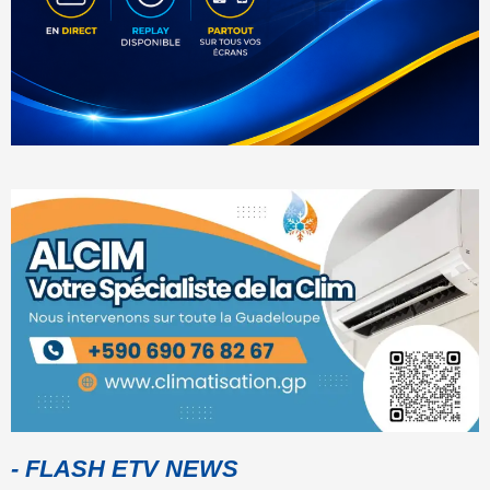
- FLASH ETV NEWS