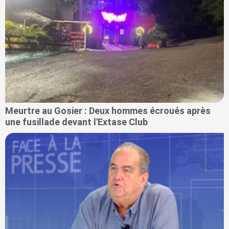
Meurtre au Gosier : Deux hommes écroués après
une fusillade devant l'Extase Club