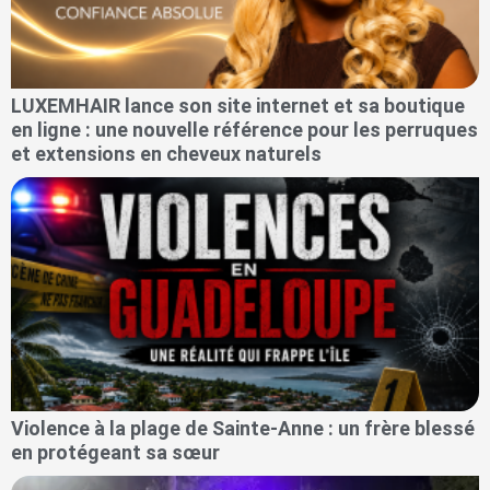
LUXEMHAIR lance son site internet et sa boutique
en ligne : une nouvelle référence pour les perruques
et extensions en cheveux naturels
Violence à la plage de Sainte-Anne : un frère blessé
en protégeant sa sœur