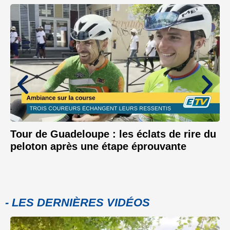
Tour de Guadeloupe : les éclats de rire du
peloton après une étape éprouvante
- LES DERNIÈRES VIDÉOS