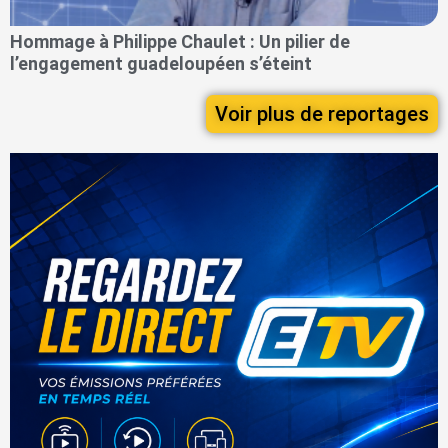
Hommage à Philippe Chaulet : Un pilier de
l’engagement guadeloupéen s’éteint
Voir plus de reportages