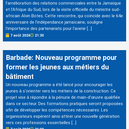
l'amélioration des relations commerciales entre la Jamaïque
et l'Afrique du Sud, lors de la visite officielle du ministre sud-
africain Alvin Botes. Cette rencontre, qui coïncide avec le 64e
anniversaire de l'indépendance jamaïcaine, souligne
l'importance des partenariats pour l'avenir […]
7 août 2026
21:30
Barbade: Nouveau programme pour
former les jeunes aux métiers du
bâtiment
Un nouveau programme a été lancé pour encourager les
jeunes à s'orienter vers les métiers de la construction. Ce
projet vise à répondre à la pénurie de main-d'œuvre qualifiée
dans ce secteur. Des formations pratiques seront proposées
afin de développer les compétences nécessaires. Les
organisateurs espèrent ainsi attirer une nouvelle génération
vers ces professions essentielles […]