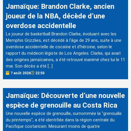
Jamaïque: Brandon Clarke, ancien
joueur de la NBA, décède d’une
overdose accidentelle
Le joueur de basketball Brandon Clarke, évoluant avec les
Memphis Grizzlies, est décédé à l'âge de 29 ans, suite à une
overdose accidentelle de cocaïne et d'héroïne, selon le
rapport du médecin légiste de Los Angeles. Clarke, qui avait
des origines jamaïcaines, a été retrouvé inanimé chez lui le 11
mai. Son décès a été […]
7 août 2026
22:50
Jamaïque: Découverte d’une nouvelle
espèce de grenouille au Costa Rica
Une nouvelle espèce de grenouille, surnommée la "grenouille
du printemps", a été identifiée dans la région centrale du
Pacifique costaricien. Mesurant moins de quatre