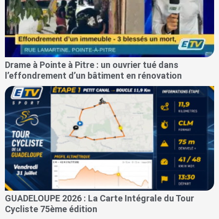
Drame à Pointe à Pitre : un ouvrier tué dans
l’effondrement d’un bâtiment en rénovation
GUADELOUPE 2026 : La Carte Intégrale du Tour
Cycliste 75ème édition