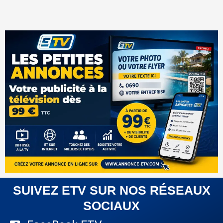
SUIVEZ ETV SUR NOS RÉSEAUX
SOCIAUX