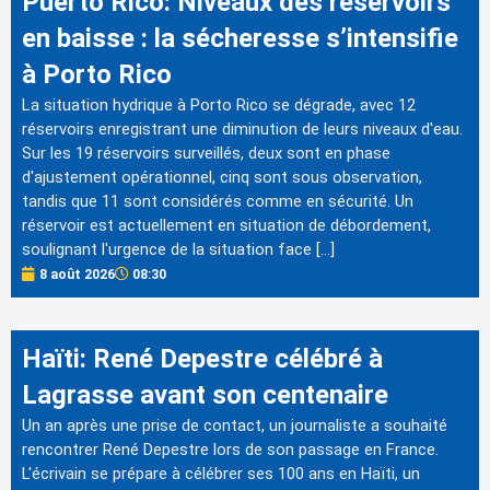
Puerto Rico: Niveaux des réservoirs
en baisse : la sécheresse s’intensifie
à Porto Rico
La situation hydrique à Porto Rico se dégrade, avec 12
réservoirs enregistrant une diminution de leurs niveaux d'eau.
Sur les 19 réservoirs surveillés, deux sont en phase
d'ajustement opérationnel, cinq sont sous observation,
tandis que 11 sont considérés comme en sécurité. Un
réservoir est actuellement en situation de débordement,
soulignant l'urgence de la situation face […]
8 août 2026
08:30
Haïti: René Depestre célébré à
Lagrasse avant son centenaire
Un an après une prise de contact, un journaliste a souhaité
rencontrer René Depestre lors de son passage en France.
L'écrivain se prépare à célébrer ses 100 ans en Haïti, un