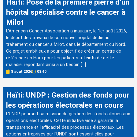
Haïti: Pose de la première pierre d’un
hôpital spécialisé contre le cancer à
Milot
L'American Cancer Association a inauguré, le 1er août 2026,
le début des travaux de son nouvel hôpital dédié au
traitement du cancer à Milot, dans le département du Nord.
Ce projet ambitieux a pour objectif de créer un centre de
référence en Haïti pour les patients atteints de cette
maladie, répondant ainsi à un besoin […]
8 août 2026
08:40
Haïti: UNDP : Gestion des fonds pour
les opérations électorales en cours
L'UNDP poursuit sa mission de gestion des fonds alloués aux
opérations électorales. Cette initiative vise à garantir la
transparence et l'efficacité des processus électoraux. Les
actions entreprises par l'UNDP sont essentielles pour