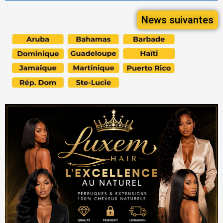
News suivantes