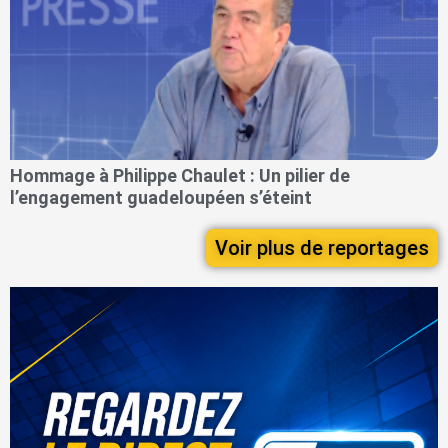
Hommage à Philippe Chaulet : Un pilier de
l’engagement guadeloupéen s’éteint
Voir plus de reportages