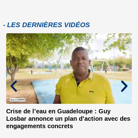
- LES DERNIÈRES VIDÉOS
Crise de l’eau en Guadeloupe : Guy
Losbar annonce un plan d’action avec des
engagements concrets