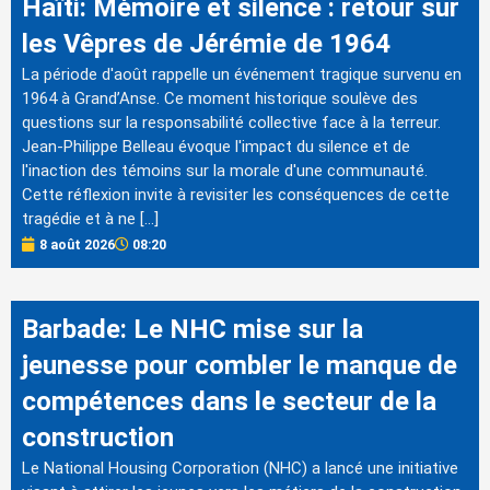
Haïti: Mémoire et silence : retour sur
les Vêpres de Jérémie de 1964
La période d'août rappelle un événement tragique survenu en
1964 à Grand’Anse. Ce moment historique soulève des
questions sur la responsabilité collective face à la terreur.
Jean-Philippe Belleau évoque l'impact du silence et de
l'inaction des témoins sur la morale d'une communauté.
Cette réflexion invite à revisiter les conséquences de cette
tragédie et à ne […]
8 août 2026
08:20
Barbade: Le NHC mise sur la
jeunesse pour combler le manque de
compétences dans le secteur de la
construction
Le National Housing Corporation (NHC) a lancé une initiative