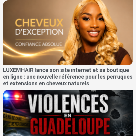
LUXEMHAIR lance son site internet et sa boutique
en ligne : une nouvelle référence pour les perruques
et extensions en cheveux naturels