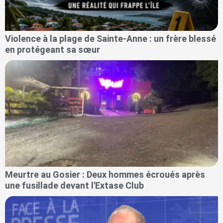
Violence à la plage de Sainte-Anne : un frère blessé
en protégeant sa sœur
Meurtre au Gosier : Deux hommes écroués après
une fusillade devant l'Extase Club