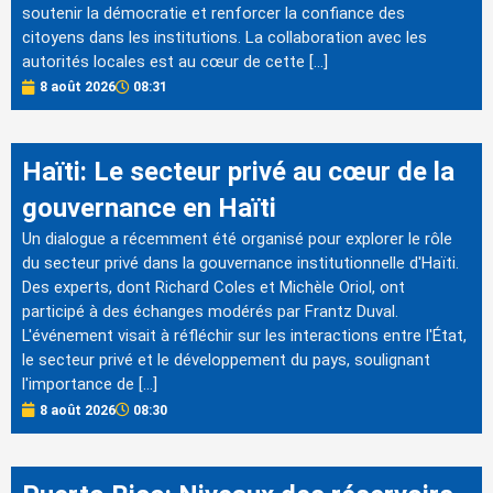
soutenir la démocratie et renforcer la confiance des
citoyens dans les institutions. La collaboration avec les
autorités locales est au cœur de cette […]
8 août 2026
08:31
Haïti: Le secteur privé au cœur de la
gouvernance en Haïti
Un dialogue a récemment été organisé pour explorer le rôle
du secteur privé dans la gouvernance institutionnelle d'Haïti.
Des experts, dont Richard Coles et Michèle Oriol, ont
participé à des échanges modérés par Frantz Duval.
L'événement visait à réfléchir sur les interactions entre l'État,
le secteur privé et le développement du pays, soulignant
l'importance de […]
8 août 2026
08:30