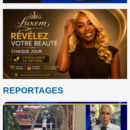
REPORTAGES