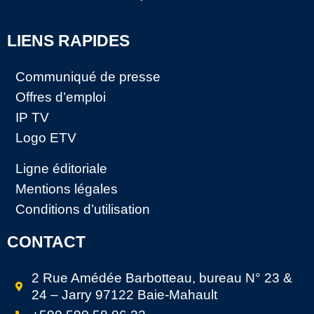
LIENS RAPIDES
Communiqué de presse
Offres d’emploi
IP TV
Logo ETV
Ligne éditoriale
Mentions légales
Conditions d’utilisation
CONTACT
2 Rue Amédée Barbotteau, bureau N° 23 &
24 – Jarry 97122 Baie-Mahault