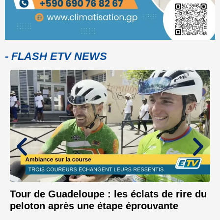
- FLASH ETV NEWS
Tour de Guadeloupe : les éclats de rire du
peloton après une étape éprouvante