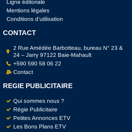
Ligne éditoriale
Mentions légales
Conditions d’utilisation
CONTACT
2 Rue Amédée Barbotteau, bureau N° 23 &
24 – Jarry 97122 Baie-Mahault
+590 590 58 06 22
Contact
REGIE PUBLICITAIRE
Qui sommes nous ?
Régie Publicitaire
Petites Annonces ETV
Les Bons Plans ETV