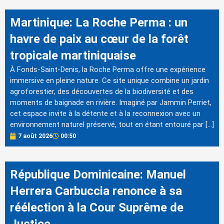
Martinique: La Roche Perma : un
havre de paix au cœur de la forêt
tropicale martiniquaise
À Fonds-Saint-Denis, la Roche Perma offre une expérience
immersive en pleine nature. Ce site unique combine un jardin
agroforestier, des découvertes de la biodiversité et des
moments de baignade en rivière. Imaginé par Jammin Perriet,
cet espace invite à la détente et à la reconnexion avec un
environnement naturel préservé, tout en étant entouré par […]
7 août 2026
00:50
République Dominicaine: Manuel
Herrera Carbuccia renonce à sa
réélection à la Cour Suprême de