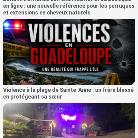
en ligne : une nouvelle référence pour les perruques
et extensions en cheveux naturels
Violence à la plage de Sainte-Anne : un frère blessé
en protégeant sa sœur