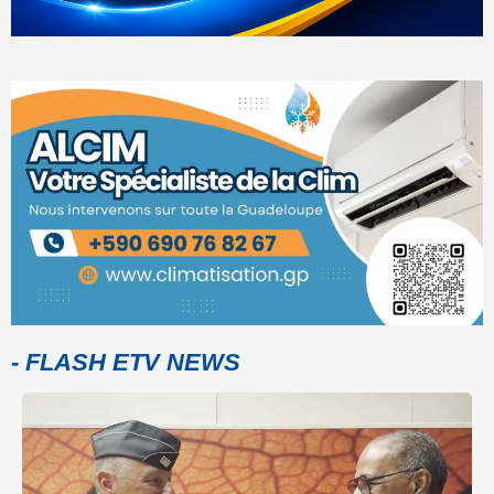
- FLASH ETV NEWS