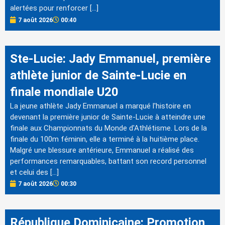
alertées pour renforcer […]
7 août 2026
00:40
Ste-Lucie: Jady Emmanuel, première
athlète junior de Sainte-Lucie en
finale mondiale U20
La jeune athlète Jady Emmanuel a marqué l'histoire en
devenant la première junior de Sainte-Lucie à atteindre une
finale aux Championnats du Monde d'Athlétisme. Lors de la
finale du 100m féminin, elle a terminé à la huitième place.
Malgré une blessure antérieure, Emmanuel a réalisé des
performances remarquables, battant son record personnel
et celui des […]
7 août 2026
00:30
République Dominicaine: Promotion