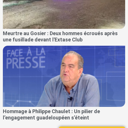
Meurtre au Gosier : Deux hommes écroués après
une fusillade devant l'Extase Club
Hommage à Philippe Chaulet : Un pilier de
l’engagement guadeloupéen s’éteint