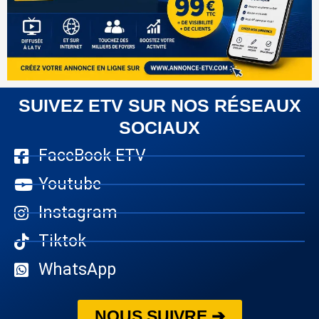
SUIVEZ ETV SUR NOS RÉSEAUX
SOCIAUX
FaceBook ETV
Youtube
Instagram
Tiktok
WhatsApp
NOUS SUIVRE ➔