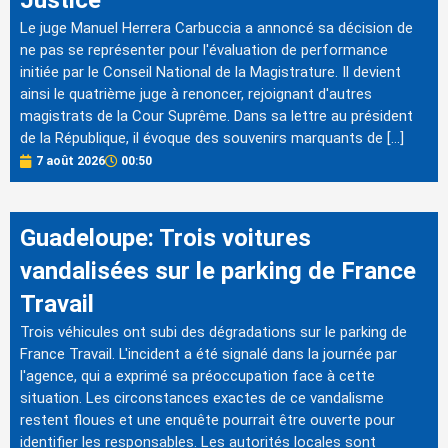
Justice
Le juge Manuel Herrera Carbuccia a annoncé sa décision de
ne pas se représenter pour l'évaluation de performance
initiée par le Conseil National de la Magistrature. Il devient
ainsi le quatrième juge à renoncer, rejoignant d'autres
magistrats de la Cour Suprême. Dans sa lettre au président
de la République, il évoque des souvenirs marquants de […]
7 août 2026
00:50
Guadeloupe: Trois voitures
vandalisées sur le parking de France
Travail
Trois véhicules ont subi des dégradations sur le parking de
France Travail. L'incident a été signalé dans la journée par
l'agence, qui a exprimé sa préoccupation face à cette
situation. Les circonstances exactes de ce vandalisme
restent floues et une enquête pourrait être ouverte pour
identifier les responsables. Les autorités locales sont