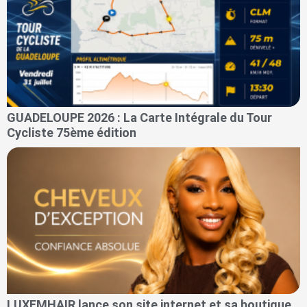
GUADELOUPE 2026 : La Carte Intégrale du Tour
Cycliste 75ème édition
LUXEMHAIR lance son site internet et sa boutique