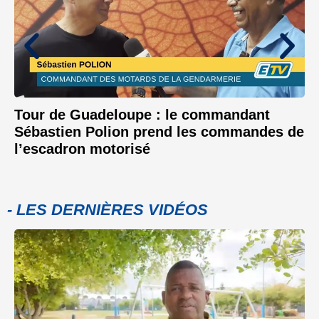
Tour de Guadeloupe : le commandant
Sébastien Polion prend les commandes de
l’escadron motorisé
- LES DERNIÈRES VIDÉOS