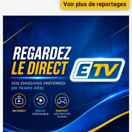
Voir plus de reportages