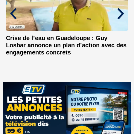
Crise de l’eau en Guadeloupe : Guy
Losbar annonce un plan d’action avec des
engagements concrets