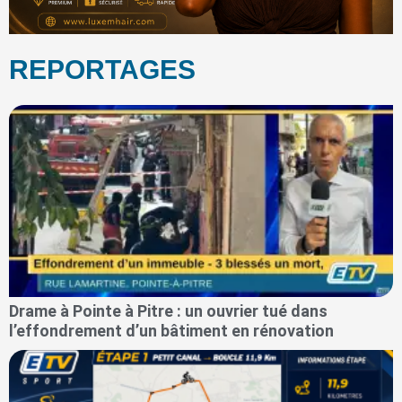
REPORTAGES
Drame à Pointe à Pitre : un ouvrier tué dans
l’effondrement d’un bâtiment en rénovation