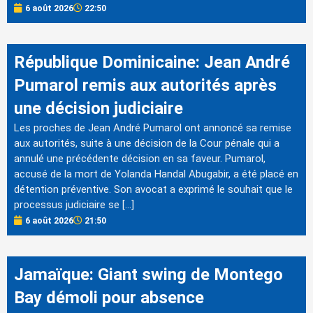
6 août 2026
22:50
République Dominicaine: Jean André
Pumarol remis aux autorités après
une décision judiciaire
Les proches de Jean André Pumarol ont annoncé sa remise
aux autorités, suite à une décision de la Cour pénale qui a
annulé une précédente décision en sa faveur. Pumarol,
accusé de la mort de Yolanda Handal Abugabir, a été placé en
détention préventive. Son avocat a exprimé le souhait que le
processus judiciaire se […]
6 août 2026
21:50
Jamaïque: Giant swing de Montego
Bay démoli pour absence