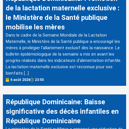
de la lactation maternelle exclusive :
le Ministère de la Santé publique
mobilise les mères
Dans le cadre de la Semaine Mondiale de la Lactation
Maternelle, le Ministère de la Santé publique a encouragé les
mères à privilégier l'allaitement exclusif dès la naissance. Le
bulletin épidémiologique de la semaine a mis en avant les
progrès réalisés dans les indicateurs d'alimentation infantile.
La lactation maternelle exclusive est reconnue pour ses
bienfaits […]
6 août 2026
23:50
République Dominicaine: Baisse
significative des décès infantiles en
République Dominicaine