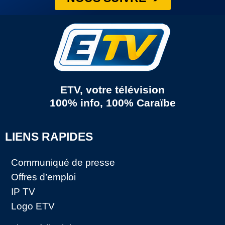
ETV, votre télévision
100% info, 100% Caraïbe
LIENS RAPIDES
Communiqué de presse
Offres d’emploi
IP TV
Logo ETV