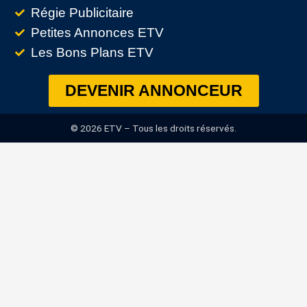
Régie Publicitaire
Petites Annonces ETV
Les Bons Plans ETV
DEVENIR ANNONCEUR
© 2026 ETV – Tous les droits réservés.