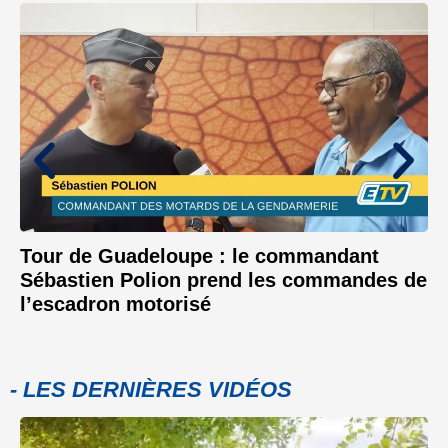
Tour de Guadeloupe : le commandant
Sébastien Polion prend les commandes de
l’escadron motorisé
- LES DERNIÈRES VIDÉOS