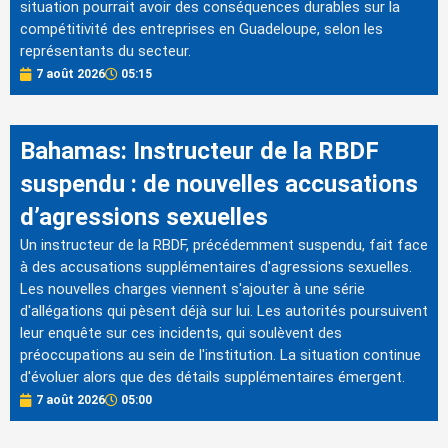
situation pourrait avoir des conséquences durables sur la
compétitivité des entreprises en Guadeloupe, selon les
représentants du secteur.
7 août 2026
05:15
Bahamas: Instructeur de la RBDF
suspendu : de nouvelles accusations
d’agressions sexuelles
Un instructeur de la RBDF, précédemment suspendu, fait face
à des accusations supplémentaires d'agressions sexuelles.
Les nouvelles charges viennent s'ajouter à une série
d'allégations qui pèsent déjà sur lui. Les autorités poursuivent
leur enquête sur ces incidents, qui soulèvent des
préoccupations au sein de l'institution. La situation continue
d'évoluer alors que des détails supplémentaires émergent.
7 août 2026
05:00