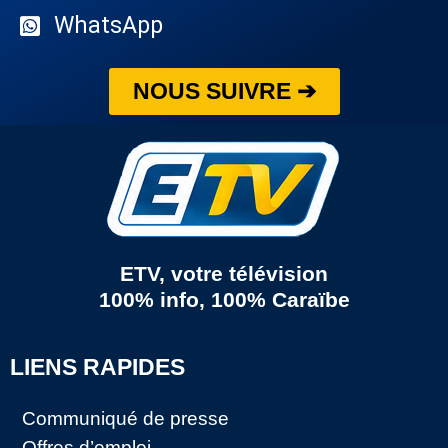
WhatsApp
NOUS SUIVRE ➔
ETV, votre télévision
100% info, 100% Caraïbe
LIENS RAPIDES
Communiqué de presse
Offres d’emploi