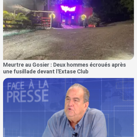
Meurtre au Gosier : Deux hommes écroués après
une fusillade devant l'Extase Club