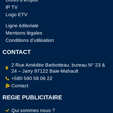
IP TV
Logo ETV
Ligne éditoriale
Mentions légales
Conditions d’utilisation
CONTACT
2 Rue Amédée Barbotteau, bureau N° 23 &
24 – Jarry 97122 Baie-Mahault
+590 590 58 06 22
Contact
REGIE PUBLICITAIRE
Qui sommes nous ?