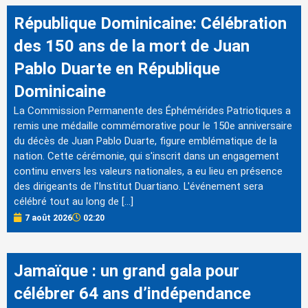
République Dominicaine: Célébration
des 150 ans de la mort de Juan
Pablo Duarte en République
Dominicaine
La Commission Permanente des Éphémérides Patriotiques a
remis une médaille commémorative pour le 150e anniversaire
du décès de Juan Pablo Duarte, figure emblématique de la
nation. Cette cérémonie, qui s'inscrit dans un engagement
continu envers les valeurs nationales, a eu lieu en présence
des dirigeants de l'Institut Duartiano. L'événement sera
célébré tout au long de […]
7 août 2026
02:20
Jamaïque : un grand gala pour
célébrer 64 ans d’indépendance