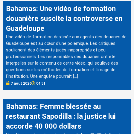
Bahamas: Une vidéo de formation
douanière suscite la controverse en
Guadeloupe
Une vidéo de formation destinée aux agents des douanes de
Guadeloupe est au cœur d'une polémique. Les critiques
soulignent des éléments jugés inappropriés et peu
professionnels. Les responsables des douanes ont été
interpellés sur le contenu de cette vidéo, qui soulève des
questions sur les méthodes de formation et l'image de
l'institution. Une enquête pourrait […]
7 août 2026
04:51
Bahamas: Femme blessée au
restaurant Sapodilla : la justice lui
accorde 40 000 dollars