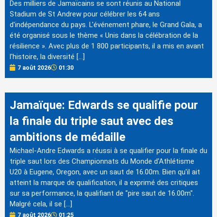
Des milliers de Jamaïcains se sont réunis au National
Stadium de St Andrew pour célébrer les 64 ans
d'indépendance du pays. L'événement phare, le Grand Gala, a
été organisé sous le thème « Unis dans la célébration de la
résilience ». Avec plus de 1 800 participants, il a mis en avant
l'histoire, la diversité […]
7 août 2026
01:30
Jamaïque: Edwards se qualifie pour
la finale du triple saut avec des
ambitions de médaille
Michael-Andre Edwards a réussi à se qualifier pour la finale du
triple saut lors des Championnats du Monde d'Athlétisme
U20 à Eugene, Oregon, avec un saut de 16.00m. Bien qu'il ait
atteint la marque de qualification, il a exprimé des critiques
sur sa performance, la qualifiant de "pire saut de 16.00m".
Malgré cela, il se […]
7 août 2026
01:25