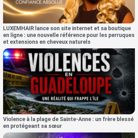
LUXEMHAIR lance son site internet et sa boutique
en ligne : une nouvelle référence pour les perruques
et extensions en cheveux naturels
Violence à la plage de Sainte-Anne : un frère blessé
en protégeant sa sœur