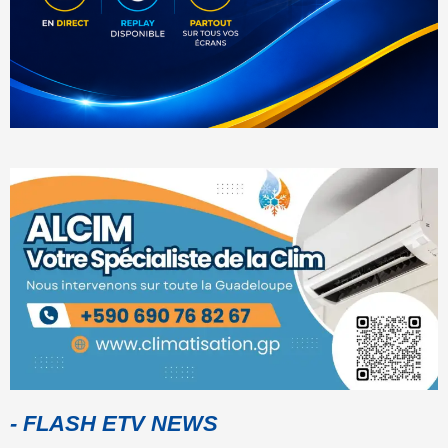
- FLASH ETV NEWS