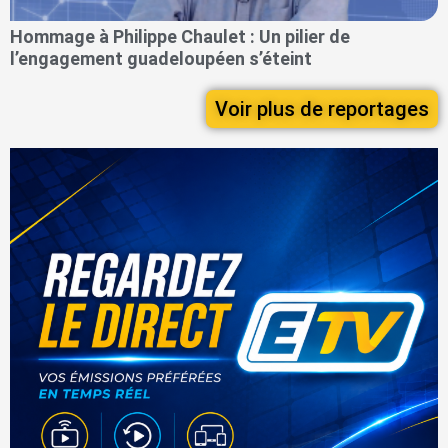
Hommage à Philippe Chaulet : Un pilier de
l’engagement guadeloupéen s’éteint
Voir plus de reportages