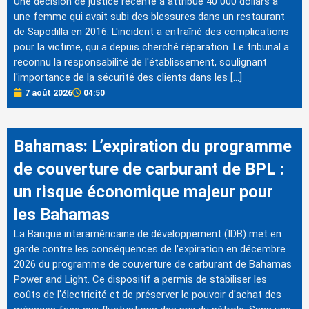
Une décision de justice récente a attribué 40 000 dollars à
une femme qui avait subi des blessures dans un restaurant
de Sapodilla en 2016. L'incident a entraîné des complications
pour la victime, qui a depuis cherché réparation. Le tribunal a
reconnu la responsabilité de l'établissement, soulignant
l'importance de la sécurité des clients dans les […]
7 août 2026
04:50
Bahamas: L’expiration du programme
de couverture de carburant de BPL :
un risque économique majeur pour
les Bahamas
La Banque interaméricaine de développement (IDB) met en
garde contre les conséquences de l'expiration en décembre
2026 du programme de couverture de carburant de Bahamas
Power and Light. Ce dispositif a permis de stabiliser les
coûts de l'électricité et de préserver le pouvoir d'achat des