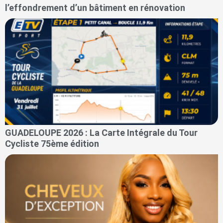
l’effondrement d’un bâtiment en rénovation
GUADELOUPE 2026 : La Carte Intégrale du Tour
Cycliste 75ème édition