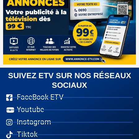
SUIVEZ ETV SUR NOS RÉSEAUX
SOCIAUX
FaceBook ETV
Youtube
Instagram
Tiktok