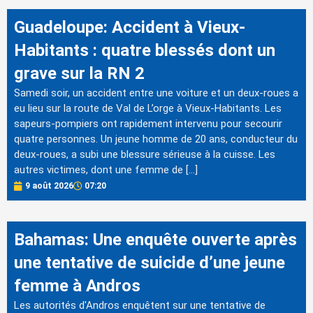
Guadeloupe: Accident à Vieux-
Habitants : quatre blessés dont un
grave sur la RN 2
Samedi soir, un accident entre une voiture et un deux-roues a
eu lieu sur la route de Val de L’orge à Vieux-Habitants. Les
sapeurs-pompiers ont rapidement intervenu pour secourir
quatre personnes. Un jeune homme de 20 ans, conducteur du
deux-roues, a subi une blessure sérieuse à la cuisse. Les
autres victimes, dont une femme de […]
9 août 2026
07:20
Bahamas: Une enquête ouverte après
une tentative de suicide d’une jeune
femme à Andros
Les autorités d'Andros enquêtent sur une tentative de