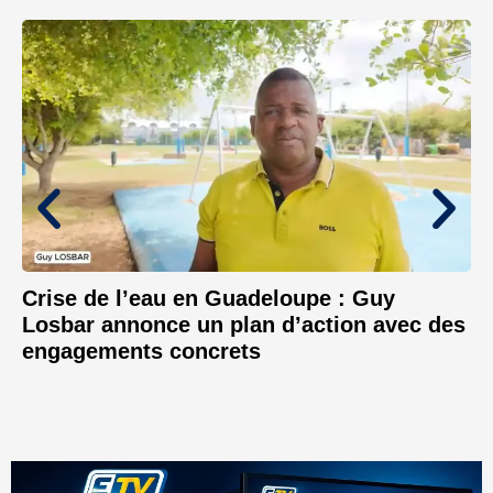
Crise de l’eau en Guadeloupe : Guy
Losbar annonce un plan d’action avec des
engagements concrets