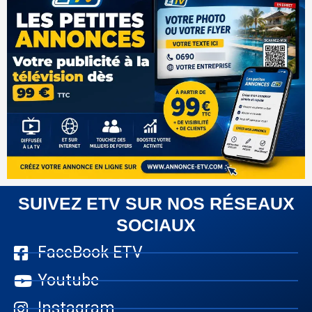
SUIVEZ ETV SUR NOS RÉSEAUX
SOCIAUX
FaceBook ETV
Youtube
Instagram