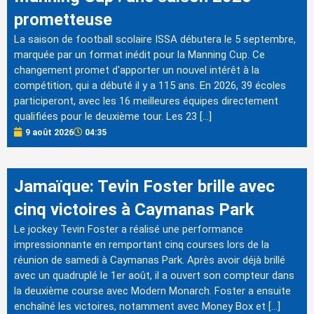
prometteuse
La saison de football scolaire ISSA débutera le 5 septembre,
marquée par un format inédit pour la Manning Cup. Ce
changement promet d'apporter un nouvel intérêt à la
compétition, qui a débuté il y a 115 ans. En 2026, 39 écoles
participeront, avec les 16 meilleures équipes directement
qualifiées pour le deuxième tour. Les 23 […]
9 août 2026
04:35
Jamaïque: Tevin Foster brille avec
cinq victoires à Caymanas Park
Le jockey Tevin Foster a réalisé une performance
impressionnante en remportant cinq courses lors de la
réunion de samedi à Caymanas Park. Après avoir déjà brillé
avec un quadruplé le 1er août, il a ouvert son compteur dans
la deuxième course avec Modern Monarch. Foster a ensuite
enchaîné les victoires, notamment avec Money Box et […]