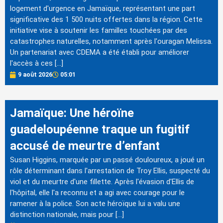
logement d'urgence en Jamaïque, représentant une part
significative des 1 500 nuits offertes dans la région. Cette
initiative vise à soutenir les familles touchées par des
catastrophes naturelles, notamment après l'ouragan Melissa.
Un partenariat avec CDEMA a été établi pour améliorer
l'accès à ces […]
9 août 2026
05:01
Jamaïque: Une héroïne
guadeloupéenne traque un fugitif
accusé de meurtre d’enfant
Susan Higgins, marquée par un passé douloureux, a joué un
rôle déterminant dans l'arrestation de Troy Ellis, suspecté du
viol et du meurtre d'une fillette. Après l'évasion d'Ellis de
l'hôpital, elle l'a reconnu et a agi avec courage pour le
ramener à la police. Son acte héroïque lui a valu une
distinction nationale, mais pour […]