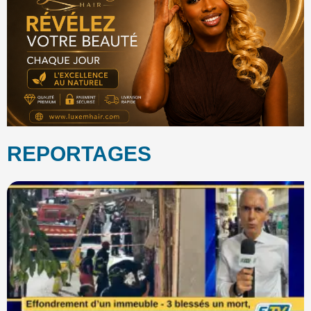
REPORTAGES