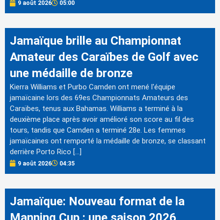
9 août 2026
05:00
Jamaïque brille au Championnat
Amateur des Caraïbes de Golf avec
une médaille de bronze
Kierra Williams et Purbo Camden ont mené l'équipe
jamaïcaine lors des 69es Championnats Amateurs des
Caraïbes, tenus aux Bahamas. Williams a terminé à la
deuxième place après avoir amélioré son score au fil des
tours, tandis que Camden a terminé 28e. Les femmes
jamaïcaines ont remporté la médaille de bronze, se classant
derrière Porto Rico […]
9 août 2026
04:35
Jamaïque: Nouveau format de la
Manning Cup : une saison 2026