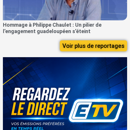
Hommage à Philippe Chaulet : Un pilier de
l’engagement guadeloupéen s’éteint
Voir plus de reportages