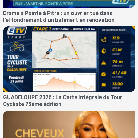
Drame à Pointe à Pitre : un ouvrier tué dans
l’effondrement d’un bâtiment en rénovation
GUADELOUPE 2026 : La Carte Intégrale du Tour
Cycliste 75ème édition