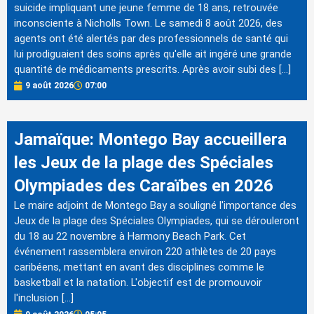
suicide impliquant une jeune femme de 18 ans, retrouvée
inconsciente à Nicholls Town. Le samedi 8 août 2026, des
agents ont été alertés par des professionnels de santé qui
lui prodiguaient des soins après qu'elle ait ingéré une grande
quantité de médicaments prescrits. Après avoir subi des […]
9 août 2026
07:00
Jamaïque: Montego Bay accueillera
les Jeux de la plage des Spéciales
Olympiades des Caraïbes en 2026
Le maire adjoint de Montego Bay a souligné l'importance des
Jeux de la plage des Spéciales Olympiades, qui se dérouleront
du 18 au 22 novembre à Harmony Beach Park. Cet
événement rassemblera environ 220 athlètes de 20 pays
caribéens, mettant en avant des disciplines comme le
basketball et la natation. L'objectif est de promouvoir
l'inclusion […]