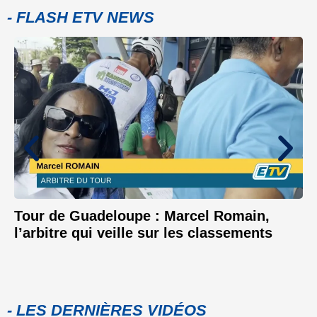
- FLASH ETV NEWS
Tour de Guadeloupe : Marcel Romain,
l’arbitre qui veille sur les classements
- LES DERNIÈRES VIDÉOS