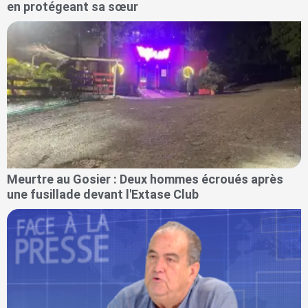
en protégeant sa sœur
Meurtre au Gosier : Deux hommes écroués après
une fusillade devant l'Extase Club