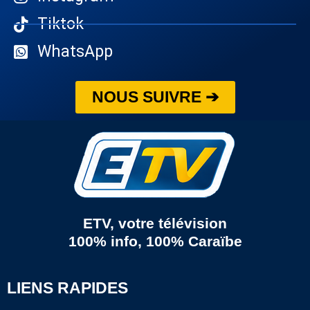
Tiktok
WhatsApp
NOUS SUIVRE ➔
ETV, votre télévision
100% info, 100% Caraïbe
LIENS RAPIDES