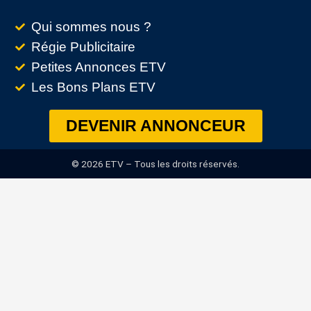
Qui sommes nous ?
Régie Publicitaire
Petites Annonces ETV
Les Bons Plans ETV
DEVENIR ANNONCEUR
© 2026 ETV – Tous les droits réservés.