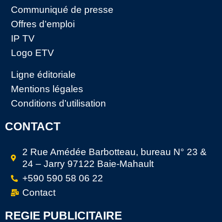
Communiqué de presse
Offres d’emploi
IP TV
Logo ETV
Ligne éditoriale
Mentions légales
Conditions d’utilisation
CONTACT
2 Rue Amédée Barbotteau, bureau N° 23 &
24 – Jarry 97122 Baie-Mahault
+590 590 58 06 22
Contact
REGIE PUBLICITAIRE