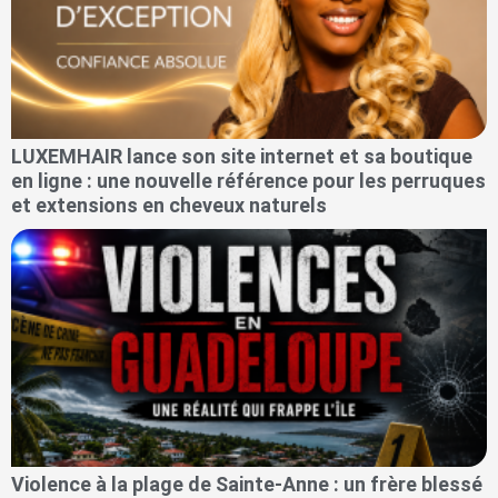
LUXEMHAIR lance son site internet et sa boutique
en ligne : une nouvelle référence pour les perruques
et extensions en cheveux naturels
Violence à la plage de Sainte-Anne : un frère blessé