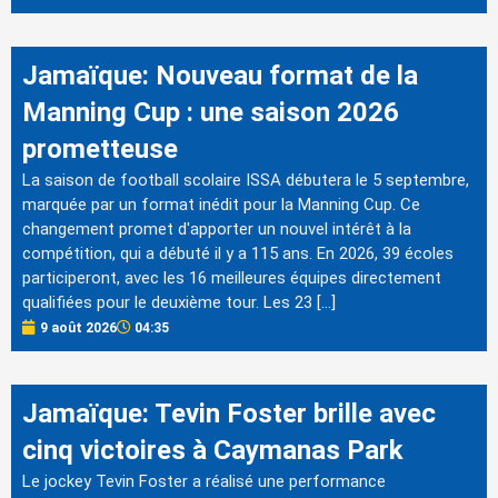
Jamaïque: Nouveau format de la
Manning Cup : une saison 2026
prometteuse
La saison de football scolaire ISSA débutera le 5 septembre,
marquée par un format inédit pour la Manning Cup. Ce
changement promet d'apporter un nouvel intérêt à la
compétition, qui a débuté il y a 115 ans. En 2026, 39 écoles
participeront, avec les 16 meilleures équipes directement
qualifiées pour le deuxième tour. Les 23 […]
9 août 2026
04:35
Jamaïque: Tevin Foster brille avec
cinq victoires à Caymanas Park
Le jockey Tevin Foster a réalisé une performance