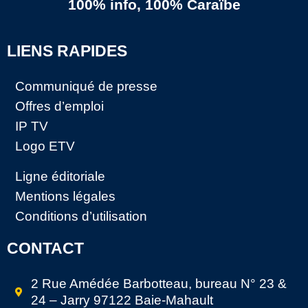
100% info, 100% Caraïbe
LIENS RAPIDES
Communiqué de presse
Offres d’emploi
IP TV
Logo ETV
Ligne éditoriale
Mentions légales
Conditions d’utilisation
CONTACT
2 Rue Amédée Barbotteau, bureau N° 23 &
24 – Jarry 97122 Baie-Mahault