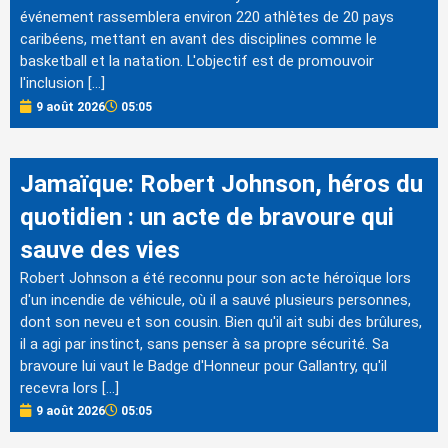
événement rassemblera environ 220 athlètes de 20 pays
caribéens, mettant en avant des disciplines comme le
basketball et la natation. L'objectif est de promouvoir
l'inclusion […]
9 août 2026
05:05
Jamaïque: Robert Johnson, héros du
quotidien : un acte de bravoure qui
sauve des vies
Robert Johnson a été reconnu pour son acte héroïque lors
d'un incendie de véhicule, où il a sauvé plusieurs personnes,
dont son neveu et son cousin. Bien qu'il ait subi des brûlures,
il a agi par instinct, sans penser à sa propre sécurité. Sa
bravoure lui vaut le Badge d'Honneur pour Gallantry, qu'il
recevra lors […]
9 août 2026
05:05