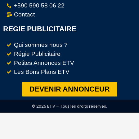
+590 590 58 06 22
Contact
REGIE PUBLICITAIRE
Qui sommes nous ?
Régie Publicitaire
Petites Annonces ETV
Les Bons Plans ETV
DEVENIR ANNONCEUR
© 2026 ETV – Tous les droits réservés.