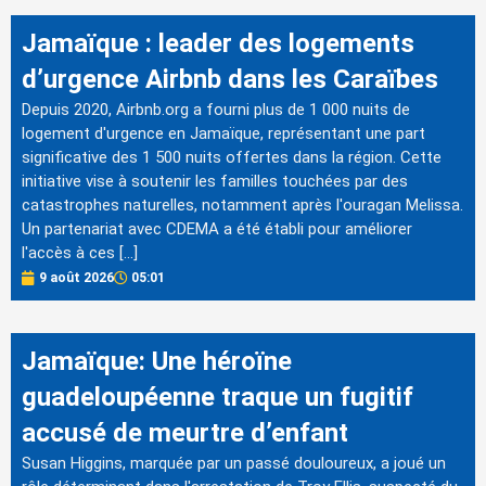
Jamaïque : leader des logements
d’urgence Airbnb dans les Caraïbes
Depuis 2020, Airbnb.org a fourni plus de 1 000 nuits de
logement d'urgence en Jamaïque, représentant une part
significative des 1 500 nuits offertes dans la région. Cette
initiative vise à soutenir les familles touchées par des
catastrophes naturelles, notamment après l'ouragan Melissa.
Un partenariat avec CDEMA a été établi pour améliorer
l'accès à ces […]
9 août 2026
05:01
Jamaïque: Une héroïne
guadeloupéenne traque un fugitif
accusé de meurtre d’enfant
Susan Higgins, marquée par un passé douloureux, a joué un