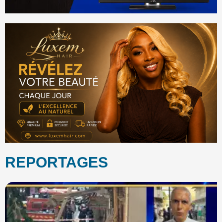
REPORTAGES