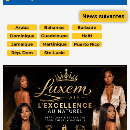
News suivantes