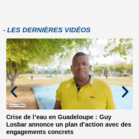
- LES DERNIÈRES VIDÉOS
Crise de l’eau en Guadeloupe : Guy
Losbar annonce un plan d’action avec des
engagements concrets