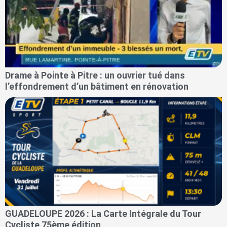
Drame à Pointe à Pitre : un ouvrier tué dans
l’effondrement d’un bâtiment en rénovation
GUADELOUPE 2026 : La Carte Intégrale du Tour
Cycliste 75ème édition