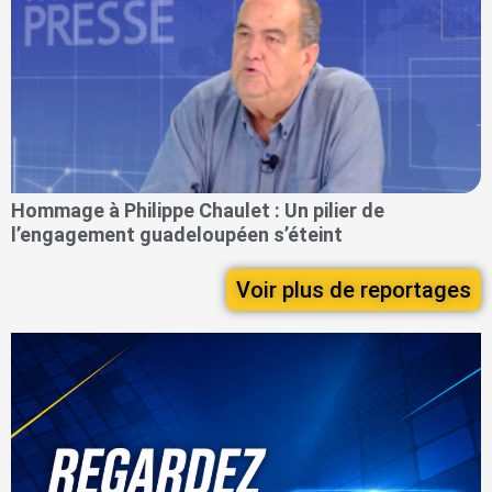
Hommage à Philippe Chaulet : Un pilier de
l’engagement guadeloupéen s’éteint
Voir plus de reportages