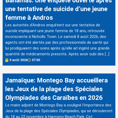
Bahamas: Une enquête ouverte après
une tentative de suicide d’une jeune
femme à Andros
Les autorités d'Andros enquêtent sur une tentative de
suicide impliquant une jeune femme de 18 ans, retrouvée
inconsciente à Nicholls Town. Le samedi 8 août 2026, des
agents ont été alertés par des professionnels de santé qui
lui prodiguaient des soins après qu'elle ait ingéré une grande
quantité de médicaments prescrits. Après avoir subi des […]
9 août 2026
07:00
Jamaïque: Montego Bay accueillera
les Jeux de la plage des Spéciales
Olympiades des Caraïbes en 2026
Le maire adjoint de Montego Bay a souligné l'importance des
Jeux de la plage des Spéciales Olympiades, qui se dérouleront
du 18 au 22 novembre à Harmony Beach Park. Cet