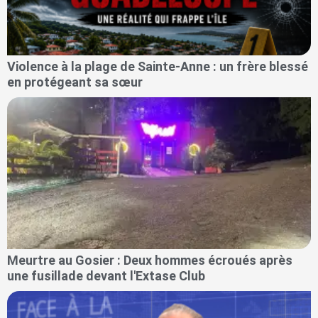
Violence à la plage de Sainte-Anne : un frère blessé
en protégeant sa sœur
Meurtre au Gosier : Deux hommes écroués après
une fusillade devant l'Extase Club