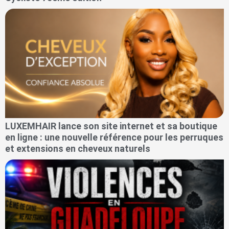
LUXEMHAIR lance son site internet et sa boutique
en ligne : une nouvelle référence pour les perruques
et extensions en cheveux naturels