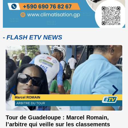
- FLASH ETV NEWS
Tour de Guadeloupe : Marcel Romain,
l’arbitre qui veille sur les classements