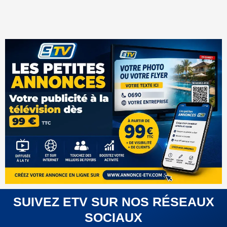
SUIVEZ ETV SUR NOS RÉSEAUX
SOCIAUX