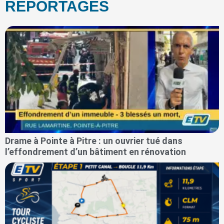
REPORTAGES
Drame à Pointe à Pitre : un ouvrier tué dans
l’effondrement d’un bâtiment en rénovation