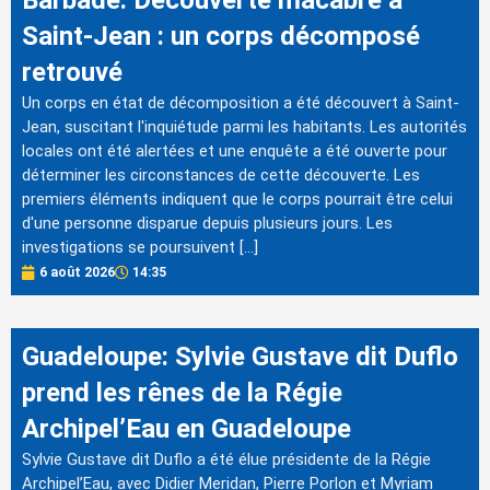
Barbade: Découverte macabre à
Saint-Jean : un corps décomposé
retrouvé
Un corps en état de décomposition a été découvert à Saint-
Jean, suscitant l'inquiétude parmi les habitants. Les autorités
locales ont été alertées et une enquête a été ouverte pour
déterminer les circonstances de cette découverte. Les
premiers éléments indiquent que le corps pourrait être celui
d'une personne disparue depuis plusieurs jours. Les
investigations se poursuivent […]
6 août 2026
14:35
Guadeloupe: Sylvie Gustave dit Duflo
prend les rênes de la Régie
Archipel’Eau en Guadeloupe
Sylvie Gustave dit Duflo a été élue présidente de la Régie
Archipel’Eau, avec Didier Meridan, Pierre Porlon et Myriam