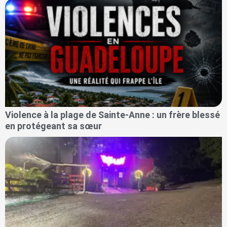
Violence à la plage de Sainte-Anne : un frère blessé
en protégeant sa sœur