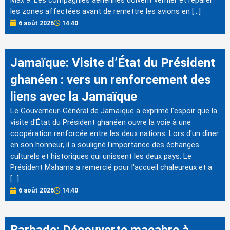
les zones affectées avant de remettre les avions en […]
6 août 2026
14:40
Jamaïque: Visite d’État du Président
ghanéen : vers un renforcement des
liens avec la Jamaïque
Le Gouverneur-Général de Jamaïque a exprimé l'espoir que la
visite d'État du Président ghanéen ouvre la voie à une
coopération renforcée entre les deux nations. Lors d'un dîner
en son honneur, il a souligné l'importance des échanges
culturels et historiques qui unissent les deux pays. Le
Président Mahama a remercié pour l'accueil chaleureux et a
[…]
6 août 2026
14:40