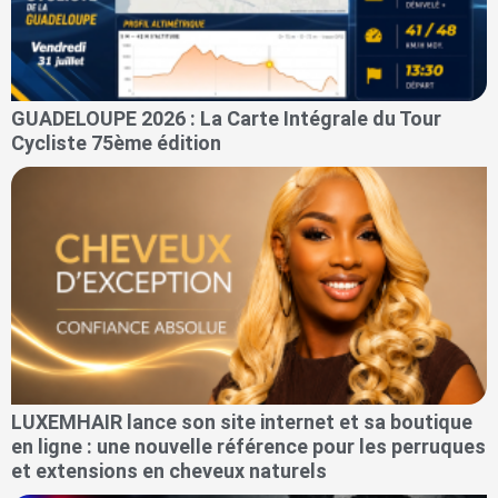
GUADELOUPE 2026 : La Carte Intégrale du Tour
Cycliste 75ème édition
LUXEMHAIR lance son site internet et sa boutique
en ligne : une nouvelle référence pour les perruques
et extensions en cheveux naturels