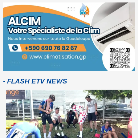
- FLASH ETV NEWS