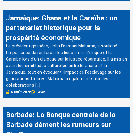
Jamaïque: Ghana et la Caraïbe : un
partenariat historique pour la
prospérité économique
Le président ghanéen, John Dramani Mahama, a souligné
l'importance de renforcer les liens entre l'Afrique et la
Caraïbe lors d'un dialogue sur la justice réparatrice. Il a mis en
avant les similitudes culturelles entre le Ghana et la
Jamaïque, tout en évoquant l'impact de l'esclavage sur les
générations futures. Mahama a également salué les
collaborations […]
6 août 2026
14:45
Barbade: La Banque centrale de la
Barbade dément les rumeurs sur