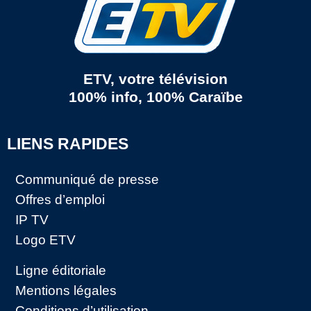
ETV, votre télévision
100% info, 100% Caraïbe
LIENS RAPIDES
Communiqué de presse
Offres d’emploi
IP TV
Logo ETV
Ligne éditoriale
Mentions légales
Conditions d’utilisation