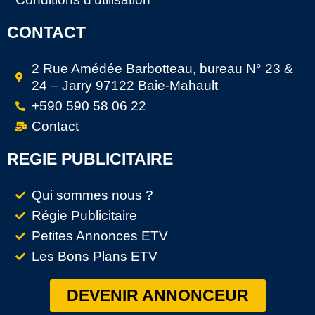
CONTACT
2 Rue Amédée Barbotteau, bureau N° 23 &
24 – Jarry 97122 Baie-Mahault
+590 590 58 06 22
Contact
REGIE PUBLICITAIRE
Qui sommes nous ?
Régie Publicitaire
Petites Annonces ETV
Les Bons Plans ETV
DEVENIR ANNONCEUR