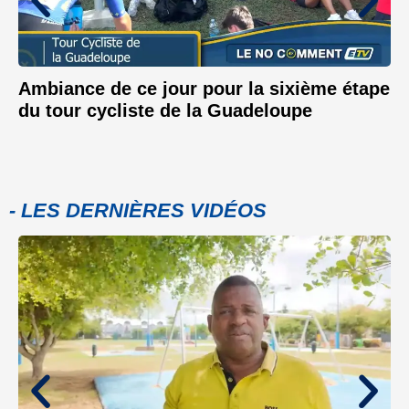
Ambiance de ce jour pour la sixième étape
du tour cycliste de la Guadeloupe
- LES DERNIÈRES VIDÉOS