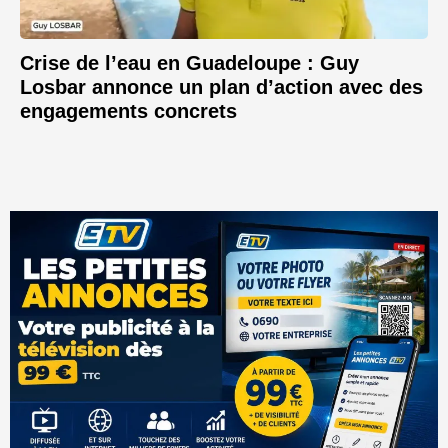
Crise de l’eau en Guadeloupe : Guy
Losbar annonce un plan d’action avec des
engagements concrets