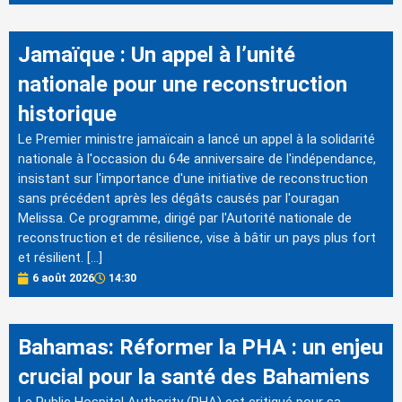
Jamaïque : Un appel à l’unité
nationale pour une reconstruction
historique
Le Premier ministre jamaïcain a lancé un appel à la solidarité
nationale à l'occasion du 64e anniversaire de l'indépendance,
insistant sur l'importance d'une initiative de reconstruction
sans précédent après les dégâts causés par l'ouragan
Melissa. Ce programme, dirigé par l'Autorité nationale de
reconstruction et de résilience, vise à bâtir un pays plus fort
et résilient. […]
6 août 2026
14:30
Bahamas: Réformer la PHA : un enjeu
crucial pour la santé des Bahamiens