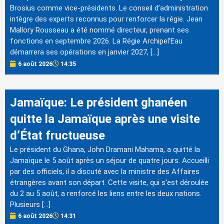
Brosius comme vice-présidents. Le conseil d’administration
intègre des experts reconnus pour renforcer la régie. Jean
Mallory Rousseau a été nommé directeur, prenant ses
fonctions en septembre 2026. La Régie Archipel’Eau
démarrera ses opérations en janvier 2027, […]
6 août 2026
14:35
Jamaïque: Le président ghanéen
quitte la Jamaïque après une visite
d’État fructueuse
Le président du Ghana, John Dramani Mahama, a quitté la
Jamaïque le 5 août après un séjour de quatre jours. Accueilli
par des officiels, il a discuté avec la ministre des Affaires
étrangères avant son départ. Cette visite, qui s'est déroulée
du 2 au 5 août, a renforcé les liens entre les deux nations.
Plusieurs […]
6 août 2026
14:31