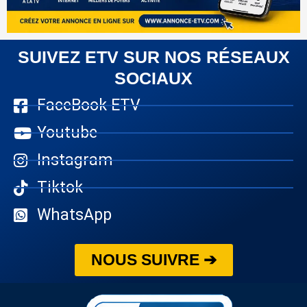
SUIVEZ ETV SUR NOS RÉSEAUX
SOCIAUX
FaceBook ETV
Youtube
Instagram
Tiktok
WhatsApp
NOUS SUIVRE ➔