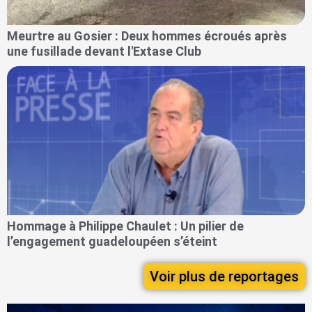
Meurtre au Gosier : Deux hommes écroués après
une fusillade devant l'Extase Club
Hommage à Philippe Chaulet : Un pilier de
l’engagement guadeloupéen s’éteint
Voir plus de reportages