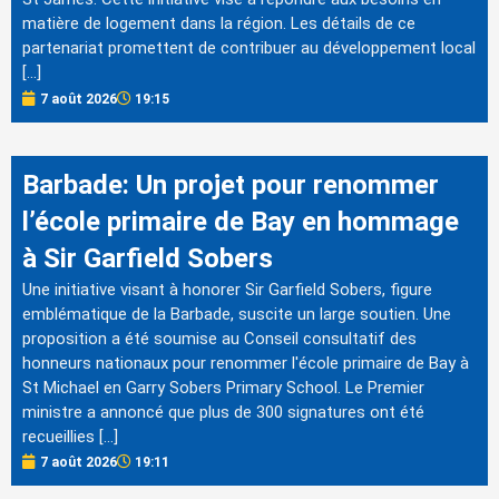
matière de logement dans la région. Les détails de ce
partenariat promettent de contribuer au développement local
[…]
7 août 2026
19:15
Barbade: Un projet pour renommer
l’école primaire de Bay en hommage
à Sir Garfield Sobers
Une initiative visant à honorer Sir Garfield Sobers, figure
emblématique de la Barbade, suscite un large soutien. Une
proposition a été soumise au Conseil consultatif des
honneurs nationaux pour renommer l'école primaire de Bay à
St Michael en Garry Sobers Primary School. Le Premier
ministre a annoncé que plus de 300 signatures ont été
recueillies […]
7 août 2026
19:11