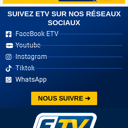
SUIVEZ ETV SUR NOS RÉSEAUX
SOCIAUX
FaceBook ETV
Youtube
Instagram
Tiktok
WhatsApp
NOUS SUIVRE ➔