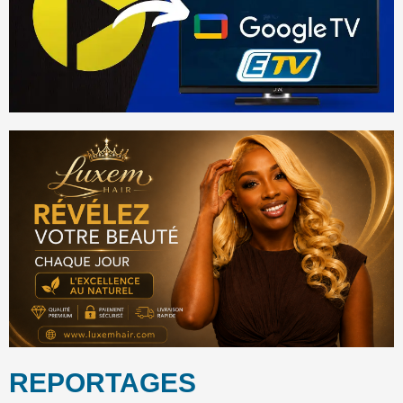
REPORTAGES