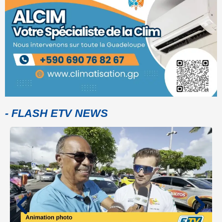
- FLASH ETV NEWS