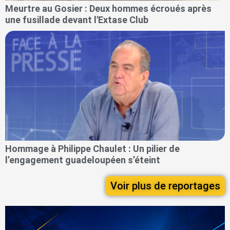
Meurtre au Gosier : Deux hommes écroués après
une fusillade devant l'Extase Club
Hommage à Philippe Chaulet : Un pilier de
l’engagement guadeloupéen s’éteint
Voir plus de reportages