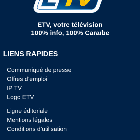
ETV, votre télévision
100% info, 100% Caraïbe
LIENS RAPIDES
Communiqué de presse
Offres d’emploi
IP TV
Logo ETV
Ligne éditoriale
Mentions légales
Conditions d’utilisation