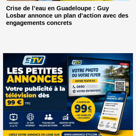
Crise de l’eau en Guadeloupe : Guy
Losbar annonce un plan d’action avec des
engagements concrets