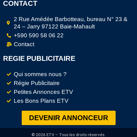
CONTACT
2 Rue Amédée Barbotteau, bureau N° 23 &
24 – Jarry 97122 Baie-Mahault
+590 590 58 06 22
Contact
REGIE PUBLICITAIRE
Qui sommes nous ?
Régie Publicitaire
Petites Annonces ETV
Les Bons Plans ETV
DEVENIR ANNONCEUR
© 2026 ETV – Tous les droits réservés.