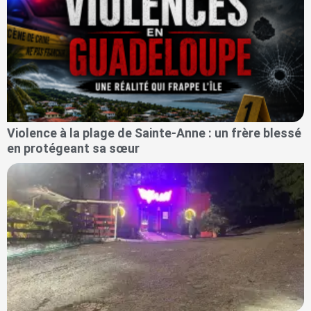
Violence à la plage de Sainte-Anne : un frère blessé
en protégeant sa sœur