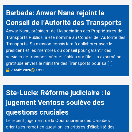
Barbade: Anwar Nana rejoint le
Conseil de l’Autorité des Transports
Anwar Nana, président de l'Association des Propriétaires de
Transports Publics, a été nommé au Conseil de l'Autorité des
Transports. Sa mission consistera à collaborer avec le
président et les membres du conseil pour garantir des
services de transport sûrs et fiables sur l'île. Il a exprimé sa
gratitude envers le ministre des Transports pour sa […]
7 août 2026
19:11
Ste-Lucie: Réforme judiciaire : le
jugement Ventose soulève des
questions cruciales
Le récent jugement de la Cour suprême des Caraïbes
orientales remet en question les critères d'éligibilité des