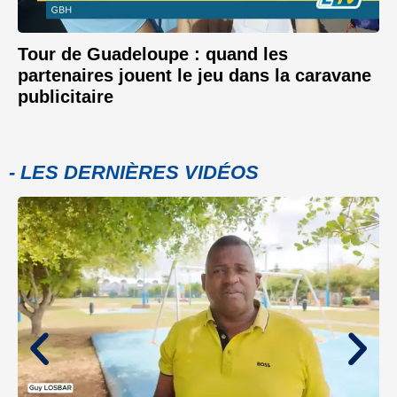
Tour de Guadeloupe : quand les
partenaires jouent le jeu dans la caravane
publicitaire
- LES DERNIÈRES VIDÉOS