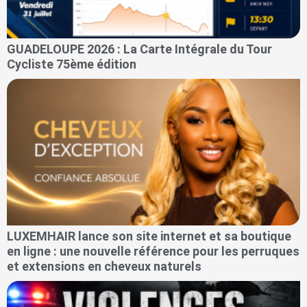
GUADELOUPE 2026 : La Carte Intégrale du Tour
Cycliste 75ème édition
LUXEMHAIR lance son site internet et sa boutique
en ligne : une nouvelle référence pour les perruques
et extensions en cheveux naturels