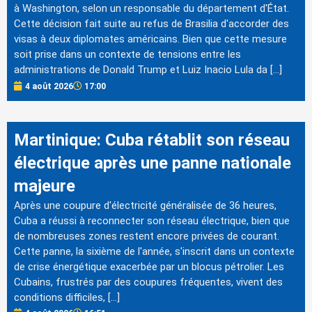
à Washington, selon un responsable du département d'État.
Cette décision fait suite au refus de Brasilia d'accorder des
visas à deux diplomates américains. Bien que cette mesure
soit prise dans un contexte de tensions entre les
administrations de Donald Trump et Luiz Inacio Lula da […]
4 août 2026
17:00
Martinique: Cuba rétablit son réseau
électrique après une panne nationale
majeure
Après une coupure d'électricité généralisée de 36 heures,
Cuba a réussi à reconnecter son réseau électrique, bien que
de nombreuses zones restent encore privées de courant.
Cette panne, la sixième de l'année, s'inscrit dans un contexte
de crise énergétique exacerbée par un blocus pétrolier. Les
Cubains, frustrés par des coupures fréquentes, vivent des
conditions difficiles, […]