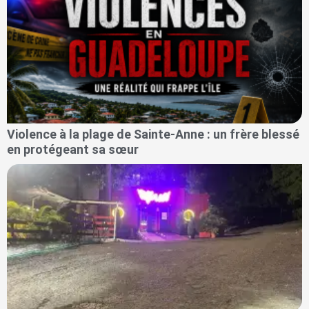
Violence à la plage de Sainte-Anne : un frère blessé
en protégeant sa sœur