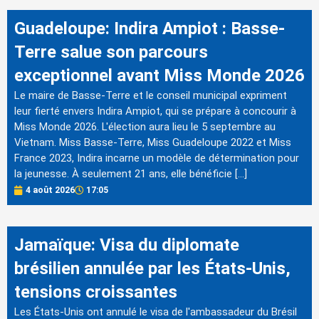
Guadeloupe: Indira Ampiot : Basse-
Terre salue son parcours
exceptionnel avant Miss Monde 2026
Le maire de Basse-Terre et le conseil municipal expriment
leur fierté envers Indira Ampiot, qui se prépare à concourir à
Miss Monde 2026. L'élection aura lieu le 5 septembre au
Vietnam. Miss Basse-Terre, Miss Guadeloupe 2022 et Miss
France 2023, Indira incarne un modèle de détermination pour
la jeunesse. À seulement 21 ans, elle bénéficie […]
4 août 2026
17:05
Jamaïque: Visa du diplomate
brésilien annulée par les États-Unis,
tensions croissantes
Les États-Unis ont annulé le visa de l'ambassadeur du Brésil