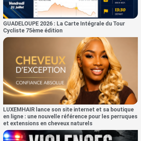
GUADELOUPE 2026 : La Carte Intégrale du Tour
Cycliste 75ème édition
LUXEMHAIR lance son site internet et sa boutique
en ligne : une nouvelle référence pour les perruques
et extensions en cheveux naturels