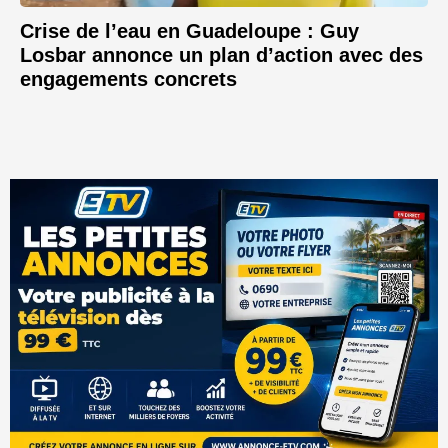
Crise de l’eau en Guadeloupe : Guy
Losbar annonce un plan d’action avec des
engagements concrets