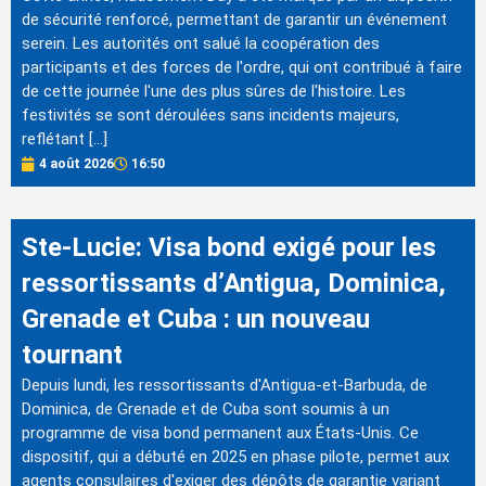
de sécurité renforcé, permettant de garantir un événement
serein. Les autorités ont salué la coopération des
participants et des forces de l'ordre, qui ont contribué à faire
de cette journée l'une des plus sûres de l'histoire. Les
festivités se sont déroulées sans incidents majeurs,
reflétant […]
4 août 2026
16:50
Ste-Lucie: Visa bond exigé pour les
ressortissants d’Antigua, Dominica,
Grenade et Cuba : un nouveau
tournant
Depuis lundi, les ressortissants d'Antigua-et-Barbuda, de
Dominica, de Grenade et de Cuba sont soumis à un
programme de visa bond permanent aux États-Unis. Ce
dispositif, qui a débuté en 2025 en phase pilote, permet aux
agents consulaires d'exiger des dépôts de garantie variant