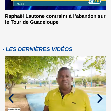
Raphaël Lautone contraint à l’abandon sur
le Tour de Guadeloupe
- LES DERNIÈRES VIDÉOS