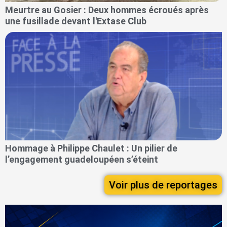
Meurtre au Gosier : Deux hommes écroués après
une fusillade devant l'Extase Club
Hommage à Philippe Chaulet : Un pilier de
l’engagement guadeloupéen s’éteint
Voir plus de reportages