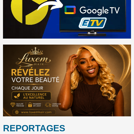
REPORTAGES