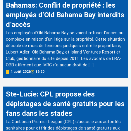
Bahamas: Conflit de propriété : les
employés d’Old Bahama Bay interdits
d’accès
Les employés d'Old Bahama Bay se voient refuser l'accès au
complexe en raison d'un litige sur la propriété. Cette situation
découle de mois de tensions juridiques entre le propriétaire,
Lubert Adler–Old Bahama Bay, et Island Ventures Resort et
Club, gestionnaire du site depuis 2011. Les avocats de LRA-
OBB affirment que IVRC n'a aucun droit de […]
4 août 2026
16:20
Ste-Lucie: CPL propose des
dépistages de santé gratuits pour les
fans dans les stades
La Caribbean Premier League (CPL) s'associe aux autorités
sanitaires pour offrir des dépistages de santé gratuits aux