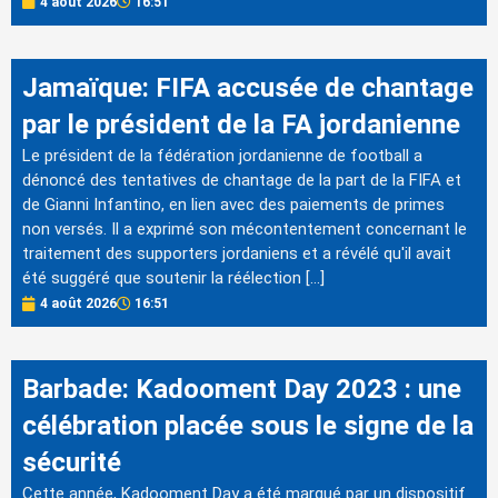
4 août 2026
16:51
Jamaïque: FIFA accusée de chantage
par le président de la FA jordanienne
Le président de la fédération jordanienne de football a
dénoncé des tentatives de chantage de la part de la FIFA et
de Gianni Infantino, en lien avec des paiements de primes
non versés. Il a exprimé son mécontentement concernant le
traitement des supporters jordaniens et a révélé qu'il avait
été suggéré que soutenir la réélection […]
4 août 2026
16:51
Barbade: Kadooment Day 2023 : une
célébration placée sous le signe de la
sécurité
Cette année, Kadooment Day a été marqué par un dispositif