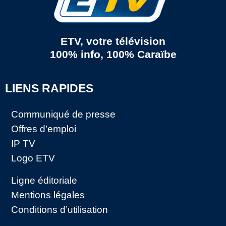
ETV, votre télévision
100% info, 100% Caraïbe
LIENS RAPIDES
Communiqué de presse
Offres d’emploi
IP TV
Logo ETV
Ligne éditoriale
Mentions légales
Conditions d’utilisation