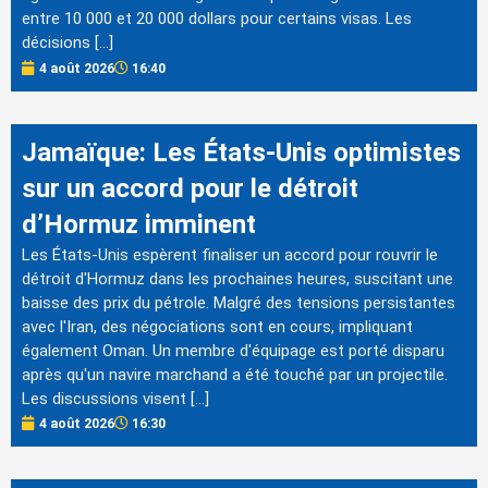
entre 10 000 et 20 000 dollars pour certains visas. Les
décisions […]
4 août 2026
16:40
Jamaïque: Les États-Unis optimistes
sur un accord pour le détroit
d’Hormuz imminent
Les États-Unis espèrent finaliser un accord pour rouvrir le
détroit d'Hormuz dans les prochaines heures, suscitant une
baisse des prix du pétrole. Malgré des tensions persistantes
avec l'Iran, des négociations sont en cours, impliquant
également Oman. Un membre d'équipage est porté disparu
après qu'un navire marchand a été touché par un projectile.
Les discussions visent […]
4 août 2026
16:30