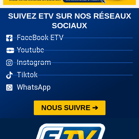
SUIVEZ ETV SUR NOS RÉSEAUX
SOCIAUX
FaceBook ETV
Youtube
Instagram
Tiktok
WhatsApp
NOUS SUIVRE ➔