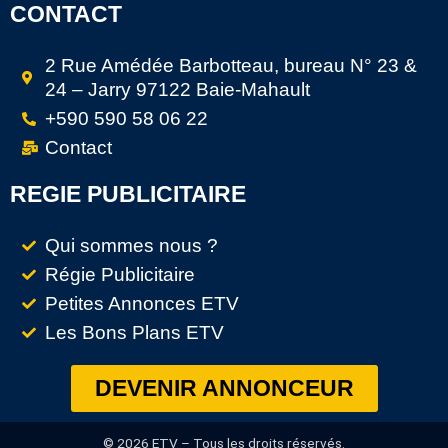
CONTACT
2 Rue Amédée Barbotteau, bureau N° 23 &
24 – Jarry 97122 Baie-Mahault
+590 590 58 06 22
Contact
REGIE PUBLICITAIRE
Qui sommes nous ?
Régie Publicitaire
Petites Annonces ETV
Les Bons Plans ETV
DEVENIR ANNONCEUR
© 2026 ETV – Tous les droits réservés.