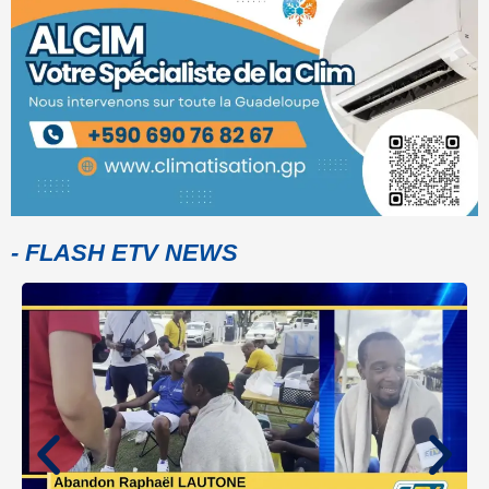
- FLASH ETV NEWS