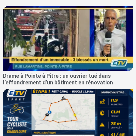
Drame à Pointe à Pitre : un ouvrier tué dans
l’effondrement d’un bâtiment en rénovation