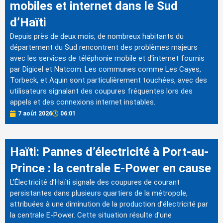
mobiles et internet dans le Sud
d’Haïti
Depuis près de deux mois, de nombreux habitants du
département du Sud rencontrent des problèmes majeurs
avec les services de téléphonie mobile et d'internet fournis
par Digicel et Natcom. Les communes comme Les Cayes,
Torbeck, et Aquin sont particulièrement touchées, avec des
utilisateurs signalant des coupures fréquentes lors des
appels et des connexions internet instables.
7 août 2026
06:01
Haïti: Pannes d’électricité à Port-au-
Prince : la centrale E-Power en cause
L’Électricité d’Haïti signale des coupures de courant
persistantes dans plusieurs quartiers de la métropole,
attribuées à une diminution de la production d’électricité par
la centrale E-Power. Cette situation résulte d'une