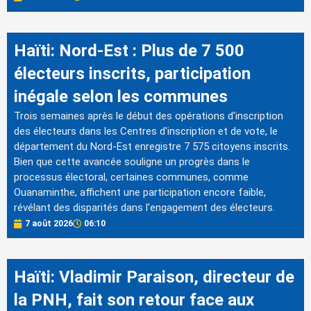
Haïti: Nord-Est : Plus de 7 500
électeurs inscrits, participation
inégale selon les communes
Trois semaines après le début des opérations d'inscription
des électeurs dans les Centres d'inscription et de vote, le
département du Nord-Est enregistre 7 575 citoyens inscrits.
Bien que cette avancée souligne un progrès dans le
processus électoral, certaines communes, comme
Ouanaminthe, affichent une participation encore faible,
révélant des disparités dans l'engagement des électeurs.
7 août 2026
06:10
Haïti: Vladimir Paraison, directeur de
la PNH, fait son retour face aux