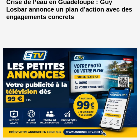
Crise de l’eau en Guadeloupe : Guy
Losbar annonce un plan d’action avec des
engagements concrets