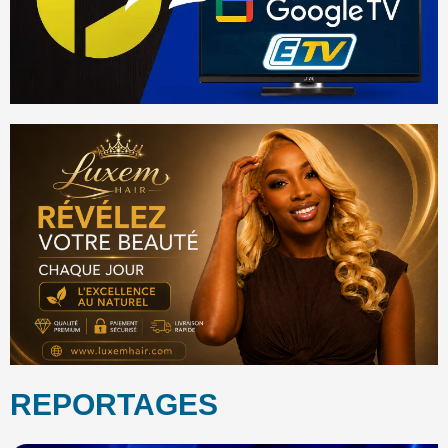
REPORTAGES