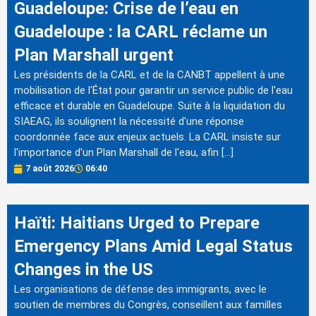
Guadeloupe: Crise de l’eau en
Guadeloupe : la CARL réclame un
Plan Marshall urgent
Les présidents de la CARL et de la CANBT appellent à une
mobilisation de l'État pour garantir un service public de l'eau
efficace et durable en Guadeloupe. Suite à la liquidation du
SIAEAG, ils soulignent la nécessité d'une réponse
coordonnée face aux enjeux actuels. La CARL insiste sur
l'importance d'un Plan Marshall de l'eau, afin […]
7 août 2026
06:40
Haïti: Haitians Urged to Prepare
Emergency Plans Amid Legal Status
Changes in the US
Les organisations de défense des immigrants, avec le
soutien de membres du Congrès, conseillent aux familles