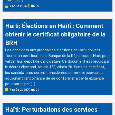
tout en […]
7 août 2026
06:05
Haïti: Élections en Haïti : Comment
obtenir le certificat obligatoire de la
BRH
Les candidats aux prochaines élections en Haïti doivent
fournir un certificat de la Banque de la République d'Haïti pour
valider leur dépôt de candidature. Ce document est requis par
le décret électoral, article 153, alinéa 20. Sans ce certificat,
les candidatures seront considérées comme irrecevables,
soulignant l'importance de se conformer à cette exigence
pour participer […]
7 août 2026
06:01
Haïti: Perturbations des services