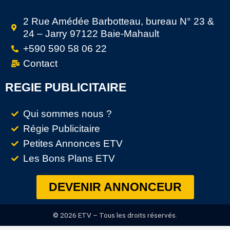
2 Rue Amédée Barbotteau, bureau N° 23 &
24 – Jarry 97122 Baie-Mahault
+590 590 58 06 22
Contact
REGIE PUBLICITAIRE
Qui sommes nous ?
Régie Publicitaire
Petites Annonces ETV
Les Bons Plans ETV
DEVENIR ANNONCEUR
© 2026 ETV – Tous les droits réservés.