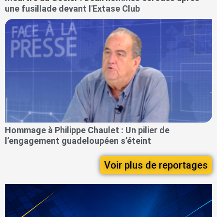
une fusillade devant l'Extase Club
Hommage à Philippe Chaulet : Un pilier de
l’engagement guadeloupéen s’éteint
Voir plus de reportages