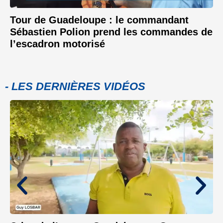
Tour de Guadeloupe : le commandant
Sébastien Polion prend les commandes de
l’escadron motorisé
- LES DERNIÈRES VIDÉOS