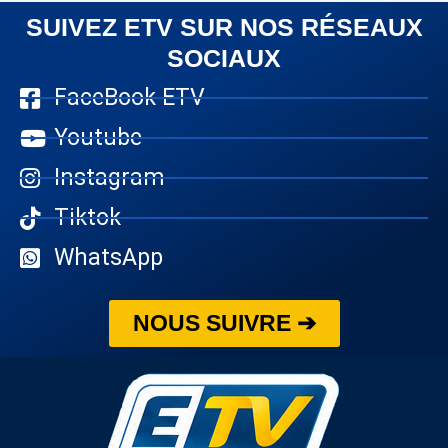
SUIVEZ ETV SUR NOS RÉSEAUX
SOCIAUX
FaceBook ETV
Youtube
Instagram
Tiktok
WhatsApp
NOUS SUIVRE ➔