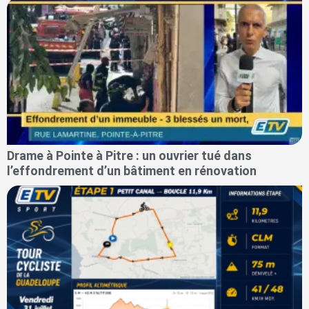
Drame à Pointe à Pitre : un ouvrier tué dans
l’effondrement d’un bâtiment en rénovation