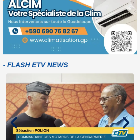
- FLASH ETV NEWS