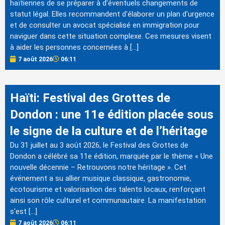
haïtiennes de se préparer à d'éventuels changements de
statut légal. Elles recommandent d'élaborer un plan d'urgence
et de consulter un avocat spécialisé en immigration pour
naviguer dans cette situation complexe. Ces mesures visent
à aider les personnes concernées à […]
7 août 2026
06:11
Haïti: Festival des Grottes de
Dondon : une 11e édition placée sous
le signe de la culture et de l’héritage
Du 31 juillet au 3 août 2026, le Festival des Grottes de
Dondon a célébré sa 11e édition, marquée par le thème « Une
nouvelle décennie – Retrouvons notre héritage ». Cet
événement a su allier musique classique, gastronomie,
écotourisme et valorisation des talents locaux, renforçant
ainsi son rôle culturel et communautaire. La manifestation
s'est […]
7 août 2026
06:11