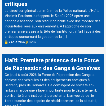
critiques
Le directeur général par intérim de la Police nationale d'Haïti,
Vladimir Paraison, a réapparu le 5 août 2026 après une
période d'absence. Son retour coïncide avec une montée des
inquiétudes liées aux enlèvements. À l'approche de son
premier anniversaire à la tête de l'institution, il fait face à des
critiques concernant la gestion de la […]
7 août 2026
06:06
Haïti: Première présence de la Force
de Répression des Gangs à Gonaïves
Ce jeudi 6 août 2026, la Force de Répression des Gangs a
déployé des véhicules et des équipements tactiques à
Sédrenn, près de Gonaïves. Ce contingent de soldats sri-
lankais marque une étape importante pour le département,
confronté à une insécurité persistante. L'arrivée de cette
force suscite des espoirs de rétablissement de la sécurité,