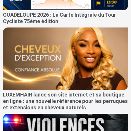
GUADELOUPE 2026 : La Carte Intégrale du Tour
Cycliste 75ème édition
LUXEMHAIR lance son site internet et sa boutique
en ligne : une nouvelle référence pour les perruques
et extensions en cheveux naturels