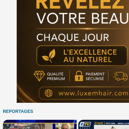
REPORTAGES