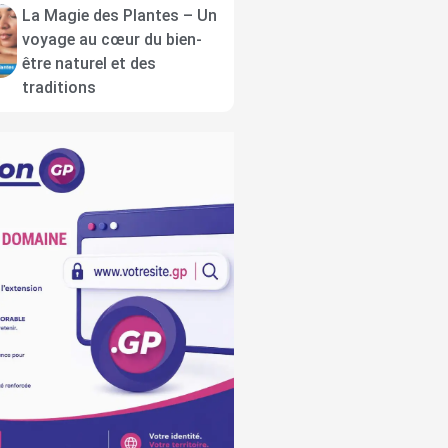
La Magie des Plantes – Un
voyage au cœur du bien-
être naturel et des
traditions