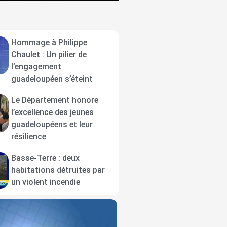
Hommage à Philippe
Chaulet : Un pilier de
l’engagement
guadeloupéen s’éteint
Le Département honore
l’excellence des jeunes
guadeloupéens et leur
résilience
Basse-Terre : deux
habitations détruites par
un violent incendie