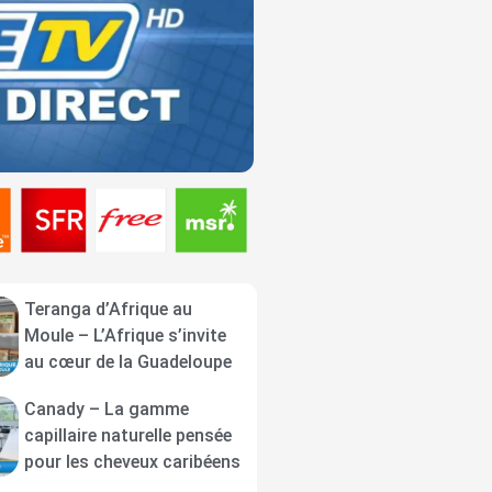
Teranga d’Afrique au
Moule – L’Afrique s’invite
au cœur de la Guadeloupe
Canady – La gamme
capillaire naturelle pensée
pour les cheveux caribéens