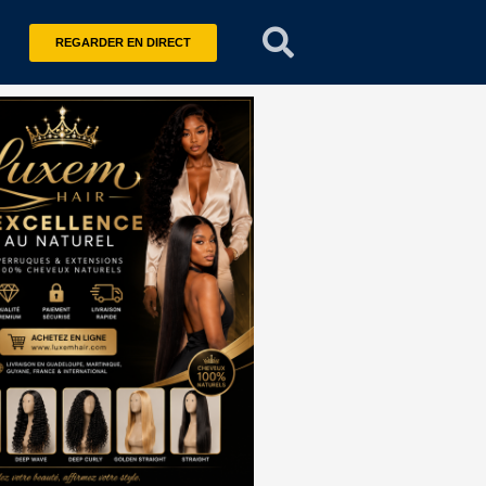
REGARDER EN DIRECT