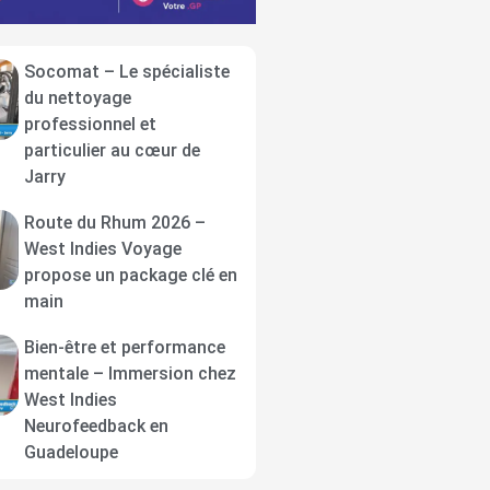
Socomat – Le spécialiste
du nettoyage
professionnel et
particulier au cœur de
Jarry
Route du Rhum 2026 –
West Indies Voyage
propose un package clé en
main
Bien-être et performance
mentale – Immersion chez
West Indies
Neurofeedback en
Guadeloupe