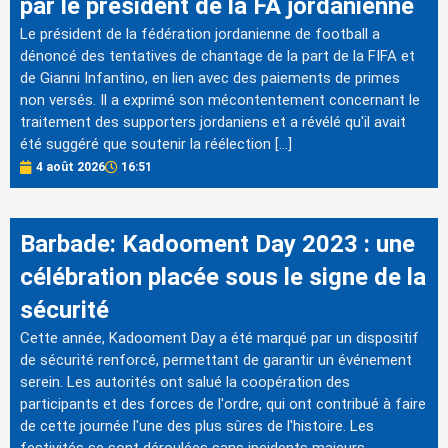
par le président de la FA jordanienne
Le président de la fédération jordanienne de football a
dénoncé des tentatives de chantage de la part de la FIFA et
de Gianni Infantino, en lien avec des paiements de primes
non versés. Il a exprimé son mécontentement concernant le
traitement des supporters jordaniens et a révélé qu'il avait
été suggéré que soutenir la réélection […]
4 août 2026
16:51
Barbade: Kadooment Day 2023 : une
célébration placée sous le signe de la
sécurité
Cette année, Kadooment Day a été marqué par un dispositif
de sécurité renforcé, permettant de garantir un événement
serein. Les autorités ont salué la coopération des
participants et des forces de l'ordre, qui ont contribué à faire
de cette journée l'une des plus sûres de l'histoire. Les