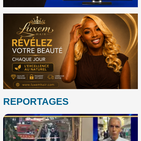
REPORTAGES