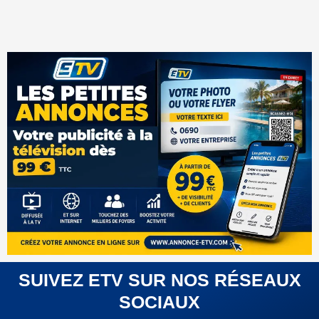
SUIVEZ ETV SUR NOS RÉSEAUX
SOCIAUX