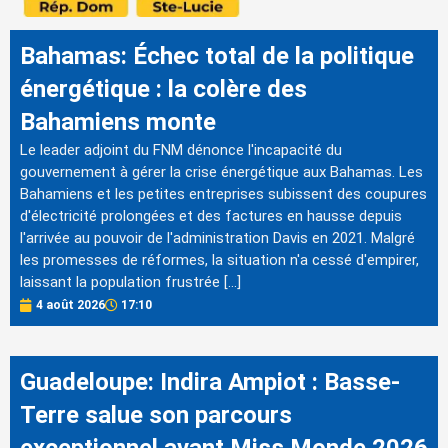
Bahamas: Échec total de la politique
énergétique : la colère des
Bahamiens monte
Le leader adjoint du FNM dénonce l'incapacité du
gouvernement à gérer la crise énergétique aux Bahamas. Les
Bahamiens et les petites entreprises subissent des coupures
d'électricité prolongées et des factures en hausse depuis
l'arrivée au pouvoir de l'administration Davis en 2021. Malgré
les promesses de réformes, la situation n'a cessé d'empirer,
laissant la population frustrée […]
4 août 2026
17:10
Guadeloupe: Indira Ampiot : Basse-
Terre salue son parcours