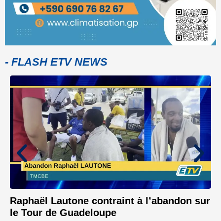
- FLASH ETV NEWS
Raphaël Lautone contraint à l’abandon sur
le Tour de Guadeloupe