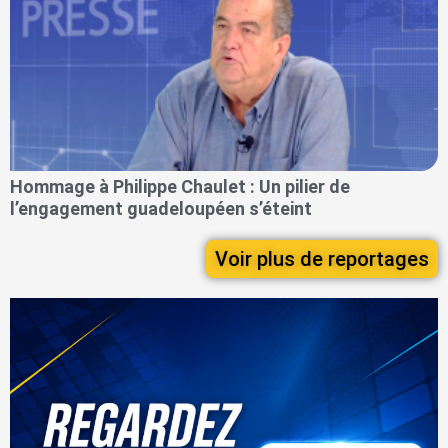
Hommage à Philippe Chaulet : Un pilier de
l’engagement guadeloupéen s’éteint
Voir plus de reportages