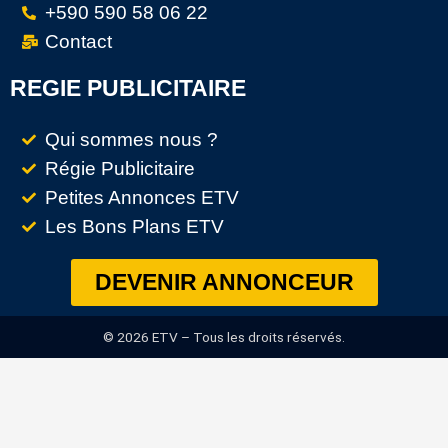
+590 590 58 06 22
Contact
REGIE PUBLICITAIRE
Qui sommes nous ?
Régie Publicitaire
Petites Annonces ETV
Les Bons Plans ETV
DEVENIR ANNONCEUR
© 2026 ETV – Tous les droits réservés.