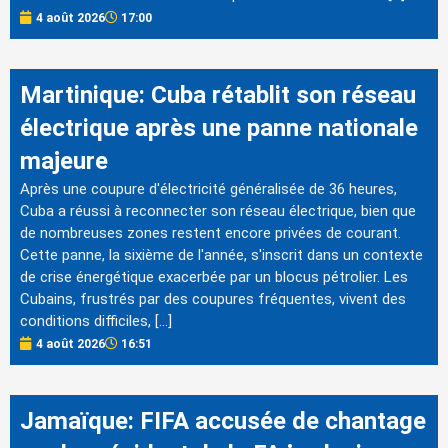
4 août 2026
17:00
Martinique: Cuba rétablit son réseau
électrique après une panne nationale
majeure
Après une coupure d'électricité généralisée de 36 heures,
Cuba a réussi à reconnecter son réseau électrique, bien que
de nombreuses zones restent encore privées de courant.
Cette panne, la sixième de l'année, s'inscrit dans un contexte
de crise énergétique exacerbée par un blocus pétrolier. Les
Cubains, frustrés par des coupures fréquentes, vivent des
conditions difficiles, […]
4 août 2026
16:51
Jamaïque: FIFA accusée de chantage