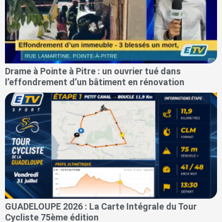
Drame à Pointe à Pitre : un ouvrier tué dans
l’effondrement d’un bâtiment en rénovation
GUADELOUPE 2026 : La Carte Intégrale du Tour
Cycliste 75ème édition