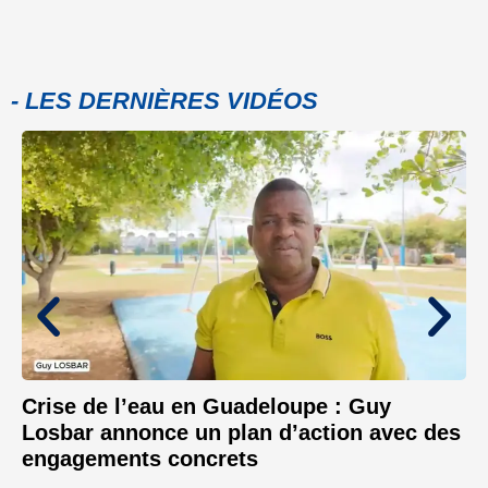
- LES DERNIÈRES VIDÉOS
Crise de l’eau en Guadeloupe : Guy
Losbar annonce un plan d’action avec des
engagements concrets