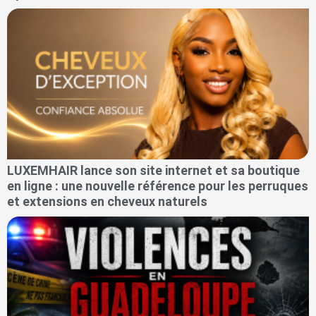
LUXEMHAIR lance son site internet et sa boutique
en ligne : une nouvelle référence pour les perruques
et extensions en cheveux naturels