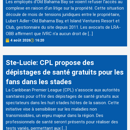
Les employés d'Old Bahama Bay se voient refuser l'accès au
complexe en raison d'un litige sur la propriété. Cette situation
découle de mois de tensions juridiques entre le propriétaire,
Lubert Adler–Old Bahama Bay, et Island Ventures Resort et
Club, gestionnaire du site depuis 2011. Les avocats de LRA-
OBB affirment que IVRC n'a aucun droit de […]
4 août 2026
16:20
Ste-Lucie: CPL propose des
dépistages de santé gratuits pour les
fans dans les stades
La Caribbean Premier League (CPL) s'associe aux autorités
sanitaires pour offrir des dépistages de santé gratuits aux
spectateurs dans les huit stades hôtes de la saison. Cette
initiative vise à sensibiliser sur les maladies non
transmissibles, un enjeu majeur dans la région. Des
professionnels de santé seront présents pour réaliser des
tests variés, permettant aux […]