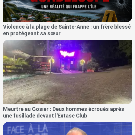
Violence à la plage de Sainte-Anne : un frère blessé
en protégeant sa sœur
Meurtre au Gosier : Deux hommes écroués après
une fusillade devant l'Extase Club