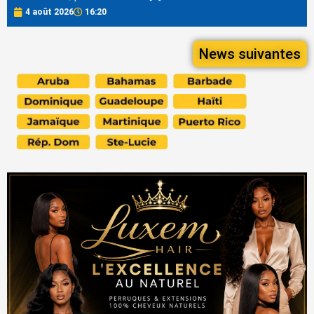
4 août 2026
16:20
News suivantes