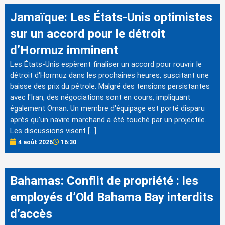
Jamaïque: Les États-Unis optimistes
sur un accord pour le détroit
d’Hormuz imminent
Les États-Unis espèrent finaliser un accord pour rouvrir le
détroit d'Hormuz dans les prochaines heures, suscitant une
baisse des prix du pétrole. Malgré des tensions persistantes
avec l'Iran, des négociations sont en cours, impliquant
également Oman. Un membre d'équipage est porté disparu
après qu'un navire marchand a été touché par un projectile.
Les discussions visent […]
4 août 2026
16:30
Bahamas: Conflit de propriété : les
employés d’Old Bahama Bay interdits
d’accès