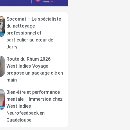
Socomat – Le spécialiste
du nettoyage
professionnel et
particulier au cœur de
Jarry
Route du Rhum 2026 –
West Indies Voyage
propose un package clé en
main
Bien-être et performance
mentale – Immersion chez
West Indies
Neurofeedback en
Guadeloupe