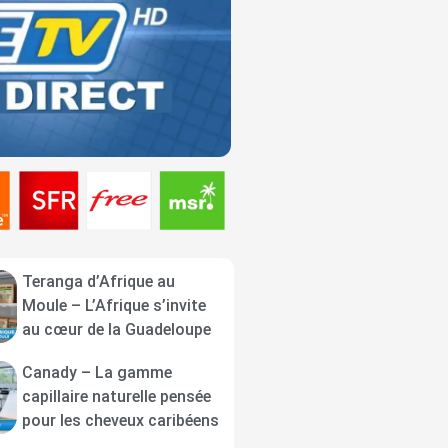
Teranga d’Afrique au
Moule – L’Afrique s’invite
au cœur de la Guadeloupe
Canady – La gamme
capillaire naturelle pensée
pour les cheveux caribéens