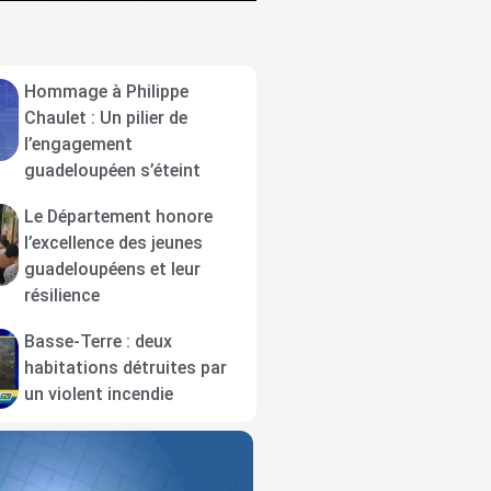
Hommage à Philippe
Chaulet : Un pilier de
l’engagement
guadeloupéen s’éteint
Le Département honore
l’excellence des jeunes
guadeloupéens et leur
résilience
Basse-Terre : deux
habitations détruites par
un violent incendie