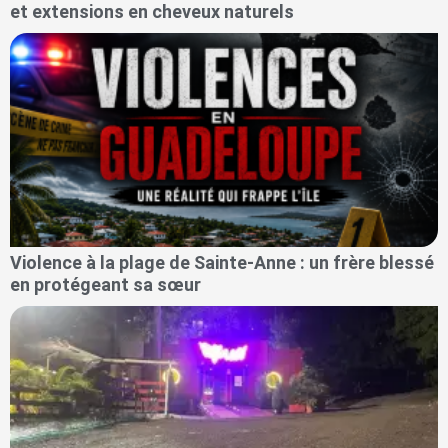
et extensions en cheveux naturels
Violence à la plage de Sainte-Anne : un frère blessé
en protégeant sa sœur