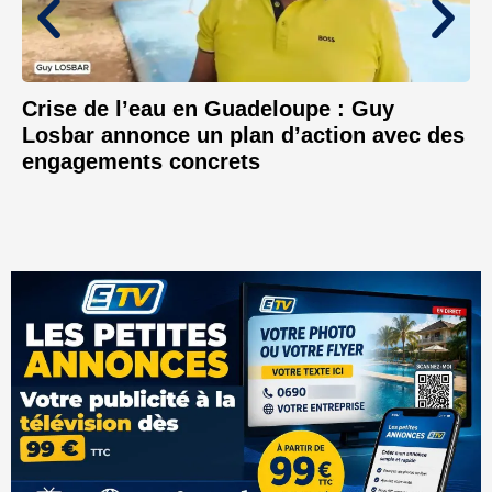
Crise de l’eau en Guadeloupe : Guy
Losbar annonce un plan d’action avec des
engagements concrets