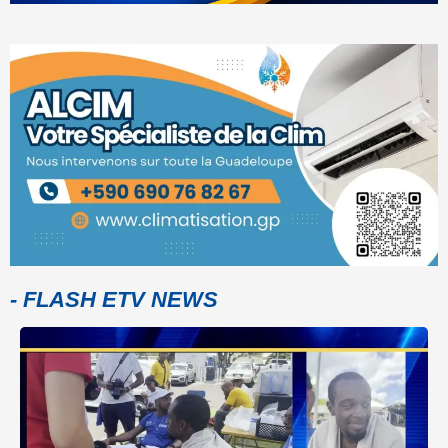
- FLASH ETV NEWS