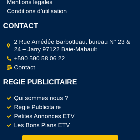
Mentions légales
Conditions d’utilisation
CONTACT
2 Rue Amédée Barbotteau, bureau N° 23 &
24 – Jarry 97122 Baie-Mahault
+590 590 58 06 22
Contact
REGIE PUBLICITAIRE
Qui sommes nous ?
Régie Publicitaire
Petites Annonces ETV
Les Bons Plans ETV