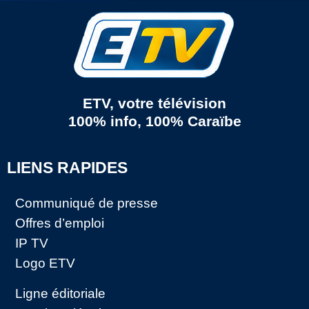
ETV, votre télévision
100% info, 100% Caraïbe
LIENS RAPIDES
Communiqué de presse
Offres d’emploi
IP TV
Logo ETV
Ligne éditoriale