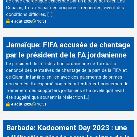
de crise énergétique exacerbée par un blocus pétrolier. Les
Cubains, frustrés par des coupures fréquentes, vivent des
conditions difficiles, […]
4 août 2026
16:51
Jamaïque: FIFA accusée de chantage
par le président de la FA jordanienne
Le président de la fédération jordanienne de football a
dénoncé des tentatives de chantage de la part de la FIFA et
de Gianni Infantino, en lien avec des paiements de primes
non versés. Il a exprimé son mécontentement concernant le
traitement des supporters jordaniens et a révélé qu'il avait
été suggéré que soutenir la réélection […]
4 août 2026
16:51
Barbade: Kadooment Day 2023 : une