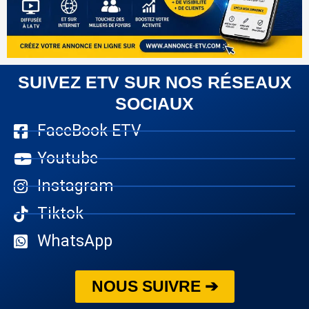
SUIVEZ ETV SUR NOS RÉSEAUX
SOCIAUX
FaceBook ETV
Youtube
Instagram
Tiktok
WhatsApp
NOUS SUIVRE ➔