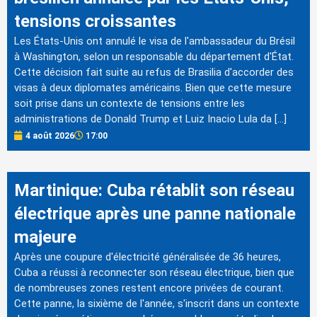
tensions croissantes
Les États-Unis ont annulé le visa de l'ambassadeur du Brésil
à Washington, selon un responsable du département d'État.
Cette décision fait suite au refus de Brasilia d'accorder des
visas à deux diplomates américains. Bien que cette mesure
soit prise dans un contexte de tensions entre les
administrations de Donald Trump et Luiz Inacio Lula da […]
4 août 2026
17:00
Martinique: Cuba rétablit son réseau
électrique après une panne nationale
majeure
Après une coupure d'électricité généralisée de 36 heures,
Cuba a réussi à reconnecter son réseau électrique, bien que
de nombreuses zones restent encore privées de courant.
Cette panne, la sixième de l'année, s'inscrit dans un contexte