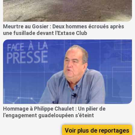
Meurtre au Gosier : Deux hommes écroués après
une fusillade devant l'Extase Club
Hommage à Philippe Chaulet : Un pilier de
l’engagement guadeloupéen s’éteint
Voir plus de reportages