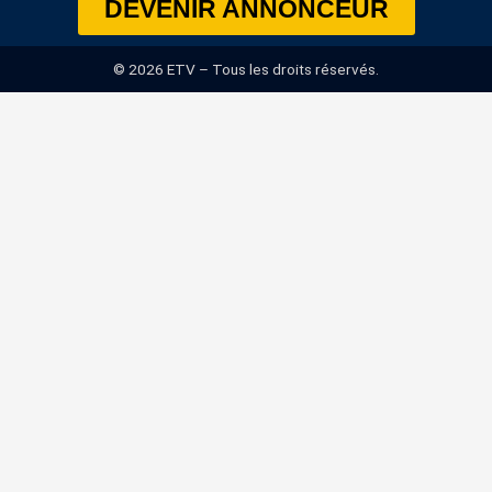
DEVENIR ANNONCEUR
© 2026 ETV – Tous les droits réservés.