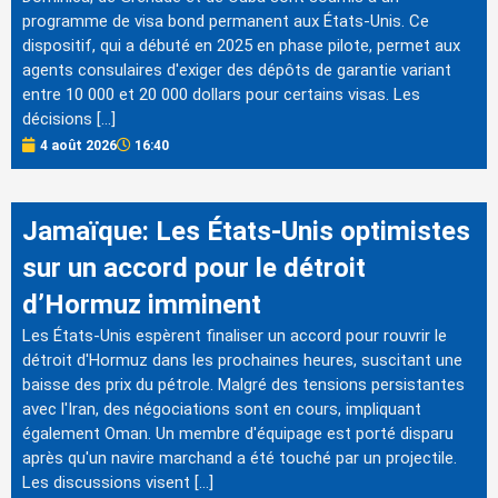
programme de visa bond permanent aux États-Unis. Ce
dispositif, qui a débuté en 2025 en phase pilote, permet aux
agents consulaires d'exiger des dépôts de garantie variant
entre 10 000 et 20 000 dollars pour certains visas. Les
décisions […]
4 août 2026
16:40
Jamaïque: Les États-Unis optimistes
sur un accord pour le détroit
d’Hormuz imminent
Les États-Unis espèrent finaliser un accord pour rouvrir le
détroit d'Hormuz dans les prochaines heures, suscitant une
baisse des prix du pétrole. Malgré des tensions persistantes
avec l'Iran, des négociations sont en cours, impliquant
également Oman. Un membre d'équipage est porté disparu
après qu'un navire marchand a été touché par un projectile.
Les discussions visent […]