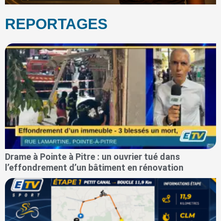
REPORTAGES
Drame à Pointe à Pitre : un ouvrier tué dans
l’effondrement d’un bâtiment en rénovation