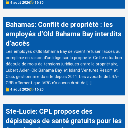
4 août 2026
16:30
Bahamas: Conflit de propriété : les
employés d’Old Bahama Bay interdits
d’accès
Les employés d'Old Bahama Bay se voient refuser l'accès au
complexe en raison d'un litige sur la propriété. Cette situation
découle de mois de tensions juridiques entre le propriétaire,
Lubert Adler–Old Bahama Bay, et Island Ventures Resort et
Club, gestionnaire du site depuis 2011. Les avocats de LRA-
OBB affirment que IVRC n'a aucun droit de […]
4 août 2026
16:20
Ste-Lucie: CPL propose des
dépistages de santé gratuits pour les