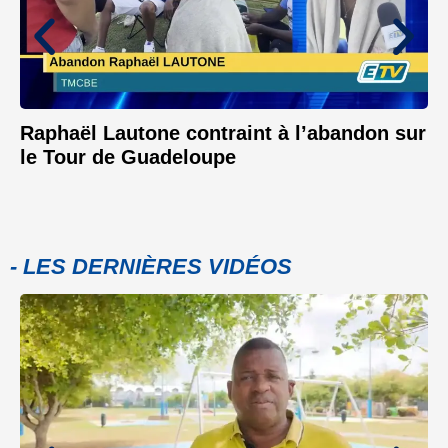
Raphaël Lautone contraint à l’abandon sur
le Tour de Guadeloupe
- LES DERNIÈRES VIDÉOS