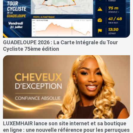
GUADELOUPE 2026 : La Carte Intégrale du Tour
Cycliste 75ème édition
LUXEMHAIR lance son site internet et sa boutique
en ligne : une nouvelle référence pour les perruques