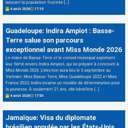
laissant la population frustrée […]
4 août 2026
17:10
Guadeloupe: Indira Ampiot : Basse-
Terre salue son parcours
exceptionnel avant Miss Monde 2026
Le maire de Basse-Terre et le conseil municipal expriment
leur fierté envers Indira Ampiot, qui se prépare à concourir à
Miss Monde 2026. L'élection aura lieu le 5 septembre au
Vietnam. Miss Basse-Terre, Miss Guadeloupe 2022 et Miss
France 2023, Indira incarne un modèle de détermination pour
la jeunesse. À seulement 21 ans, elle bénéficie […]
4 août 2026
17:05
Jamaïque: Visa du diplomate
brésilien annulée par les États-Unis,