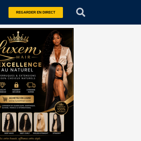
REGARDER EN DIRECT