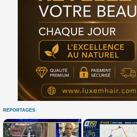
REPORTAGES