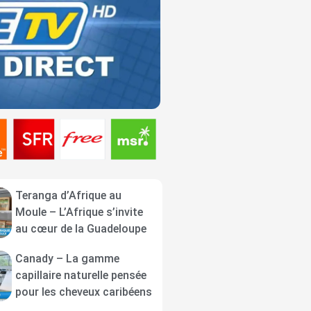
Teranga d’Afrique au
Moule – L’Afrique s’invite
au cœur de la Guadeloupe
Canady – La gamme
capillaire naturelle pensée
pour les cheveux caribéens