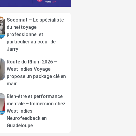
Socomat – Le spécialiste
du nettoyage
professionnel et
particulier au cœur de
Jarry
Route du Rhum 2026 –
West Indies Voyage
propose un package clé en
main
Bien-être et performance
mentale – Immersion chez
West Indies
Neurofeedback en
Guadeloupe