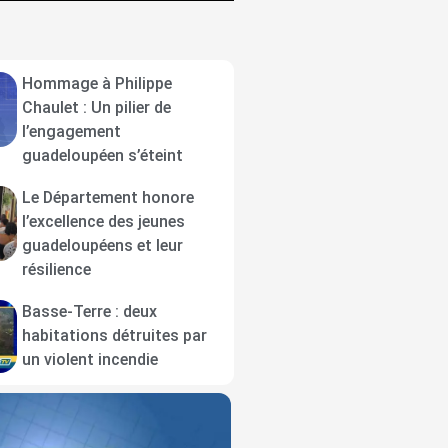
Hommage à Philippe
Chaulet : Un pilier de
l’engagement
guadeloupéen s’éteint
Le Département honore
l’excellence des jeunes
guadeloupéens et leur
résilience
Basse-Terre : deux
habitations détruites par
un violent incendie