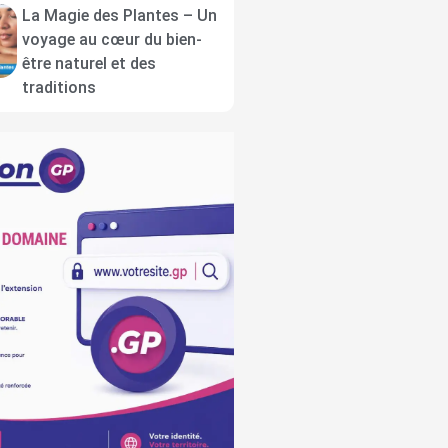
La Magie des Plantes – Un
voyage au cœur du bien-
être naturel et des
traditions