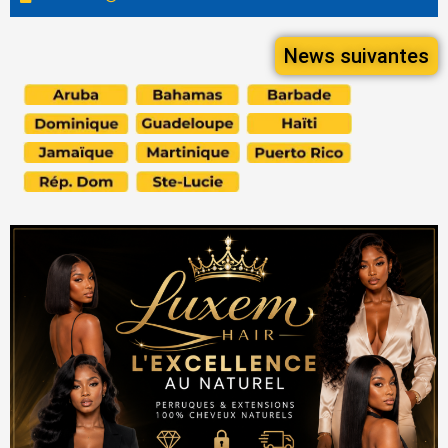
News suivantes