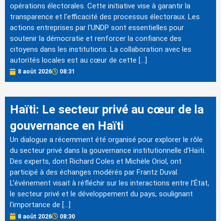
opérations électorales. Cette initiative vise à garantir la
transparence et l'efficacité des processus électoraux. Les
actions entreprises par l'UNDP sont essentielles pour
soutenir la démocratie et renforcer la confiance des
citoyens dans les institutions. La collaboration avec les
autorités locales est au cœur de cette […]
8 août 2026
08:31
Haïti: Le secteur privé au cœur de la
gouvernance en Haïti
Un dialogue a récemment été organisé pour explorer le rôle
du secteur privé dans la gouvernance institutionnelle d'Haïti.
Des experts, dont Richard Coles et Michèle Oriol, ont
participé à des échanges modérés par Frantz Duval.
L'événement visait à réfléchir sur les interactions entre l'État,
le secteur privé et le développement du pays, soulignant
l'importance de […]
8 août 2026
08:30