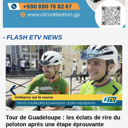
- FLASH ETV NEWS
Tour de Guadeloupe : les éclats de rire du
peloton après une étape éprouvante