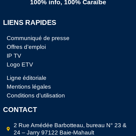
100% info, 100% Caraïbe
LIENS RAPIDES
Communiqué de presse
Offres d’emploi
IP TV
Logo ETV
Ligne éditoriale
Mentions légales
Conditions d’utilisation
CONTACT
2 Rue Amédée Barbotteau, bureau N° 23 &
24 – Jarry 97122 Baie-Mahault