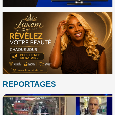
REPORTAGES