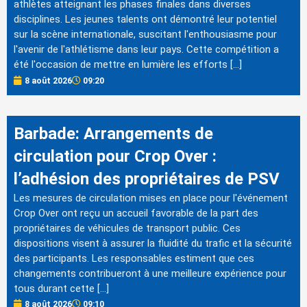
athlètes atteignant les phases finales dans diverses
disciplines. Les jeunes talents ont démontré leur potentiel
sur la scène internationale, suscitant l'enthousiasme pour
l'avenir de l'athlétisme dans leur pays. Cette compétition a
été l'occasion de mettre en lumière les efforts […]
8 août 2026
09:20
Barbade: Arrangements de
circulation pour Crop Over :
l’adhésion des propriétaires de PSV
Les mesures de circulation mises en place pour l'événement
Crop Over ont reçu un accueil favorable de la part des
propriétaires de véhicules de transport public. Ces
dispositions visent à assurer la fluidité du trafic et la sécurité
des participants. Les responsables estiment que ces
changements contribueront à une meilleure expérience pour
tous durant cette […]
8 août 2026
09:10