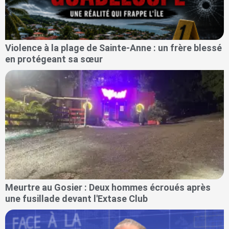
Violence à la plage de Sainte-Anne : un frère blessé
en protégeant sa sœur
Meurtre au Gosier : Deux hommes écroués après
une fusillade devant l'Extase Club