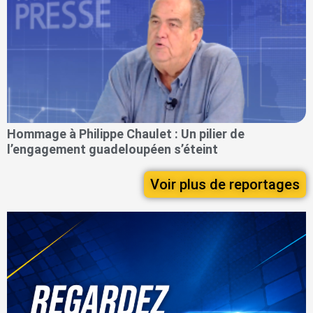
Hommage à Philippe Chaulet : Un pilier de
l’engagement guadeloupéen s’éteint
Voir plus de reportages