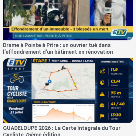
Drame à Pointe à Pitre : un ouvrier tué dans
l’effondrement d’un bâtiment en rénovation
GUADELOUPE 2026 : La Carte Intégrale du Tour
Cycliste 75ème édition