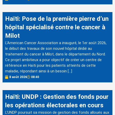
Haïti: Pose de la première pierre d’un
hôpital spécialisé contre le cancer à
Milot
L'American Cancer Association a inauguré, le 1er août 2026,
le début des travaux de son nouvel hôpital dédié au
traitement du cancer à Milot, dans le département du Nord.
Ce projet ambitieux a pour objectif de créer un centre de
référence en Haïti pour les patients atteints de cette
maladie, répondant ainsi à un besoin […]
8 août 2026
08:40
Haïti: UNDP : Gestion des fonds pour
les opérations électorales en cours
L'UNDP poursuit sa mission de gestion des fonds alloués aux