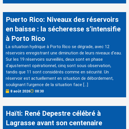
Puerto Rico: Niveaux des réservoirs
en baisse : la sécheresse s’intensifie
à Porto Rico
La situation hydrique à Porto Rico se dégrade, avec 12
réservoirs enregistrant une diminution de leurs niveaux d'eau.
Sur les 19 réservoirs surveillés, deux sont en phase
d'ajustement opérationnel, cinq sont sous observation,
tandis que 11 sont considérés comme en sécurité. Un
réservoir est actuellement en situation de débordement,
soulignant l'urgence de la situation face […]
8 août 2026
08:30
Haïti: René Depestre célébré à
Lagrasse avant son centenaire