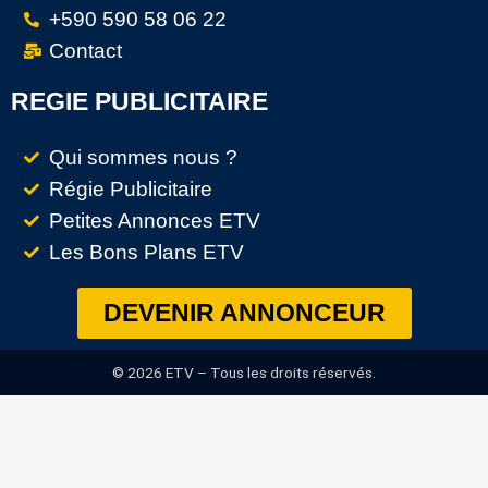
+590 590 58 06 22
Contact
REGIE PUBLICITAIRE
Qui sommes nous ?
Régie Publicitaire
Petites Annonces ETV
Les Bons Plans ETV
DEVENIR ANNONCEUR
© 2026 ETV – Tous les droits réservés.