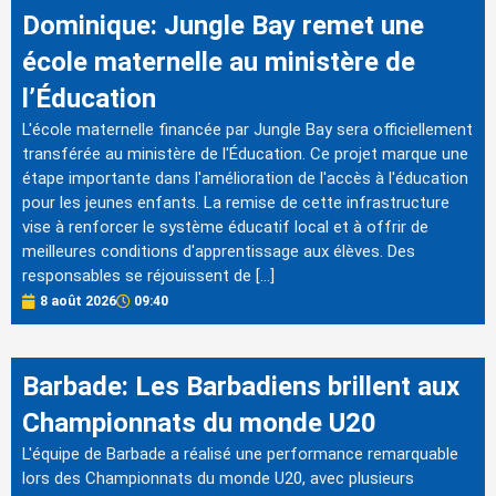
Dominique: Jungle Bay remet une
école maternelle au ministère de
l’Éducation
L'école maternelle financée par Jungle Bay sera officiellement
transférée au ministère de l'Éducation. Ce projet marque une
étape importante dans l'amélioration de l'accès à l'éducation
pour les jeunes enfants. La remise de cette infrastructure
vise à renforcer le système éducatif local et à offrir de
meilleures conditions d'apprentissage aux élèves. Des
responsables se réjouissent de […]
8 août 2026
09:40
Barbade: Les Barbadiens brillent aux
Championnats du monde U20
L'équipe de Barbade a réalisé une performance remarquable
lors des Championnats du monde U20, avec plusieurs