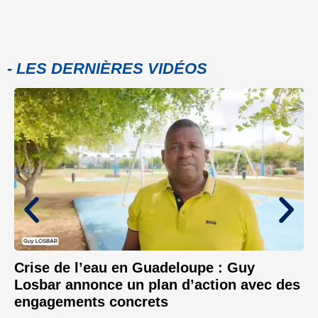
- LES DERNIÈRES VIDÉOS
Crise de l’eau en Guadeloupe : Guy
Losbar annonce un plan d’action avec des
engagements concrets