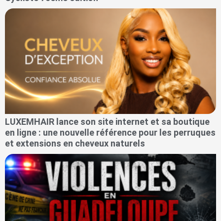
LUXEMHAIR lance son site internet et sa boutique
en ligne : une nouvelle référence pour les perruques
et extensions en cheveux naturels