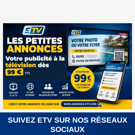
SUIVEZ ETV SUR NOS RÉSEAUX
SOCIAUX