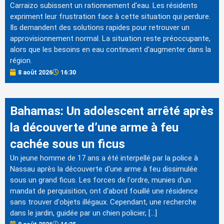
Carraizo subissent un rationnement d'eau. Les résidents
expriment leur frustration face à cette situation qui perdure.
Ils demandent des solutions rapides pour retrouver un
approvisionnement normal. La situation reste préoccupante,
alors que les besoins en eau continuent d'augmenter dans la
région.
8 août 2026
16:30
Bahamas: Un adolescent arrêté après
la découverte d’une arme à feu
cachée sous un ficus
Un jeune homme de 17 ans a été interpellé par la police à
Nassau après la découverte d'une arme à feu dissimulée
sous un grand ficus. Les forces de l'ordre, munies d'un
mandat de perquisition, ont d'abord fouillé une résidence
sans trouver d'objets illégaux. Cependant, une recherche
dans le jardin, guidée par un chien policier, […]