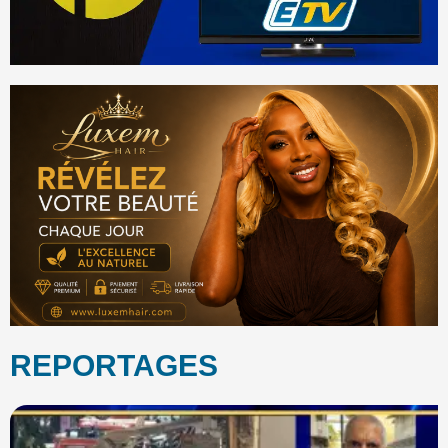
REPORTAGES