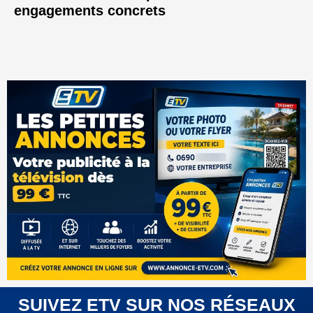
engagements concrets
SUIVEZ ETV SUR NOS RÉSEAUX