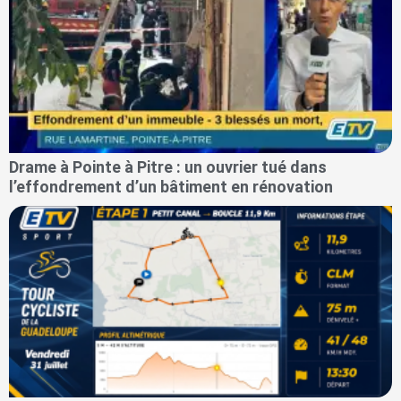
Drame à Pointe à Pitre : un ouvrier tué dans
l’effondrement d’un bâtiment en rénovation