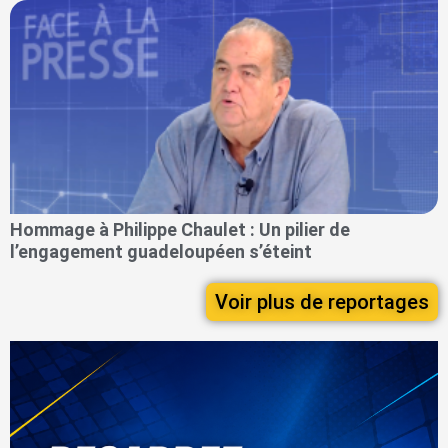
Hommage à Philippe Chaulet : Un pilier de
l’engagement guadeloupéen s’éteint
Voir plus de reportages