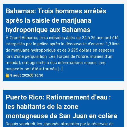
Bahamas: Trois hommes arrêtés
après la saisie de marijuana
hydroponique aux Bahamas
À Grand Bahama, trois individus âgés de 24 à 26 ans ont été
interpellés par la police après la découverte d'environ 1,3 livre
de marijuana hydroponique et de 3 295 dollars en espèces
lors d'une perquisition. Les forces de l'ordre, munies d'un
mandat, ont agi suite à des informations reçues. Les
suspects ont été informés […]
8 août 2026
16:30
Puerto Rico: Rationnement d’eau :
les habitants de la zone
montagneuse de San Juan en colère
Depuis vendredi, les abonnés alimentés par le réservoir de