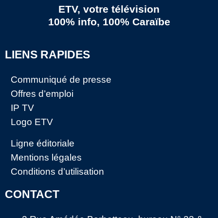
ETV, votre télévision
100% info, 100% Caraïbe
LIENS RAPIDES
Communiqué de presse
Offres d’emploi
IP TV
Logo ETV
Ligne éditoriale
Mentions légales
Conditions d’utilisation
CONTACT