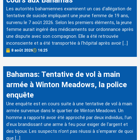
cours aux Bahamas
Les autorités bahamiennes examinent un cas d'allégation de
tentative de suicide impliquant une jeune femme de 19 ans,
survenu le 7 août 2026. Selon les premiers éléments, la jeune
femme aurait ingéré des médicaments sur ordonnance après
une dispute avec son compagnon. Elle a été retrouvée
inconsciente et a été transportée à l'hôpital après avoir […]
8 août 2026
16:25
Bahamas: Tentative de vol à main
armée à Winton Meadows, la police
enquête
Une enquête est en cours suite à une tentative de vol à main
armée survenue dans le quartier de Winton Meadows. Un
homme a rapporté avoir été approché par deux individus, l'un
d'eux brandissant une arme à feu pour exiger de l'argent et
des bijoux. Les suspects n'ont pas réussi à s'emparer de quoi
que […]