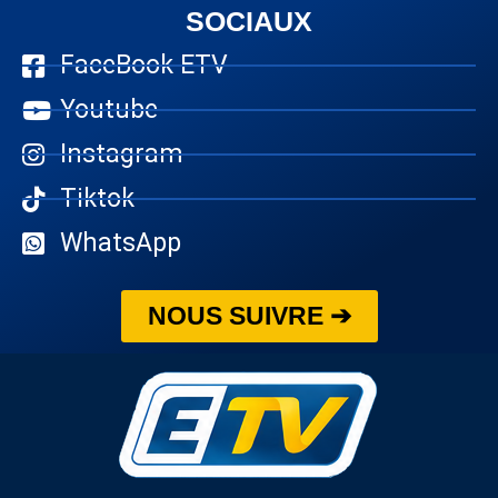
SOCIAUX
FaceBook ETV
Youtube
Instagram
Tiktok
WhatsApp
NOUS SUIVRE ➔