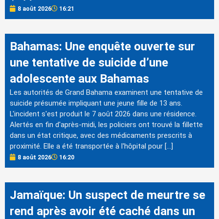
8 août 2026
16:21
Bahamas: Une enquête ouverte sur
une tentative de suicide d’une
adolescente aux Bahamas
Les autorités de Grand Bahama examinent une tentative de
suicide présumée impliquant une jeune fille de 13 ans.
L'incident s'est produit le 7 août 2026 dans une résidence.
Alertés en fin d'après-midi, les policiers ont trouvé la fillette
dans un état critique, avec des médicaments prescrits à
proximité. Elle a été transportée à l'hôpital pour […]
8 août 2026
16:20
Jamaïque: Un suspect de meurtre se
rend après avoir été caché dans un