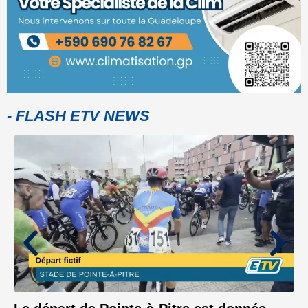
- FLASH ETV NEWS