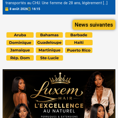
transportés au CHU. Une femme de 28 ans, légèrement […]
8 août 2026
16:15
News suivantes