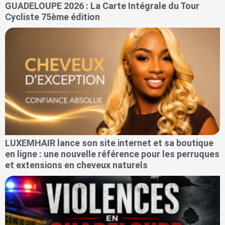
GUADELOUPE 2026 : La Carte Intégrale du Tour
Cycliste 75ème édition
LUXEMHAIR lance son site internet et sa boutique
en ligne : une nouvelle référence pour les perruques
et extensions en cheveux naturels