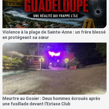
Violence à la plage de Sainte-Anne : un frère blessé
en protégeant sa sœur
Meurtre au Gosier : Deux hommes écroués après
une fusillade devant l'Extase Club