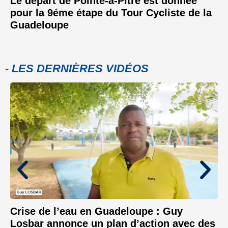
Le départ de Pointe-à-Pitre est donnée
pour la 9éme étape du Tour Cycliste de la
Guadeloupe
- LES DERNIÈRES VIDÉOS
Crise de l’eau en Guadeloupe : Guy
Losbar annonce un plan d’action avec des