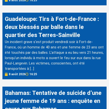
8 août 2026
16:25
Guadeloupe: Tirs à Fort-de-France :
deux blessés par balle dans le
quartier des Terres-Sainville
Un incident grave s'est produit vendredi soir à Fort-de-
France, où un homme de 40 ans et une femme de 23 ans ont
été touchés par des balles. L'attaque a eu lieu vers 21 heures,
lorsqu'un individu à moto a ouvert le feu sur eux dans la rue
Paul-Langevin. Les victimes, conscientes, ont été
transportées à […]
8 août 2026
16:25
Bahamas: Tentative de suicide d’une
jeune femme de 19 ans : enquête en