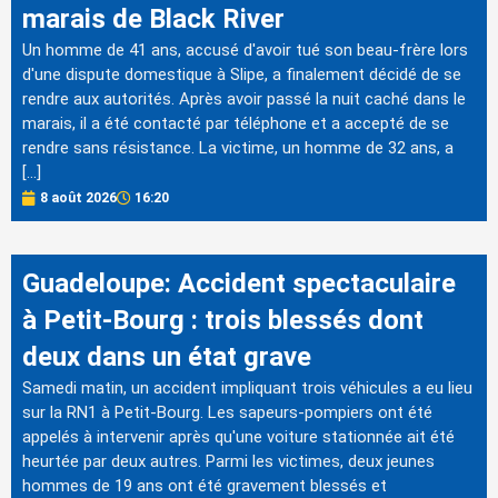
marais de Black River
Un homme de 41 ans, accusé d'avoir tué son beau-frère lors
d'une dispute domestique à Slipe, a finalement décidé de se
rendre aux autorités. Après avoir passé la nuit caché dans le
marais, il a été contacté par téléphone et a accepté de se
rendre sans résistance. La victime, un homme de 32 ans, a
[…]
8 août 2026
16:20
Guadeloupe: Accident spectaculaire
à Petit-Bourg : trois blessés dont
deux dans un état grave
Samedi matin, un accident impliquant trois véhicules a eu lieu
sur la RN1 à Petit-Bourg. Les sapeurs-pompiers ont été
appelés à intervenir après qu'une voiture stationnée ait été
heurtée par deux autres. Parmi les victimes, deux jeunes
hommes de 19 ans ont été gravement blessés et