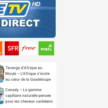
Teranga d’Afrique au
Moule – L’Afrique s’invite
au cœur de la Guadeloupe
Canady – La gamme
capillaire naturelle pensée
pour les cheveux caribéens