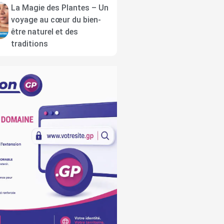
La Magie des Plantes – Un
voyage au cœur du bien-
être naturel et des
traditions