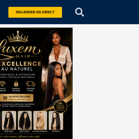
REGARDER EN DIRECT