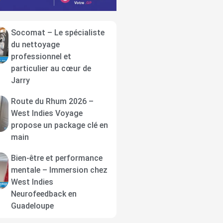
Socomat – Le spécialiste
du nettoyage
professionnel et
particulier au cœur de
Jarry
Route du Rhum 2026 –
West Indies Voyage
propose un package clé en
main
Bien-être et performance
mentale – Immersion chez
West Indies
Neurofeedback en
Guadeloupe