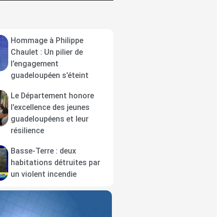
Hommage à Philippe
Chaulet : Un pilier de
l’engagement
guadeloupéen s’éteint
Le Département honore
l’excellence des jeunes
guadeloupéens et leur
résilience
Basse-Terre : deux
habitations détruites par
un violent incendie