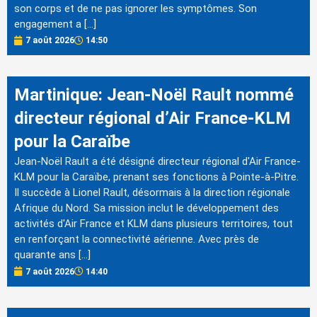
son corps et de ne pas ignorer les symptômes. Son
engagement a […]
7 août 2026
14:50
Martinique: Jean-Noël Rault nommé
directeur régional d’Air France-KLM
pour la Caraïbe
Jean-Noël Rault a été désigné directeur régional d'Air France-
KLM pour la Caraïbe, prenant ses fonctions à Pointe-à-Pitre.
Il succède à Lionel Rault, désormais à la direction régionale
Afrique du Nord. Sa mission inclut le développement des
activités d'Air France et KLM dans plusieurs territoires, tout
en renforçant la connectivité aérienne. Avec près de
quarante ans […]
7 août 2026
14:40