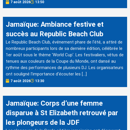
7 août 2026
13:50
Jamaïque: Ambiance festive et
succès au Republic Beach Club
Le Republic Beach Club, événement phare de l'été, a attiré de
nombreux participants lors de sa dernière édition, célébrée le
1er août sous le thème 'World Cup'. Les festivaliers, vêtus de
tenues aux couleurs de la Coupe du Monde, ont dansé au
rythme des performances de plusieurs DJ. Les organisateurs
ont souligné l'importance d'écouter les […]
7 août 2026
13:30
Jamaïque: Corps d’une femme
disparue à St Elizabeth retrouvé par
les plongeurs de la JDF