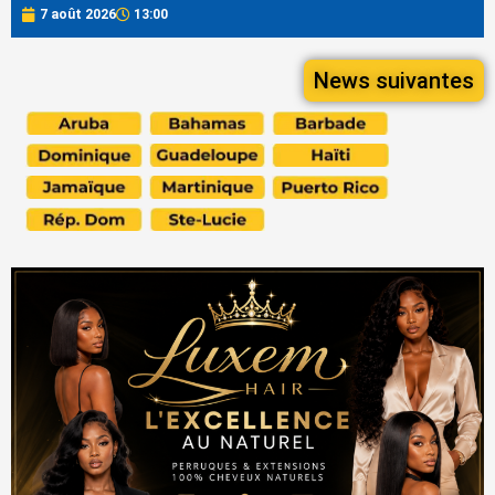
7 août 2026
13:00
News suivantes