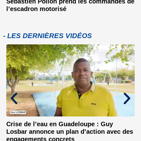
Sébastien Polion prend les commandes de
l’escadron motorisé
- LES DERNIÈRES VIDÉOS
Crise de l’eau en Guadeloupe : Guy
Losbar annonce un plan d’action avec des
engagements concrets