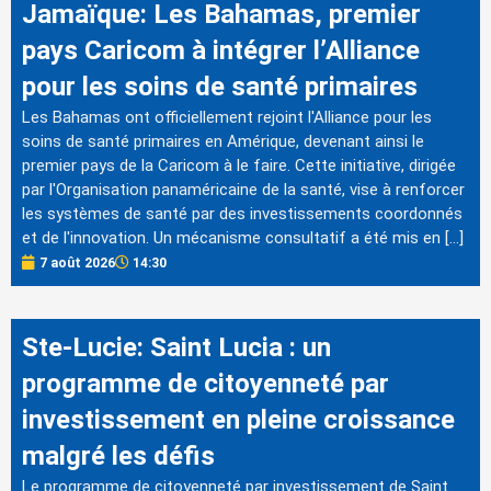
Jamaïque: Les Bahamas, premier
pays Caricom à intégrer l’Alliance
pour les soins de santé primaires
Les Bahamas ont officiellement rejoint l'Alliance pour les
soins de santé primaires en Amérique, devenant ainsi le
premier pays de la Caricom à le faire. Cette initiative, dirigée
par l'Organisation panaméricaine de la santé, vise à renforcer
les systèmes de santé par des investissements coordonnés
et de l'innovation. Un mécanisme consultatif a été mis en […]
7 août 2026
14:30
Ste-Lucie: Saint Lucia : un
programme de citoyenneté par
investissement en pleine croissance
malgré les défis
Le programme de citoyenneté par investissement de Saint