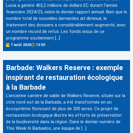
Lucia a généré 402,2 millions de dollars EC durant l'année
financière 2024/25, selon le dernier rapport annuel. Bien que le
nombre total de nouvelles demandes ait diminué, le
traitement des dossiers a considérablement augmenté, avec
un nombre record de refus. Les fonds issus de ce
programme soutiennent […]
7 août 2026
13:50
Barbade: Walkers Reserve : exemple
inspirant de restauration écologique
à la Barbade
L'ancienne carrière de sable de Walkers Reserve, située sur la
côte nord-est de la Barbade, a été transformée en un
écosystème florissant de plus de 300 acres. Ce projet de
restauration écologique illustre les efforts de préservation
de la biodiversité dans la région. Dans le dernier numéro de
This Week In Barbados, une équipe de […]