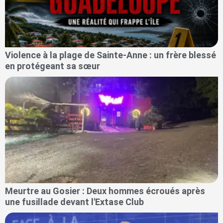
Violence à la plage de Sainte-Anne : un frère blessé
en protégeant sa sœur
Meurtre au Gosier : Deux hommes écroués après
une fusillade devant l'Extase Club