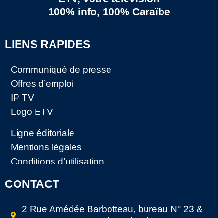
100% info, 100% Caraïbe
LIENS RAPIDES
Communiqué de presse
Offres d’emploi
IP TV
Logo ETV
Ligne éditoriale
Mentions légales
Conditions d’utilisation
CONTACT
2 Rue Amédée Barbotteau, bureau N° 23 &