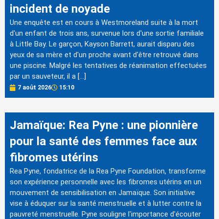
incident de noyade
Une enquête est en cours à Westmoreland suite à la mort
d'un enfant de trois ans, survenue lors d'une sortie familiale
à Little Bay. Le garçon, Kayson Barrett, aurait disparu des
yeux de sa mère et d'un proche avant d'être retrouvé dans
une piscine. Malgré les tentatives de réanimation effectuées
par un sauveteur, il a […]
7 août 2026
15:10
Jamaïque: Rea Pyne : une pionnière
pour la santé des femmes face aux
fibromes utérins
Rea Pyne, fondatrice de la Rea Pyne Foundation, transforme
son expérience personnelle avec les fibromes utérins en un
mouvement de sensibilisation en Jamaïque. Son initiative
vise à éduquer sur la santé menstruelle et à lutter contre la
pauvreté menstruelle. Pyne souligne l'importance d'écouter