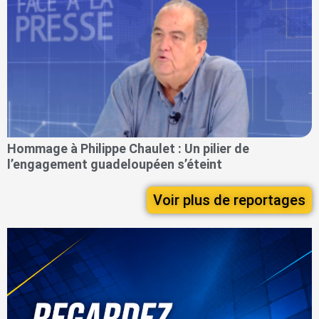
Hommage à Philippe Chaulet : Un pilier de
l’engagement guadeloupéen s’éteint
Voir plus de reportages