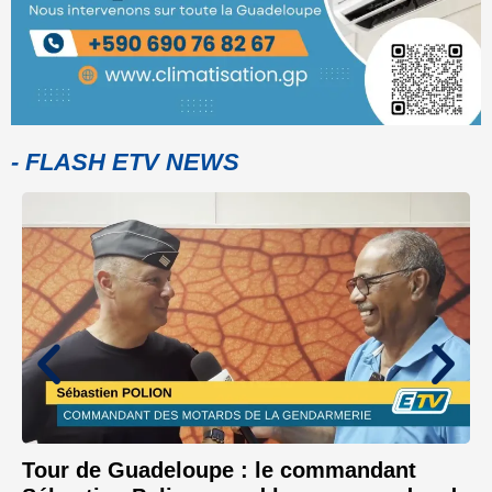
- FLASH ETV NEWS
Tour de Guadeloupe : le commandant