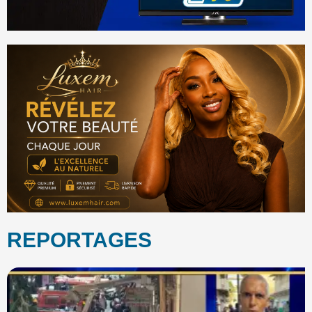
REPORTAGES