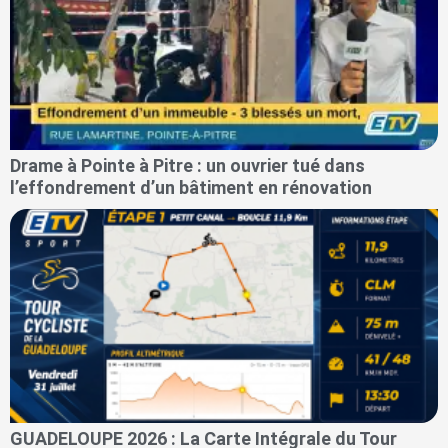
Drame à Pointe à Pitre : un ouvrier tué dans
l’effondrement d’un bâtiment en rénovation
GUADELOUPE 2026 : La Carte Intégrale du Tour