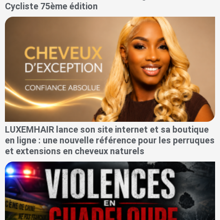
Cycliste 75ème édition
LUXEMHAIR lance son site internet et sa boutique
en ligne : une nouvelle référence pour les perruques
et extensions en cheveux naturels