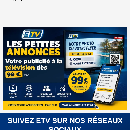
SUIVEZ ETV SUR NOS RÉSEAUX
SOCIAUX