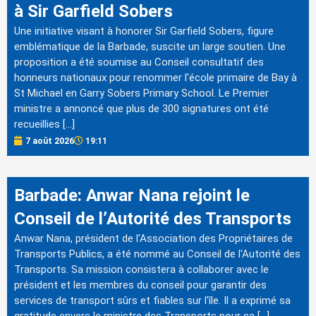
à Sir Garfield Sobers
Une initiative visant à honorer Sir Garfield Sobers, figure
emblématique de la Barbade, suscite un large soutien. Une
proposition a été soumise au Conseil consultatif des
honneurs nationaux pour renommer l'école primaire de Bay à
St Michael en Garry Sobers Primary School. Le Premier
ministre a annoncé que plus de 300 signatures ont été
recueillies […]
7 août 2026
19:11
Barbade: Anwar Nana rejoint le
Conseil de l’Autorité des Transports
Anwar Nana, président de l'Association des Propriétaires de
Transports Publics, a été nommé au Conseil de l'Autorité des
Transports. Sa mission consistera à collaborer avec le
président et les membres du conseil pour garantir des
services de transport sûrs et fiables sur l'île. Il a exprimé sa
gratitude envers le ministre des Transports pour sa […]