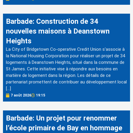
Barbade: Construction de 34
nouvelles maisons à Deanstown
Heights
La City of Bridgetown Co-operative Credit Union s'associe à
la National Housing Corporation pour réaliser un projet de 34
logements à Deanstown Heights, situé dans la commune de
St James. Cette initiative vise à répondre aux besoins en
matière de logement dans la région. Les détails de ce
partenariat promettent de contribuer au développement local
[…]
7 août 2026
19:15
Barbade: Un projet pour renommer
l’école primaire de Bay en hommage