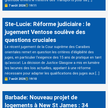
7 août 2026
19:11
Ste-Lucie: Réforme judiciaire : le
jugement Ventose soulève des
questions cruciales
Le récent jugement de la Cour suprême des Caraïbes
orientales remet en question les critères d'éligibilité des
juges, en particulier l'exigence des 15 ans de pratique en tant
qu'avocat. La décision de Justice Glasgow a mis en lumière
les lacunes des lois actuelles, appelant à une réforme
nécessaire pour adapter les qualifications des juges aux […]
7 août 2026
19:10
Barbade: Nouveau projet de
logements à New St James : 34