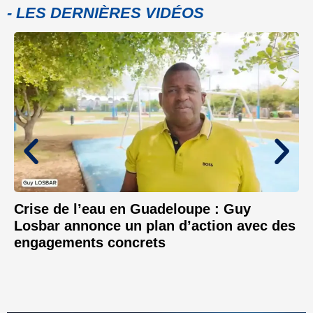
- LES DERNIÈRES VIDÉOS
Crise de l’eau en Guadeloupe : Guy
Losbar annonce un plan d’action avec des
engagements concrets