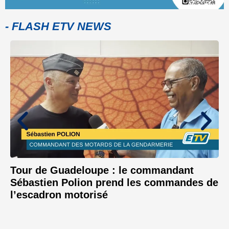
- FLASH ETV NEWS
Tour de Guadeloupe : le commandant
Sébastien Polion prend les commandes de
l’escadron motorisé