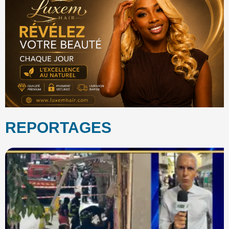
REPORTAGES