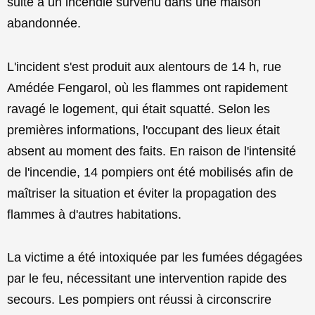
suite à un incendie survenu dans une maison
abandonnée.
L'incident s'est produit aux alentours de 14 h, rue
Amédée Fengarol, où les flammes ont rapidement
ravagé le logement, qui était squatté. Selon les
premières informations, l'occupant des lieux était
absent au moment des faits. En raison de l'intensité
de l'incendie, 14 pompiers ont été mobilisés afin de
maîtriser la situation et éviter la propagation des
flammes à d'autres habitations.
La victime a été intoxiquée par les fumées dégagées
par le feu, nécessitant une intervention rapide des
secours. Les pompiers ont réussi à circonscrire