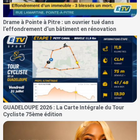
Drame à Pointe à Pitre : un ouvrier tué dans
l’effondrement d’un bâtiment en rénovation
GUADELOUPE 2026 : La Carte Intégrale du Tour
Cycliste 75ème édition