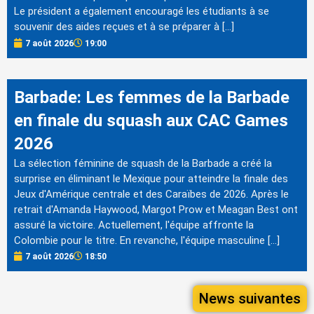
Le président a également encouragé les étudiants à se
souvenir des aides reçues et à se préparer à […]
7 août 2026
19:00
Barbade: Les femmes de la Barbade
en finale du squash aux CAC Games
2026
La sélection féminine de squash de la Barbade a créé la
surprise en éliminant le Mexique pour atteindre la finale des
Jeux d'Amérique centrale et des Caraïbes de 2026. Après le
retrait d'Amanda Haywood, Margot Prow et Meagan Best ont
assuré la victoire. Actuellement, l'équipe affronte la
Colombie pour le titre. En revanche, l'équipe masculine […]
7 août 2026
18:50
News suivantes