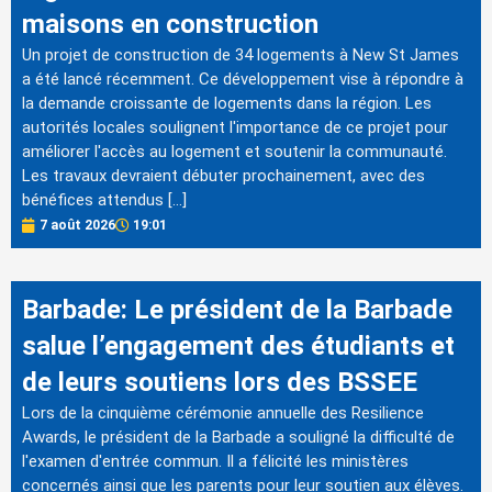
maisons en construction
Un projet de construction de 34 logements à New St James
a été lancé récemment. Ce développement vise à répondre à
la demande croissante de logements dans la région. Les
autorités locales soulignent l'importance de ce projet pour
améliorer l'accès au logement et soutenir la communauté.
Les travaux devraient débuter prochainement, avec des
bénéfices attendus […]
7 août 2026
19:01
Barbade: Le président de la Barbade
salue l’engagement des étudiants et
de leurs soutiens lors des BSSEE
Lors de la cinquième cérémonie annuelle des Resilience
Awards, le président de la Barbade a souligné la difficulté de
l'examen d'entrée commun. Il a félicité les ministères
concernés ainsi que les parents pour leur soutien aux élèves.