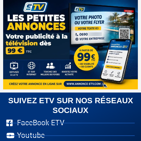
SUIVEZ ETV SUR NOS RÉSEAUX
SOCIAUX
FaceBook ETV
Youtube