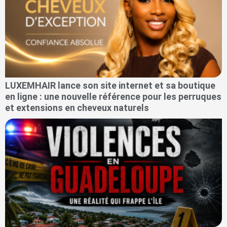
LUXEMHAIR lance son site internet et sa boutique
en ligne : une nouvelle référence pour les perruques
et extensions en cheveux naturels