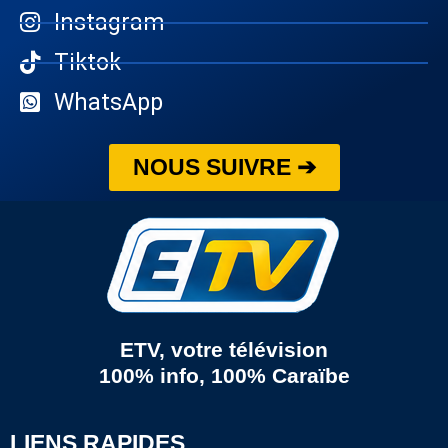
Instagram
Tiktok
WhatsApp
NOUS SUIVRE ➔
ETV, votre télévision
100% info, 100% Caraïbe
LIENS RAPIDES