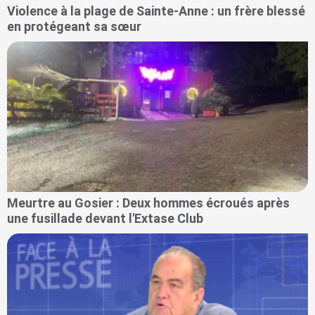
Violence à la plage de Sainte-Anne : un frère blessé
en protégeant sa sœur
Meurtre au Gosier : Deux hommes écroués après
une fusillade devant l'Extase Club