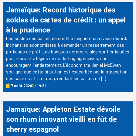
Jamaïque: Record historique des
soldes de cartes de crédit : un appel
à la prudence
Les soldes des cartes de crédit atteignent un niveau record,
incitant les économistes à demander un resserrement des
pratiques de prêt. Les banques commerciales sont critiquées
pour leurs stratégies de marketing agressives, qui
encouragent l'endettement. L'économiste Janiel McEwan
souligne que cette situation est exacerbée par la stagnation
des salaires et l'inflation, rendant les cartes de […]
7 août 2026
19:21
Jamaïque: Appleton Estate dévoile
son rhum innovant vieilli en fût de
sherry espagnol