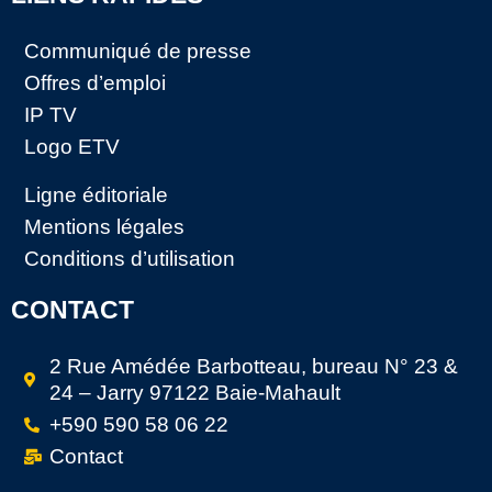
Communiqué de presse
Offres d’emploi
IP TV
Logo ETV
Ligne éditoriale
Mentions légales
Conditions d’utilisation
CONTACT
2 Rue Amédée Barbotteau, bureau N° 23 &
24 – Jarry 97122 Baie-Mahault
+590 590 58 06 22
Contact