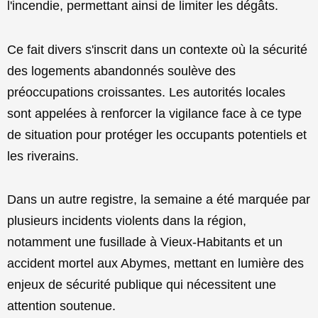
l'incendie, permettant ainsi de limiter les dégâts.
Ce fait divers s'inscrit dans un contexte où la sécurité
des logements abandonnés soulève des
préoccupations croissantes. Les autorités locales
sont appelées à renforcer la vigilance face à ce type
de situation pour protéger les occupants potentiels et
les riverains.
Dans un autre registre, la semaine a été marquée par
plusieurs incidents violents dans la région,
notamment une fusillade à Vieux-Habitants et un
accident mortel aux Abymes, mettant en lumière des
enjeux de sécurité publique qui nécessitent une
attention soutenue.