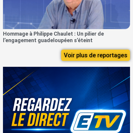
Hommage à Philippe Chaulet : Un pilier de
l’engagement guadeloupéen s’éteint
Voir plus de reportages