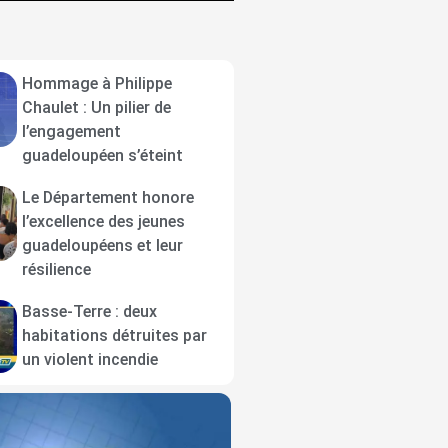
Hommage à Philippe
Chaulet : Un pilier de
l’engagement
guadeloupéen s’éteint
Le Département honore
l’excellence des jeunes
guadeloupéens et leur
résilience
Basse-Terre : deux
habitations détruites par
un violent incendie