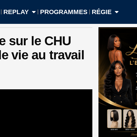
REPLAY
PROGRAMMES
RÉGIE
e sur le CHU
e vie au travail