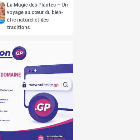
La Magie des Plantes – Un
voyage au cœur du bien-
être naturel et des
traditions