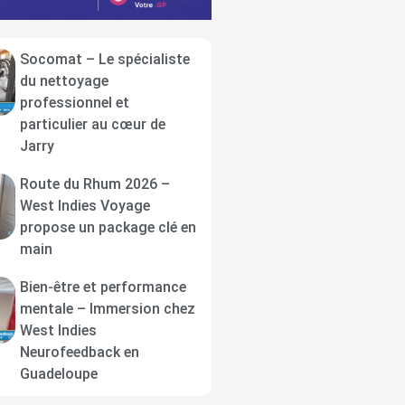
Socomat – Le spécialiste
du nettoyage
professionnel et
particulier au cœur de
Jarry
Route du Rhum 2026 –
West Indies Voyage
propose un package clé en
main
Bien-être et performance
mentale – Immersion chez
West Indies
Neurofeedback en
Guadeloupe