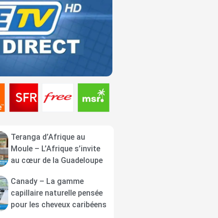
Teranga d’Afrique au
Moule – L’Afrique s’invite
au cœur de la Guadeloupe
Canady – La gamme
capillaire naturelle pensée
pour les cheveux caribéens