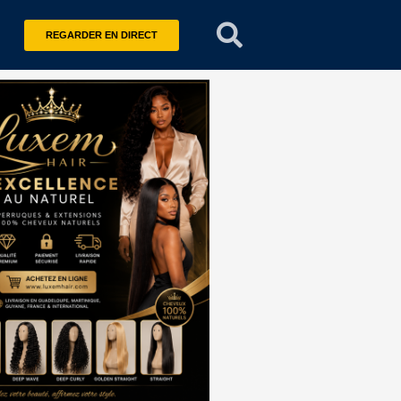
REGARDER EN DIRECT