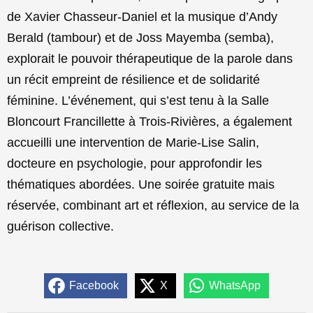
de Xavier Chasseur-Daniel et la musique d’Andy
Berald (tambour) et de Joss Mayemba (semba),
explorait le pouvoir thérapeutique de la parole dans
un récit empreint de résilience et de solidarité
féminine. L’événement, qui s’est tenu à la Salle
Bloncourt Francillette à Trois-Rivières, a également
accueilli une intervention de Marie-Lise Salin,
docteure en psychologie, pour approfondir les
thématiques abordées. Une soirée gratuite mais
réservée, combinant art et réflexion, au service de la
guérison collective.
Facebook
X
WhatsApp