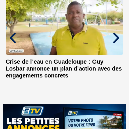
Crise de l’eau en Guadeloupe : Guy
Losbar annonce un plan d’action avec des
engagements concrets