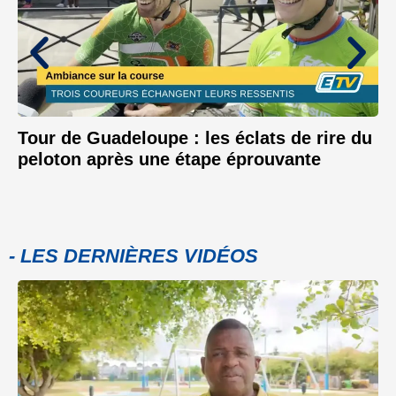
Tour de Guadeloupe : les éclats de rire du
peloton après une étape éprouvante
- LES DERNIÈRES VIDÉOS