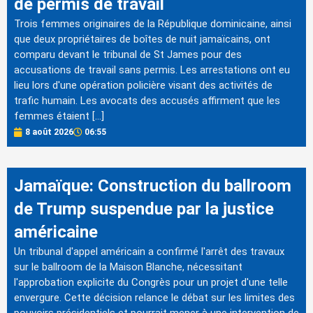
de permis de travail
Trois femmes originaires de la République dominicaine, ainsi
que deux propriétaires de boîtes de nuit jamaïcains, ont
comparu devant le tribunal de St James pour des
accusations de travail sans permis. Les arrestations ont eu
lieu lors d'une opération policière visant des activités de
trafic humain. Les avocats des accusés affirment que les
femmes étaient […]
8 août 2026
06:55
Jamaïque: Construction du ballroom
de Trump suspendue par la justice
américaine
Un tribunal d'appel américain a confirmé l'arrêt des travaux
sur le ballroom de la Maison Blanche, nécessitant
l'approbation explicite du Congrès pour un projet d'une telle
envergure. Cette décision relance le débat sur les limites des