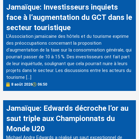
Jamaïque: Investisseurs inquiets
face à l’augmentation du GCT dans le
secteur touristique
L'Association jamaïcaine des hôtels et du tourisme exprime
des préoccupations concernant la proposition
d'augmentation de la taxe sur la consommation générale, qui
pourrait passer de 10 à 15 %. Des investisseurs ont fait part
de leur inquiétude, soulignant que cela pourrait nuire à leurs
projets dans le secteur. Les discussions entre les acteurs du
tourisme […]
8 août 2026
06:50
Jamaïque: Edwards décroche l’or au
saut triple aux Championnats du
Monde U20
Michael Andre Edwards a réalisé un saut exceptionnel de