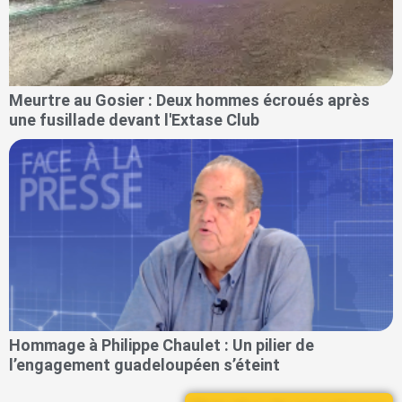
Meurtre au Gosier : Deux hommes écroués après
une fusillade devant l'Extase Club
Hommage à Philippe Chaulet : Un pilier de
l’engagement guadeloupéen s’éteint