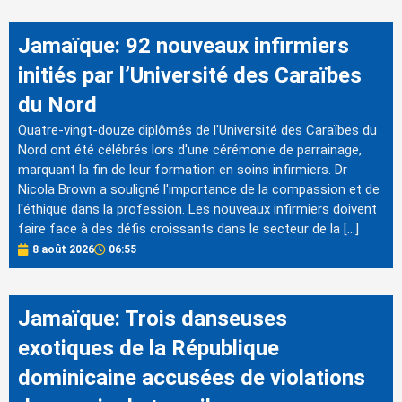
Jamaïque: 92 nouveaux infirmiers
initiés par l’Université des Caraïbes
du Nord
Quatre-vingt-douze diplômés de l'Université des Caraïbes du
Nord ont été célébrés lors d'une cérémonie de parrainage,
marquant la fin de leur formation en soins infirmiers. Dr
Nicola Brown a souligné l'importance de la compassion et de
l'éthique dans la profession. Les nouveaux infirmiers doivent
faire face à des défis croissants dans le secteur de la […]
8 août 2026
06:55
Jamaïque: Trois danseuses
exotiques de la République
dominicaine accusées de violations