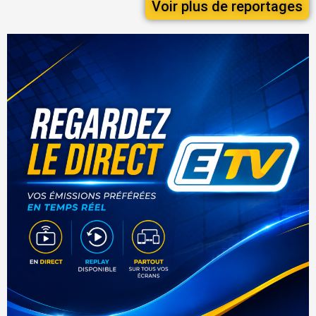
Voir plus de reportages