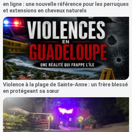
en ligne : une nouvelle référence pour les perruques
et extensions en cheveux naturels
Violence à la plage de Sainte-Anne : un frère blessé
en protégeant sa sœur