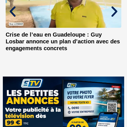
Crise de l’eau en Guadeloupe : Guy
Losbar annonce un plan d’action avec des
engagements concrets