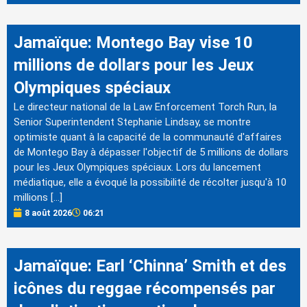
Jamaïque: Montego Bay vise 10
millions de dollars pour les Jeux
Olympiques spéciaux
Le directeur national de la Law Enforcement Torch Run, la
Senior Superintendent Stephanie Lindsay, se montre
optimiste quant à la capacité de la communauté d'affaires
de Montego Bay à dépasser l'objectif de 5 millions de dollars
pour les Jeux Olympiques spéciaux. Lors du lancement
médiatique, elle a évoqué la possibilité de récolter jusqu'à 10
millions […]
8 août 2026
06:21
Jamaïque: Earl ‘Chinna’ Smith et des
icônes du reggae récompensés par