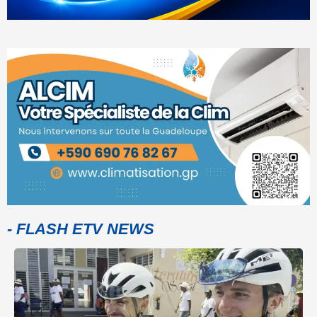
- FLASH ETV NEWS