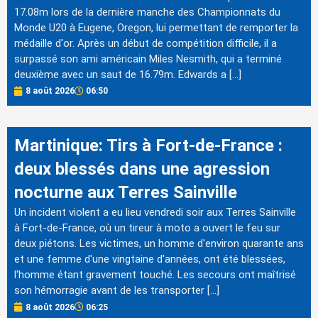
17.08m lors de la dernière manche des Championnats du
Monde U20 à Eugene, Oregon, lui permettant de remporter la
médaille d'or. Après un début de compétition difficile, il a
surpassé son ami américain Miles Nesmith, qui a terminé
deuxième avec un saut de 16.79m. Edwards a […]
8 août 2026
06:50
Martinique: Tirs à Fort-de-France :
deux blessés dans une agression
nocturne aux Terres Sainville
Un incident violent a eu lieu vendredi soir aux Terres Sainville
à Fort-de-France, où un tireur à moto a ouvert le feu sur
deux piétons. Les victimes, un homme d'environ quarante ans
et une femme d'une vingtaine d'années, ont été blessées,
l'homme étant gravement touché. Les secours ont maîtrisé
son hémorragie avant de les transporter […]
8 août 2026
06:25