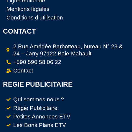
Ligne éditoriale
Mentions légales
Conditions d’utilisation
CONTACT
2 Rue Amédée Barbotteau, bureau N° 23 &
24 – Jarry 97122 Baie-Mahault
+590 590 58 06 22
Contact
REGIE PUBLICITAIRE
Qui sommes nous ?
Régie Publicitaire
Petites Annonces ETV
Les Bons Plans ETV