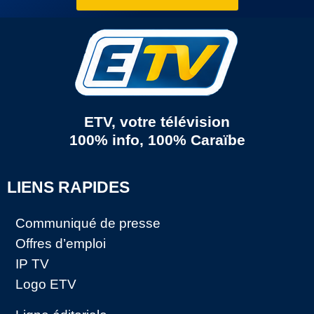
ETV, votre télévision
100% info, 100% Caraïbe
LIENS RAPIDES
Communiqué de presse
Offres d’emploi
IP TV
Logo ETV