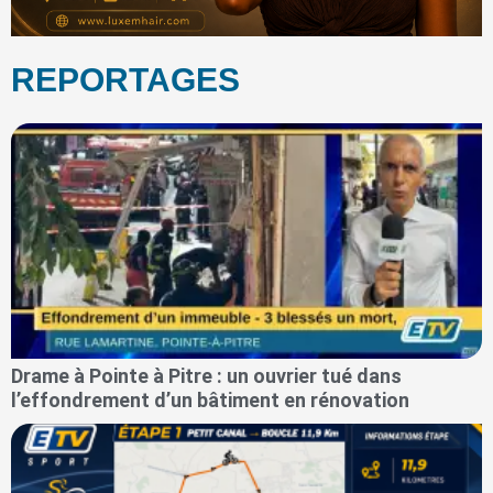
REPORTAGES
Drame à Pointe à Pitre : un ouvrier tué dans
l’effondrement d’un bâtiment en rénovation