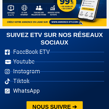
SUIVEZ ETV SUR NOS RÉSEAUX
SOCIAUX
FaceBook ETV
Youtube
Instagram
Tiktok
WhatsApp
NOUS SUIVRE ➔