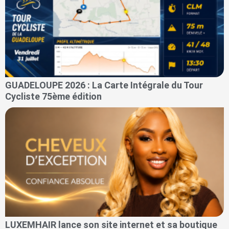
GUADELOUPE 2026 : La Carte Intégrale du Tour
Cycliste 75ème édition
LUXEMHAIR lance son site internet et sa boutique