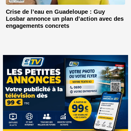
Crise de l’eau en Guadeloupe : Guy
Losbar annonce un plan d’action avec des
engagements concrets