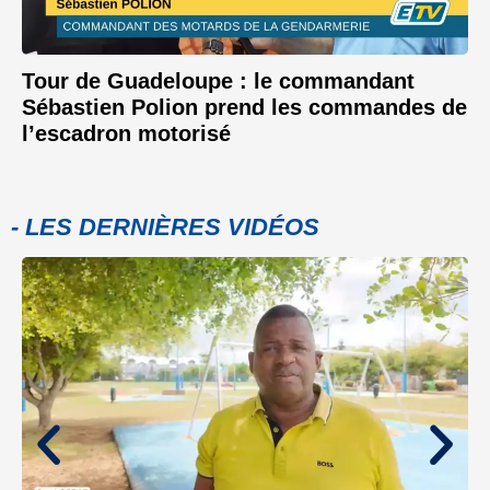
Tour de Guadeloupe : le commandant
Sébastien Polion prend les commandes de
l’escadron motorisé
- LES DERNIÈRES VIDÉOS