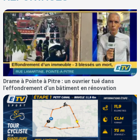
Drame à Pointe à Pitre : un ouvrier tué dans
l’effondrement d’un bâtiment en rénovation