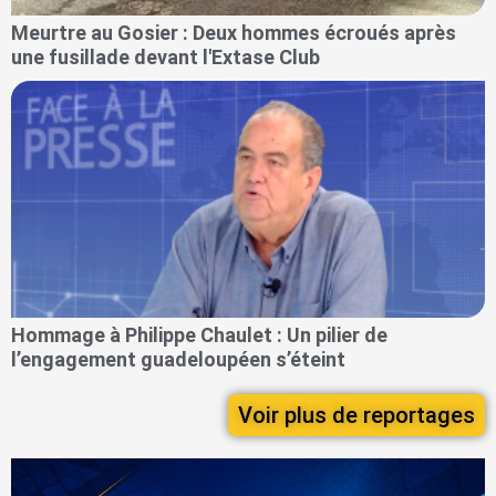
Meurtre au Gosier : Deux hommes écroués après
une fusillade devant l'Extase Club
Hommage à Philippe Chaulet : Un pilier de
l’engagement guadeloupéen s’éteint
Voir plus de reportages