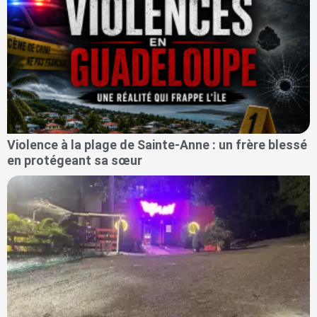
Violence à la plage de Sainte-Anne : un frère blessé
en protégeant sa sœur