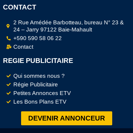
CONTACT
2 Rue Amédée Barbotteau, bureau N° 23 &
24 – Jarry 97122 Baie-Mahault
+590 590 58 06 22
Contact
REGIE PUBLICITAIRE
Qui sommes nous ?
Régie Publicitaire
Petites Annonces ETV
Les Bons Plans ETV
DEVENIR ANNONCEUR