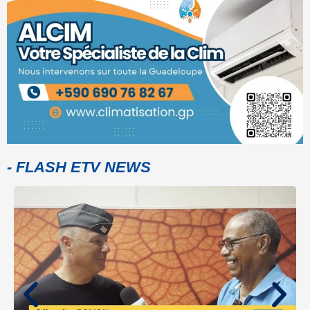
- FLASH ETV NEWS