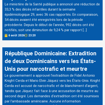
Le ministère de la Santé publique a annoncé une réduction de
33,3 % des décès infantiles durant la semaine
épidémiologique 29, avec 36 cas rapportés. En comparaison,
54 décès avaient été enregistrés lors de la période
précédente. Depuis le début de l'année, 992 décès ont été
notifiés, soit une diminution de 9,24 % par rapport […]
6 août 2026
23:20
République Dominicaine: Extradition
de deux Dominicains vers les États-
Unis pour narcotrafic et meurtre
Le gouvernement a approuvé l'extradition de Fidel Antonio
Knight Cerda et Mario Elvin Jáquez vers les États-Unis. Knight
Cerda est accusé de narcotrafic et de blanchiment d'argent,
tandis que Jáquez fait face à une accusation de meurtre au
second degré. Les demandes d'extradition ont été soumises
par l'ambassade américaine. Aucune information