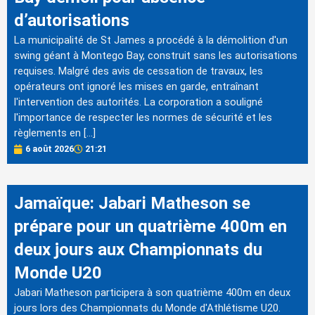
d’autorisations
La municipalité de St James a procédé à la démolition d'un
swing géant à Montego Bay, construit sans les autorisations
requises. Malgré des avis de cessation de travaux, les
opérateurs ont ignoré les mises en garde, entraînant
l'intervention des autorités. La corporation a souligné
l'importance de respecter les normes de sécurité et les
règlements en […]
6 août 2026
21:21
Jamaïque: Jabari Matheson se
prépare pour un quatrième 400m en
deux jours aux Championnats du
Monde U20
Jabari Matheson participera à son quatrième 400m en deux
jours lors des Championnats du Monde d'Athlétisme U20.