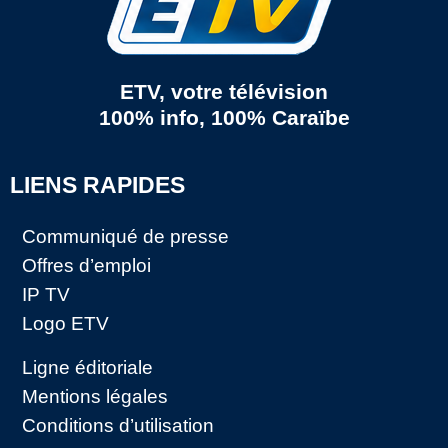
ETV, votre télévision
100% info, 100% Caraïbe
LIENS RAPIDES
Communiqué de presse
Offres d’emploi
IP TV
Logo ETV
Ligne éditoriale
Mentions légales
Conditions d’utilisation