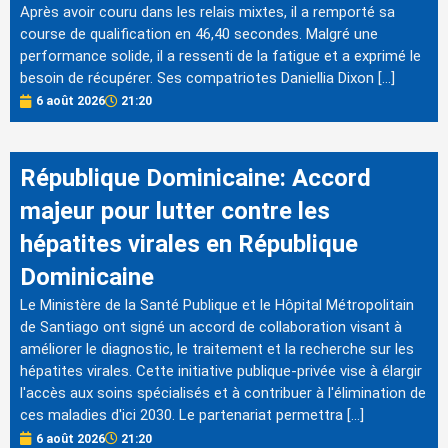
Après avoir couru dans les relais mixtes, il a remporté sa
course de qualification en 46,40 secondes. Malgré une
performance solide, il a ressenti de la fatigue et a exprimé le
besoin de récupérer. Ses compatriotes Daniellia Dixon […]
6 août 2026
21:20
République Dominicaine: Accord
majeur pour lutter contre les
hépatites virales en République
Dominicaine
Le Ministère de la Santé Publique et le Hôpital Métropolitain
de Santiago ont signé un accord de collaboration visant à
améliorer le diagnostic, le traitement et la recherche sur les
hépatites virales. Cette initiative publique-privée vise à élargir
l'accès aux soins spécialisés et à contribuer à l'élimination de
ces maladies d'ici 2030. Le partenariat permettra […]
6 août 2026
21:20