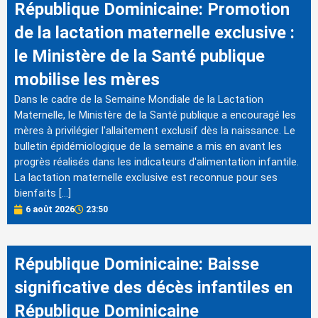
République Dominicaine: Promotion
de la lactation maternelle exclusive :
le Ministère de la Santé publique
mobilise les mères
Dans le cadre de la Semaine Mondiale de la Lactation
Maternelle, le Ministère de la Santé publique a encouragé les
mères à privilégier l'allaitement exclusif dès la naissance. Le
bulletin épidémiologique de la semaine a mis en avant les
progrès réalisés dans les indicateurs d'alimentation infantile.
La lactation maternelle exclusive est reconnue pour ses
bienfaits […]
6 août 2026
23:50
République Dominicaine: Baisse
significative des décès infantiles en
République Dominicaine