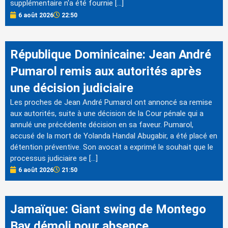
supplémentaire n'a été fournie […]
6 août 2026
22:50
République Dominicaine: Jean André
Pumarol remis aux autorités après
une décision judiciaire
Les proches de Jean André Pumarol ont annoncé sa remise
aux autorités, suite à une décision de la Cour pénale qui a
annulé une précédente décision en sa faveur. Pumarol,
accusé de la mort de Yolanda Handal Abugabir, a été placé en
détention préventive. Son avocat a exprimé le souhait que le
processus judiciaire se […]
6 août 2026
21:50
Jamaïque: Giant swing de Montego
Bay démoli pour absence