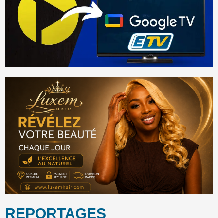
REPORTAGES