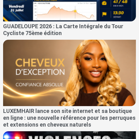
GUADELOUPE 2026 : La Carte Intégrale du Tour
Cycliste 75ème édition
LUXEMHAIR lance son site internet et sa boutique
en ligne : une nouvelle référence pour les perruques
et extensions en cheveux naturels