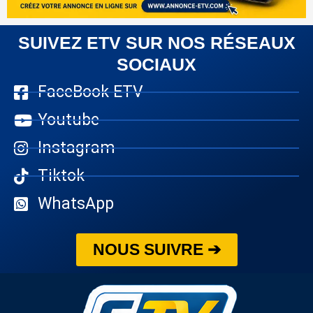
SUIVEZ ETV SUR NOS RÉSEAUX
SOCIAUX
FaceBook ETV
Youtube
Instagram
Tiktok
WhatsApp
NOUS SUIVRE ➔