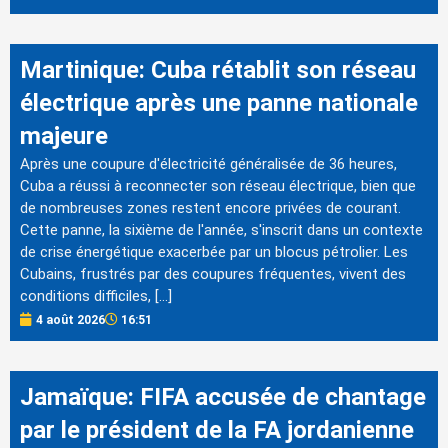
Martinique: Cuba rétablit son réseau
électrique après une panne nationale
majeure
Après une coupure d'électricité généralisée de 36 heures,
Cuba a réussi à reconnecter son réseau électrique, bien que
de nombreuses zones restent encore privées de courant.
Cette panne, la sixième de l'année, s'inscrit dans un contexte
de crise énergétique exacerbée par un blocus pétrolier. Les
Cubains, frustrés par des coupures fréquentes, vivent des
conditions difficiles, […]
4 août 2026
16:51
Jamaïque: FIFA accusée de chantage
par le président de la FA jordanienne