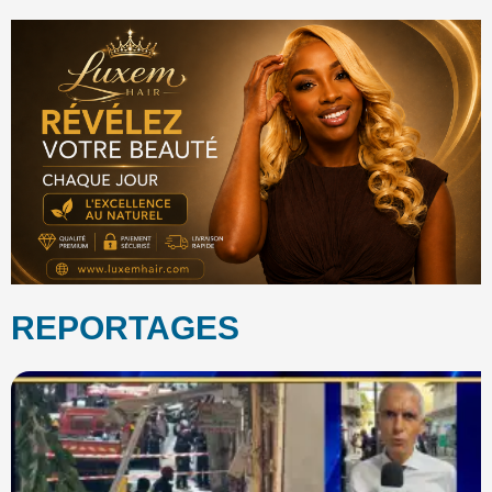
REPORTAGES