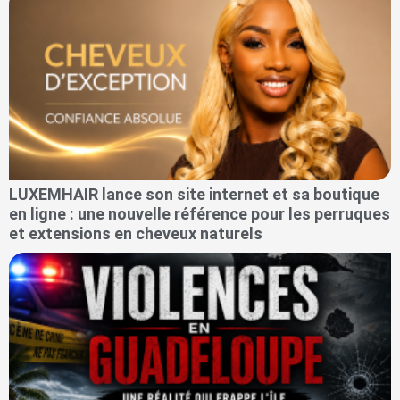
LUXEMHAIR lance son site internet et sa boutique
en ligne : une nouvelle référence pour les perruques
et extensions en cheveux naturels