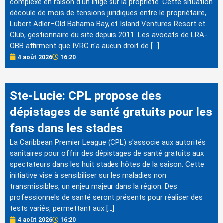
complexe en raison d'un litige sur la propriété. Cette situation
découle de mois de tensions juridiques entre le propriétaire,
Lubert Adler–Old Bahama Bay, et Island Ventures Resort et
Club, gestionnaire du site depuis 2011. Les avocats de LRA-
OBB affirment que IVRC n'a aucun droit de […]
4 août 2026
16:20
Ste-Lucie: CPL propose des
dépistages de santé gratuits pour les
fans dans les stades
La Caribbean Premier League (CPL) s'associe aux autorités
sanitaires pour offrir des dépistages de santé gratuits aux
spectateurs dans les huit stades hôtes de la saison. Cette
initiative vise à sensibiliser sur les maladies non
transmissibles, un enjeu majeur dans la région. Des
professionnels de santé seront présents pour réaliser des
tests variés, permettant aux […]
4 août 2026
16:20