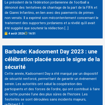
Le président de la fédération jordanienne de football a
dénoncé des tentatives de chantage de la part de la FIFA et
de Gianni Infantino, en lien avec des paiements de primes
non versés. Il a exprimé son mécontentement concernant le
traitement des supporters jordaniens et a révélé qu'il avait
été suggéré que soutenir la réélection […]
4 août 2026
16:51
Barbade: Kadooment Day 2023 : une
célébration placée sous le signe de la
sécurité
Cette année, Kadooment Day a été marqué par un dispositif
de sécurité renforcé, permettant de garantir un événement
serein. Les autorités ont salué la coopération des
participants et des forces de l'ordre, qui ont contribué à faire
de cette journée l'une des plus sûres de l'histoire. Les
festivités se sont déroulées sans incidents majeurs,
reflétant […]