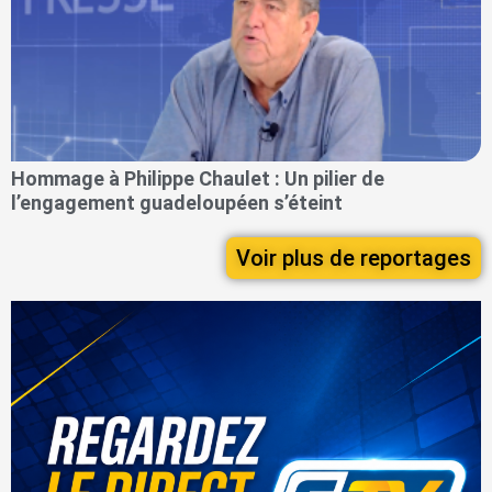
Hommage à Philippe Chaulet : Un pilier de
l’engagement guadeloupéen s’éteint
Voir plus de reportages