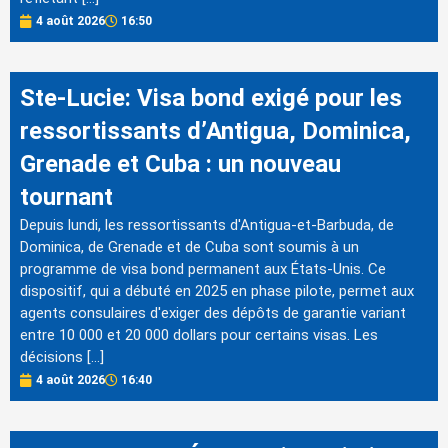
4 août 2026
16:50
Ste-Lucie: Visa bond exigé pour les
ressortissants d’Antigua, Dominica,
Grenade et Cuba : un nouveau
tournant
Depuis lundi, les ressortissants d'Antigua-et-Barbuda, de
Dominica, de Grenade et de Cuba sont soumis à un
programme de visa bond permanent aux États-Unis. Ce
dispositif, qui a débuté en 2025 en phase pilote, permet aux
agents consulaires d'exiger des dépôts de garantie variant
entre 10 000 et 20 000 dollars pour certains visas. Les
décisions […]
4 août 2026
16:40