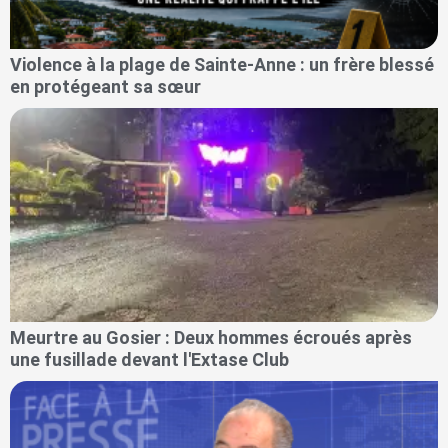
Violence à la plage de Sainte-Anne : un frère blessé
en protégeant sa sœur
Meurtre au Gosier : Deux hommes écroués après
une fusillade devant l'Extase Club