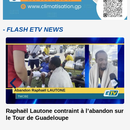
- FLASH ETV NEWS
Raphaël Lautone contraint à l’abandon sur
le Tour de Guadeloupe