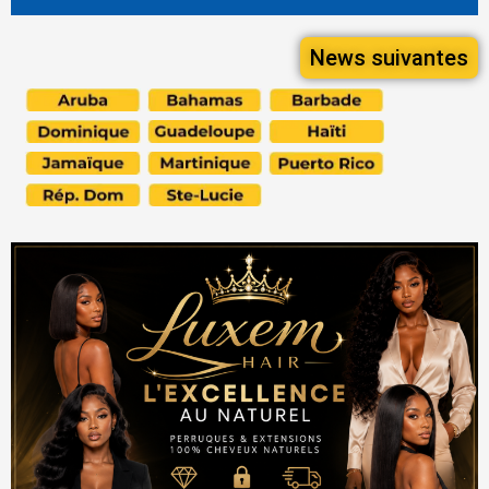
News suivantes