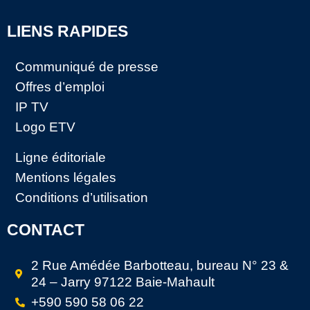
LIENS RAPIDES
Communiqué de presse
Offres d’emploi
IP TV
Logo ETV
Ligne éditoriale
Mentions légales
Conditions d’utilisation
CONTACT
2 Rue Amédée Barbotteau, bureau N° 23 &
24 – Jarry 97122 Baie-Mahault
+590 590 58 06 22