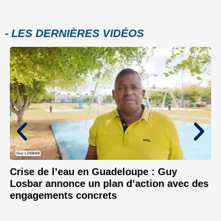
- LES DERNIÈRES VIDÉOS
Crise de l’eau en Guadeloupe : Guy
Losbar annonce un plan d’action avec des
engagements concrets