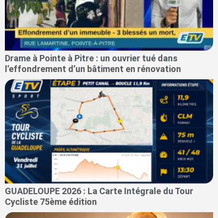
Drame à Pointe à Pitre : un ouvrier tué dans
l’effondrement d’un bâtiment en rénovation
GUADELOUPE 2026 : La Carte Intégrale du Tour
Cycliste 75ème édition