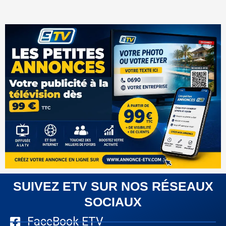
SUIVEZ ETV SUR NOS RÉSEAUX
SOCIAUX
FaceBook ETV