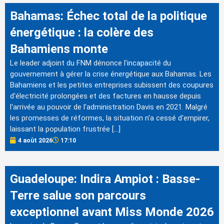
Bahamas: Échec total de la politique
énergétique : la colère des
Bahamiens monte
Le leader adjoint du FNM dénonce l'incapacité du
gouvernement à gérer la crise énergétique aux Bahamas. Les
Bahamiens et les petites entreprises subissent des coupures
d'électricité prolongées et des factures en hausse depuis
l'arrivée au pouvoir de l'administration Davis en 2021. Malgré
les promesses de réformes, la situation n'a cessé d'empirer,
laissant la population frustrée […]
4 août 2026
17:10
Guadeloupe: Indira Ampiot : Basse-
Terre salue son parcours
exceptionnel avant Miss Monde 2026