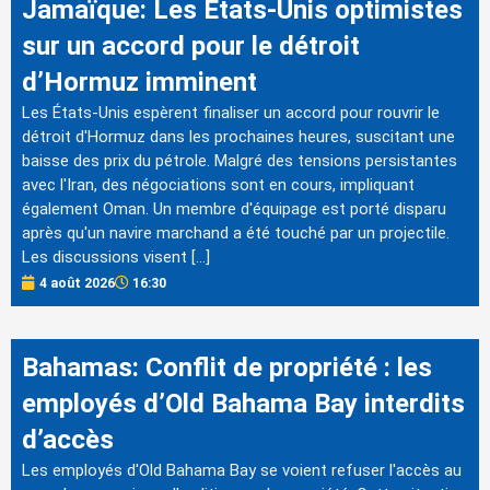
Jamaïque: Les États-Unis optimistes
sur un accord pour le détroit
d’Hormuz imminent
Les États-Unis espèrent finaliser un accord pour rouvrir le
détroit d'Hormuz dans les prochaines heures, suscitant une
baisse des prix du pétrole. Malgré des tensions persistantes
avec l'Iran, des négociations sont en cours, impliquant
également Oman. Un membre d'équipage est porté disparu
après qu'un navire marchand a été touché par un projectile.
Les discussions visent […]
4 août 2026
16:30
Bahamas: Conflit de propriété : les
employés d’Old Bahama Bay interdits
d’accès
Les employés d'Old Bahama Bay se voient refuser l'accès au