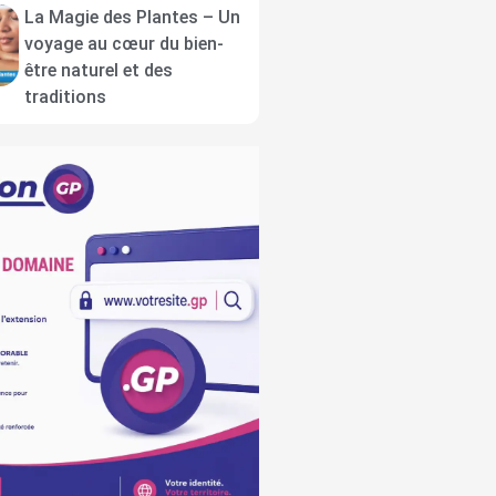
La Magie des Plantes – Un
voyage au cœur du bien-
être naturel et des
traditions