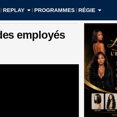
REPLAY
PROGRAMMES
RÉGIE
 des employés