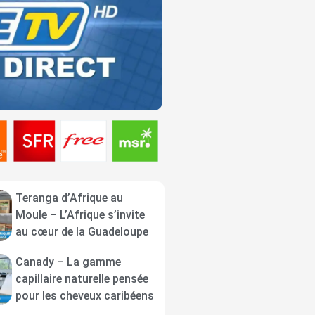
Teranga d’Afrique au
Moule – L’Afrique s’invite
au cœur de la Guadeloupe
Canady – La gamme
capillaire naturelle pensée
pour les cheveux caribéens