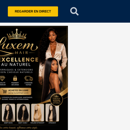
REGARDER EN DIRECT