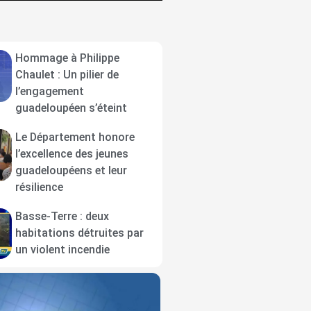
Hommage à Philippe
Chaulet : Un pilier de
l’engagement
guadeloupéen s’éteint
Le Département honore
l’excellence des jeunes
guadeloupéens et leur
résilience
Basse-Terre : deux
habitations détruites par
un violent incendie