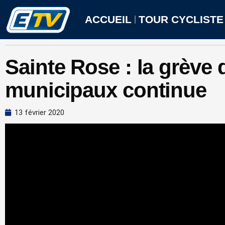
Aller
au
ACCUEIL
TOUR CYCLISTE
contenu
Sainte Rose : la grève
municipaux continue
13 février 2020