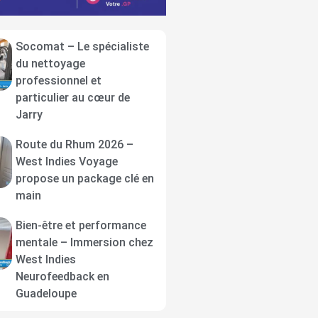
Socomat – Le spécialiste
du nettoyage
professionnel et
particulier au cœur de
Jarry
Route du Rhum 2026 –
West Indies Voyage
propose un package clé en
main
Bien-être et performance
mentale – Immersion chez
West Indies
Neurofeedback en
Guadeloupe