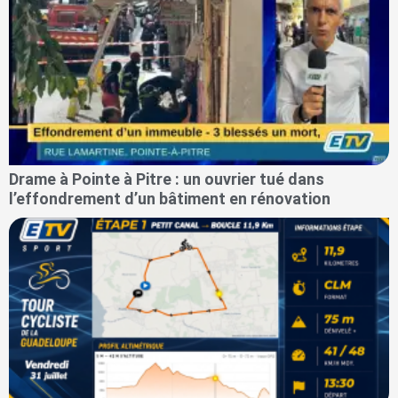
Drame à Pointe à Pitre : un ouvrier tué dans
l’effondrement d’un bâtiment en rénovation