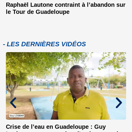
Raphaël Lautone contraint à l’abandon sur
le Tour de Guadeloupe
- LES DERNIÈRES VIDÉOS
Crise de l’eau en Guadeloupe : Guy