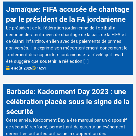
Jamaïque: FIFA accusée de chantage
par le président de la FA jordanienne
Le président de la fédération jordanienne de football a
dénoncé des tentatives de chantage de la part de la FIFA et
de Gianni Infantino, en lien avec des paiements de primes
non versés. Il a exprimé son mécontentement concernant le
traitement des supporters jordaniens et a révélé qu'il avait
été suggéré que soutenir la réélection […]
4 août 2026
16:51
Barbade: Kadooment Day 2023 : une
célébration placée sous le signe de la
sécurité
Cette année, Kadooment Day a été marqué par un dispositif
de sécurité renforcé, permettant de garantir un événement
serein. Les autorités ont salué la coopération des