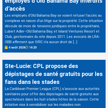
employés d’Old Bahama Bay interdits
d’accès
Les employés d'Old Bahama Bay se voient refuser l'accès au
complexe en raison d'un litige sur la propriété. Cette situation
découle de mois de tensions juridiques entre le propriétaire,
Lubert Adler–Old Bahama Bay, et Island Ventures Resort et
Club, gestionnaire du site depuis 2011. Les avocats de LRA-
OBB affirment que IVRC n'a aucun droit de […]
4 août 2026
16:20
Ste-Lucie: CPL propose des
dépistages de santé gratuits pour les
fans dans les stades
La Caribbean Premier League (CPL) s'associe aux autorités
sanitaires pour offrir des dépistages de santé gratuits aux
spectateurs dans les huit stades hôtes de la saison. Cette
initiative vise à sensibiliser sur les maladies non