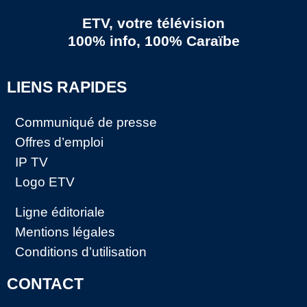
ETV, votre télévision
100% info, 100% Caraïbe
LIENS RAPIDES
Communiqué de presse
Offres d’emploi
IP TV
Logo ETV
Ligne éditoriale
Mentions légales
Conditions d’utilisation
CONTACT