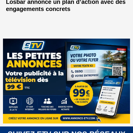
Losbar annonce un plan d’action avec des
engagements concrets