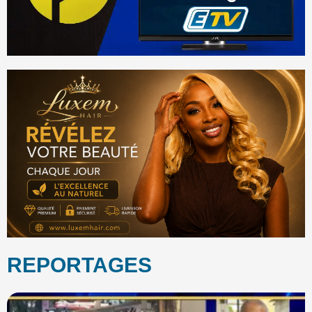
REPORTAGES