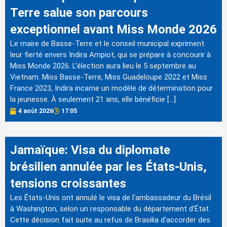
Terre salue son parcours
exceptionnel avant Miss Monde 2026
Le maire de Basse-Terre et le conseil municipal expriment
leur fierté envers Indira Ampiot, qui se prépare à concourir à
Miss Monde 2026. L'élection aura lieu le 5 septembre au
Vietnam. Miss Basse-Terre, Miss Guadeloupe 2022 et Miss
France 2023, Indira incarne un modèle de détermination pour
la jeunesse. À seulement 21 ans, elle bénéficie […]
4 août 2026
17:05
Jamaïque: Visa du diplomate
brésilien annulée par les États-Unis,
tensions croissantes
Les États-Unis ont annulé le visa de l'ambassadeur du Brésil
à Washington, selon un responsable du département d'État.
Cette décision fait suite au refus de Brasilia d'accorder des