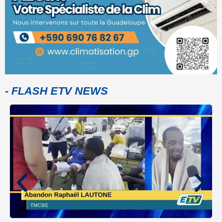
- FLASH ETV NEWS