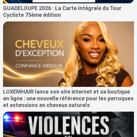
GUADELOUPE 2026 : La Carte Intégrale du Tour
Cycliste 75ème édition
LUXEMHAIR lance son site internet et sa boutique
en ligne : une nouvelle référence pour les perruques
et extensions en cheveux naturels