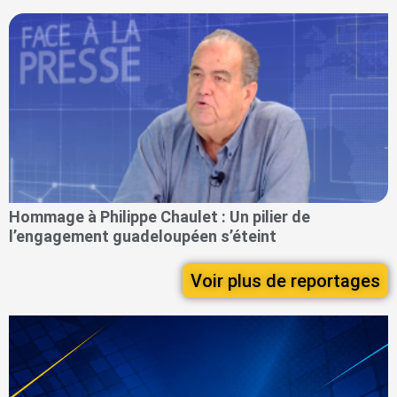
Hommage à Philippe Chaulet : Un pilier de
l’engagement guadeloupéen s’éteint
Voir plus de reportages