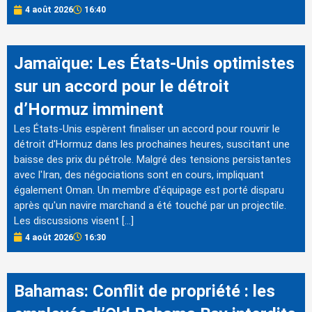
4 août 2026
16:40
Jamaïque: Les États-Unis optimistes
sur un accord pour le détroit
d’Hormuz imminent
Les États-Unis espèrent finaliser un accord pour rouvrir le
détroit d'Hormuz dans les prochaines heures, suscitant une
baisse des prix du pétrole. Malgré des tensions persistantes
avec l'Iran, des négociations sont en cours, impliquant
également Oman. Un membre d'équipage est porté disparu
après qu'un navire marchand a été touché par un projectile.
Les discussions visent […]
4 août 2026
16:30
Bahamas: Conflit de propriété : les