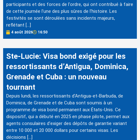
participants et des forces de l'ordre, qui ont contribué à faire
de cette journée l'une des plus sûres de l'histoire. Les
festivités se sont déroulées sans incidents majeurs,
reflétant […]
4 août 2026
16:50
Ste-Lucie: Visa bond exigé pour les
ressortissants d’Antigua, Dominica,
Grenade et Cuba : un nouveau
tournant
Depuis lundi, les ressortissants d'Antigua-et-Barbuda, de
Dominica, de Grenade et de Cuba sont soumis à un
programme de visa bond permanent aux États-Unis. Ce
dispositif, qui a débuté en 2025 en phase pilote, permet aux
agents consulaires d'exiger des dépôts de garantie variant
entre 10 000 et 20 000 dollars pour certains visas. Les
décisions […]