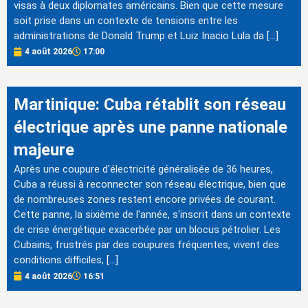
visas à deux diplomates américains. Bien que cette mesure
soit prise dans un contexte de tensions entre les
administrations de Donald Trump et Luiz Inacio Lula da […]
4 août 2026
17:00
Martinique: Cuba rétablit son réseau
électrique après une panne nationale
majeure
Après une coupure d'électricité généralisée de 36 heures,
Cuba a réussi à reconnecter son réseau électrique, bien que
de nombreuses zones restent encore privées de courant.
Cette panne, la sixième de l'année, s'inscrit dans un contexte
de crise énergétique exacerbée par un blocus pétrolier. Les
Cubains, frustrés par des coupures fréquentes, vivent des
conditions difficiles, […]
4 août 2026
16:51