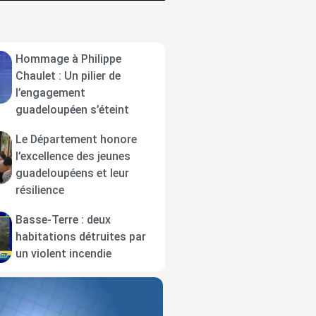
Hommage à Philippe
Chaulet : Un pilier de
l’engagement
guadeloupéen s’éteint
Le Département honore
l’excellence des jeunes
guadeloupéens et leur
résilience
Basse-Terre : deux
habitations détruites par
un violent incendie