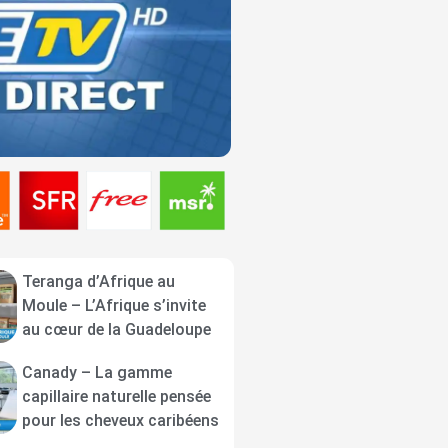
Teranga d’Afrique au
Moule – L’Afrique s’invite
au cœur de la Guadeloupe
Canady – La gamme
capillaire naturelle pensée
pour les cheveux caribéens