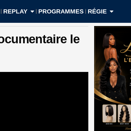
REPLAY
PROGRAMMES
RÉGIE
ocumentaire le