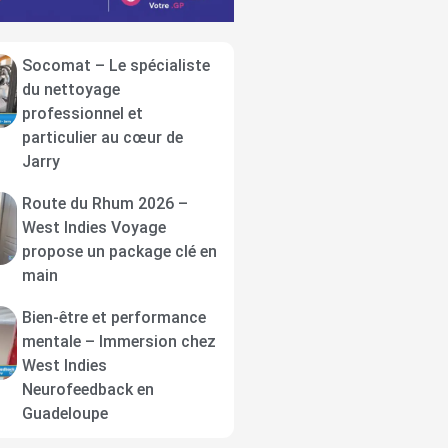
Socomat – Le spécialiste
du nettoyage
professionnel et
particulier au cœur de
Jarry
Route du Rhum 2026 –
West Indies Voyage
propose un package clé en
main
Bien-être et performance
mentale – Immersion chez
West Indies
Neurofeedback en
Guadeloupe