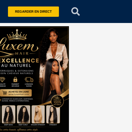
REGARDER EN DIRECT