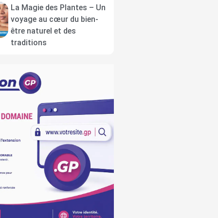
La Magie des Plantes – Un
voyage au cœur du bien-
être naturel et des
traditions