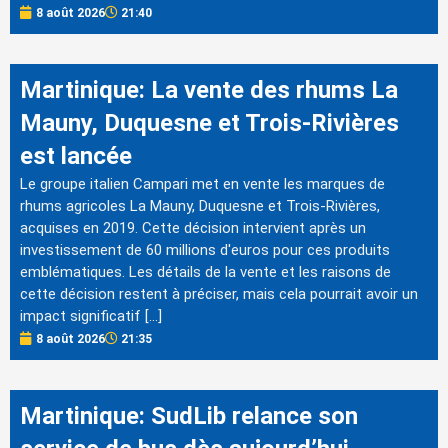
8 août 2026
21:40
Martinique: La vente des rhums La
Mauny, Duquesne et Trois-Rivières
est lancée
Le groupe italien Campari met en vente les marques de
rhums agricoles La Mauny, Duquesne et Trois-Rivières,
acquises en 2019. Cette décision intervient après un
investissement de 60 millions d'euros pour ces produits
emblématiques. Les détails de la vente et les raisons de
cette décision restent à préciser, mais cela pourrait avoir un
impact significatif […]
8 août 2026
21:35
Martinique: SudLib relance son