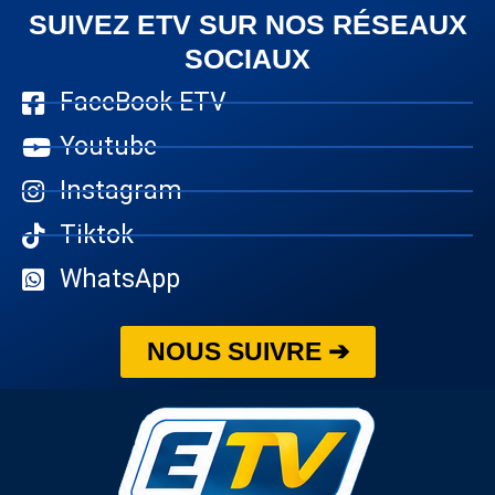
SUIVEZ ETV SUR NOS RÉSEAUX
SOCIAUX
FaceBook ETV
Youtube
Instagram
Tiktok
WhatsApp
NOUS SUIVRE ➔