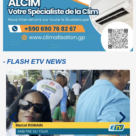
- FLASH ETV NEWS