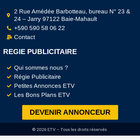
2 Rue Amédée Barbotteau, bureau N° 23 &
24 – Jarry 97122 Baie-Mahault
+590 590 58 06 22
Contact
REGIE PUBLICITAIRE
Qui sommes nous ?
Régie Publicitaire
Petites Annonces ETV
Les Bons Plans ETV
DEVENIR ANNONCEUR
© 2026 ETV – Tous les droits réservés.