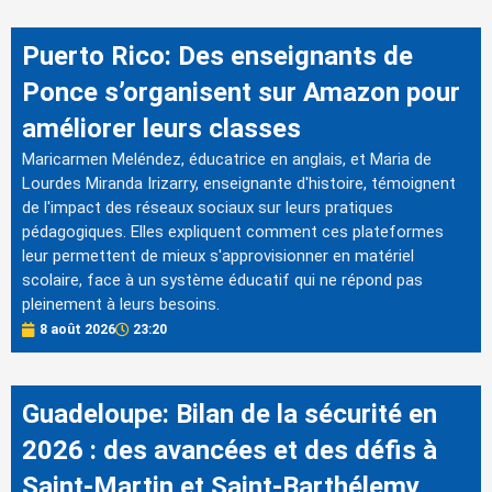
Puerto Rico: Des enseignants de
Ponce s’organisent sur Amazon pour
améliorer leurs classes
Maricarmen Meléndez, éducatrice en anglais, et Maria de
Lourdes Miranda Irizarry, enseignante d'histoire, témoignent
de l'impact des réseaux sociaux sur leurs pratiques
pédagogiques. Elles expliquent comment ces plateformes
leur permettent de mieux s'approvisionner en matériel
scolaire, face à un système éducatif qui ne répond pas
pleinement à leurs besoins.
8 août 2026
23:20
Guadeloupe: Bilan de la sécurité en
2026 : des avancées et des défis à
Saint-Martin et Saint-Barthélemy