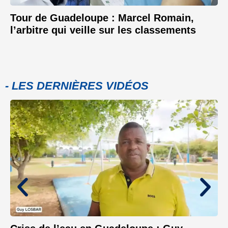
Tour de Guadeloupe : Marcel Romain,
l’arbitre qui veille sur les classements
- LES DERNIÈRES VIDÉOS