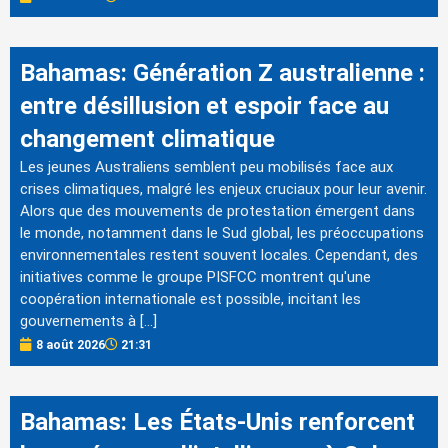
Bahamas: Génération Z australienne :
entre désillusion et espoir face au
changement climatique
Les jeunes Australiens semblent peu mobilisés face aux
crises climatiques, malgré les enjeux cruciaux pour leur avenir.
Alors que des mouvements de protestation émergent dans
le monde, notamment dans le Sud global, les préoccupations
environnementales restent souvent locales. Cependant, des
initiatives comme le groupe PISFCC montrent qu'une
coopération internationale est possible, incitant les
gouvernements à […]
8 août 2026
21:31
Bahamas: Les États-Unis renforcent