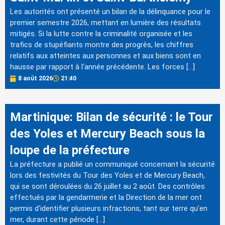
Les autorités ont présenté un bilan de la délinquance pour le
premier semestre 2026, mettant en lumière des résultats
mitigés. Si la lutte contre la criminalité organisée et les
trafics de stupéfiants montre des progrès, les chiffres
relatifs aux atteintes aux personnes et aux biens sont en
hausse par rapport à l'année précédente. Les forces […]
8 août 2026
21:40
Martinique: Bilan de sécurité : le Tour
des Yoles et Mercury Beach sous la
loupe de la préfecture
La préfecture a publié un communiqué concernant la sécurité
lors des festivités du Tour des Yoles et de Mercury Beach,
qui se sont déroulées du 26 juillet au 2 août. Des contrôles
effectués par la gendarmerie et la Direction de la mer ont
permis d'identifier plusieurs infractions, tant sur terre qu'en
mer, durant cette période […]