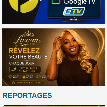
REPORTAGES