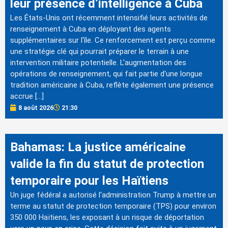
leur présence d’intelligence à Cuba
Les États-Unis ont récemment intensifié leurs activités de
renseignement à Cuba en déployant des agents
supplémentaires sur l'île. Ce renforcement est perçu comme
une stratégie clé qui pourrait préparer le terrain à une
intervention militaire potentielle. L'augmentation des
opérations de renseignement, qui fait partie d'une longue
tradition américaine à Cuba, reflète également une présence
accrue […]
8 août 2026
21:30
Bahamas: La justice américaine
valide la fin du statut de protection
temporaire pour les Haïtiens
Un juge fédéral a autorisé l'administration Trump à mettre un
terme au statut de protection temporaire (TPS) pour environ
350 000 Haïtiens, les exposant à un risque de déportation