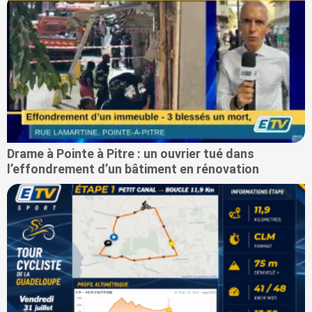
Drame à Pointe à Pitre : un ouvrier tué dans
l’effondrement d’un bâtiment en rénovation