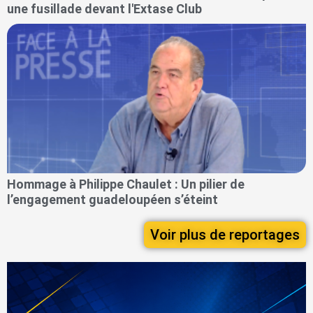
une fusillade devant l'Extase Club
Hommage à Philippe Chaulet : Un pilier de
l’engagement guadeloupéen s’éteint
Voir plus de reportages