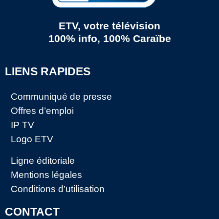
ETV, votre télévision
100% info, 100% Caraïbe
LIENS RAPIDES
Communiqué de presse
Offres d’emploi
IP TV
Logo ETV
Ligne éditoriale
Mentions légales
Conditions d’utilisation
CONTACT