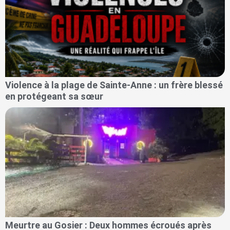
Violence à la plage de Sainte-Anne : un frère blessé
en protégeant sa sœur
Meurtre au Gosier : Deux hommes écroués après