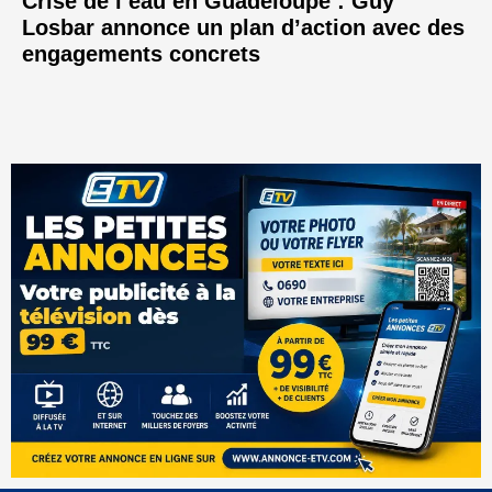
Crise de l’eau en Guadeloupe : Guy
Losbar annonce un plan d’action avec des
engagements concrets