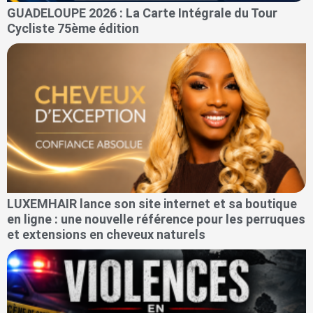
GUADELOUPE 2026 : La Carte Intégrale du Tour
Cycliste 75ème édition
LUXEMHAIR lance son site internet et sa boutique
en ligne : une nouvelle référence pour les perruques
et extensions en cheveux naturels