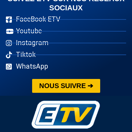
SOCIAUX
FaceBook ETV
Youtube
Instagram
Tiktok
WhatsApp
NOUS SUIVRE ➔