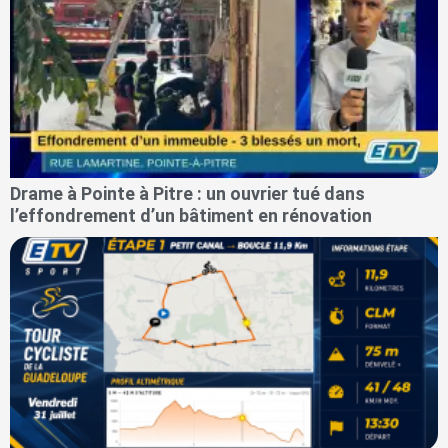
Drame à Pointe à Pitre : un ouvrier tué dans
l’effondrement d’un bâtiment en rénovation