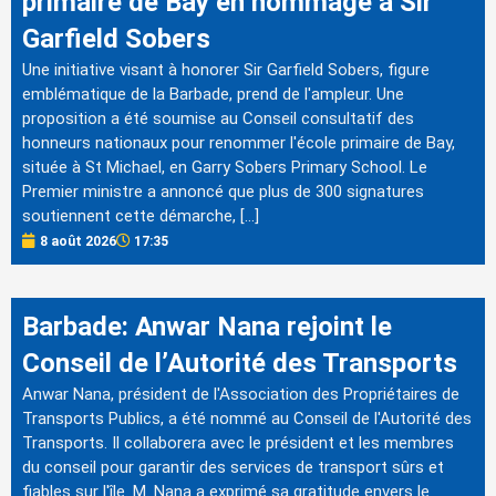
primaire de Bay en hommage à Sir
Garfield Sobers
Une initiative visant à honorer Sir Garfield Sobers, figure
emblématique de la Barbade, prend de l'ampleur. Une
proposition a été soumise au Conseil consultatif des
honneurs nationaux pour renommer l'école primaire de Bay,
située à St Michael, en Garry Sobers Primary School. Le
Premier ministre a annoncé que plus de 300 signatures
soutiennent cette démarche, […]
8 août 2026
17:35
Barbade: Anwar Nana rejoint le
Conseil de l’Autorité des Transports
Anwar Nana, président de l'Association des Propriétaires de
Transports Publics, a été nommé au Conseil de l'Autorité des
Transports. Il collaborera avec le président et les membres
du conseil pour garantir des services de transport sûrs et
fiables sur l'île. M. Nana a exprimé sa gratitude envers le