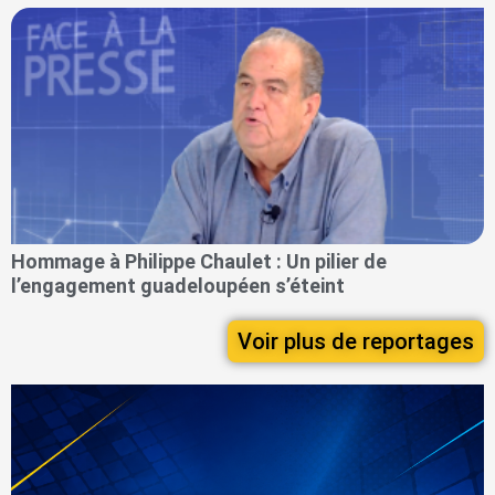
Hommage à Philippe Chaulet : Un pilier de
l’engagement guadeloupéen s’éteint
Voir plus de reportages