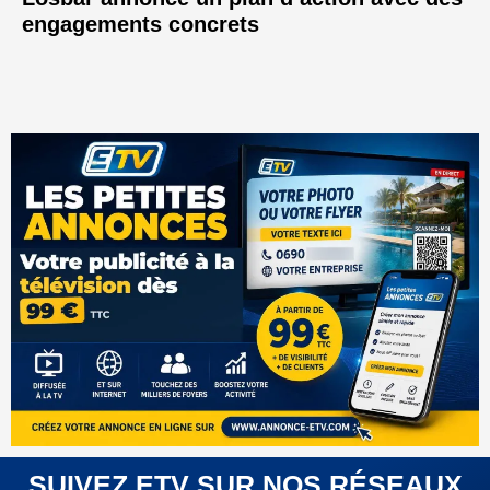
engagements concrets
SUIVEZ ETV SUR NOS RÉSEAUX