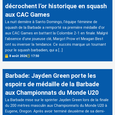
décrochent l’or historique en squash
aux CAC Games
La nuit dernière à Santo Domingo, l'équipe féminine de
squash de la Barbade a remporté sa première médaille d'or
aux CAC Games en battant la Colombie 2-1 en finale. Malgré
l'absence d'une joueuse clé, Margot Prow et Meagan Best
ont su inverser la tendance. Ce succès marque un tournant
pour le squash barbadien, qui a […]
8 août 2026
17:50
Barbade: Jayden Green porte les
espoirs de médaille de la Barbade
aux Championnats du Monde U20
La Barbade mise sur le sprinter Jayden Green lors de la finale
du 200 mètres masculin aux Championnats du Monde U20 à
Eugene, Oregon. Après avoir terminé deuxième de sa demi-