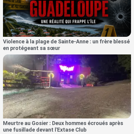
Violence à la plage de Sainte-Anne : un frère blessé
en protégeant sa sœur
Meurtre au Gosier : Deux hommes écroués après
une fusillade devant l'Extase Club