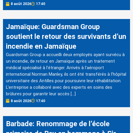
8 août 2026
17:40
Jamaïque: Guardsman Group
soutient le retour des survivants d’un
incendie en Jamaïque
Guardsman Group a accueilli deux employés ayant survécu à
un incendie, de retour en Jamaïque après un traitement
médical spécialisé à l'étranger. Arrivés à l'aéroport
international Norman Manley, ils ont été transférés à l'hôpital
universitaire des Antilles pour poursuivre leur réhabilitation.
L'entreprise a collaboré avec des experts en soins des
brûlures pour garantir leur accès […]
8 août 2026
17:40
Barbade: Renommage de l’école