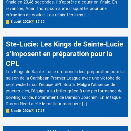
finale en 20,46 secondes, il s'apprête à courir en finale. En
revanche, Amir Thompson a été disqualifié pour une
infraction de couloir. Les relais féminins […]
8 août 2026
17:50
Ste-Lucie: Les Kings de Sainte-Lucie
s’imposent en préparation pour la
CPL
Les Kings de Sainte-Lucie ont conclu leur préparation pour la
saison de la Caribbean Premier League avec une victoire de
sept wickets sur l'équipe SPL South. Malgré l'absence de
joueurs clés, l'équipe a su briller grâce à une performance de
bowling solide, notamment de Damion Joachim. En attaque,
Darron Nedd a été le meilleur marqueur […]
8 août 2026
17:45