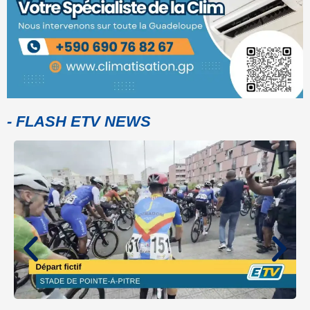
- FLASH ETV NEWS