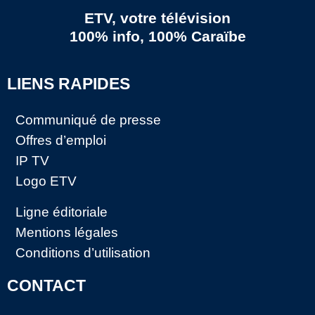
ETV, votre télévision
100% info, 100% Caraïbe
LIENS RAPIDES
Communiqué de presse
Offres d’emploi
IP TV
Logo ETV
Ligne éditoriale
Mentions légales
Conditions d’utilisation
CONTACT