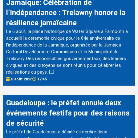
Jamaïque: Célébration de
l’Indépendance : Trelawny honore la
résilience jamaïcaine
Le 6 août, la place historique de Water Square à Falmouth a
accueilli la cérémonie civique pour le 64e anniversaire de
l'indépendance de la Jamaïque, organisée par la Jamaica
Cultural Development Commission et la Municipalité de
Trelawny. Des responsables gouvernementaux, des leaders
civiques et des citoyens se sont réunis pour célébrer les
réalisations du pays. […]
8 août 2026
17:45
Guadeloupe : le préfet annule deux
événements festifs pour des raisons
de sécurité
Le préfet de Guadeloupe a décidé d'interdire deux