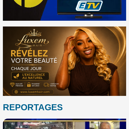
REPORTAGES