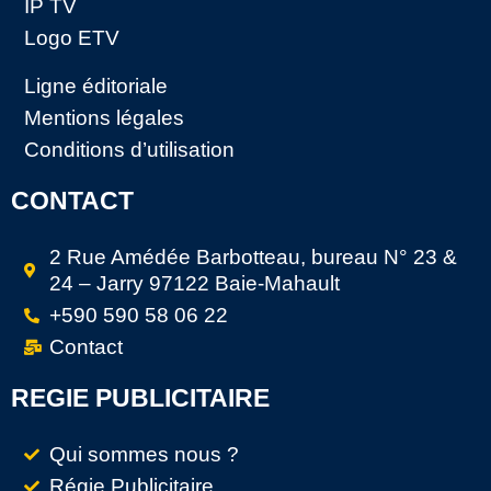
IP TV
Logo ETV
Ligne éditoriale
Mentions légales
Conditions d’utilisation
CONTACT
2 Rue Amédée Barbotteau, bureau N° 23 &
24 – Jarry 97122 Baie-Mahault
+590 590 58 06 22
Contact
REGIE PUBLICITAIRE
Qui sommes nous ?
Régie Publicitaire