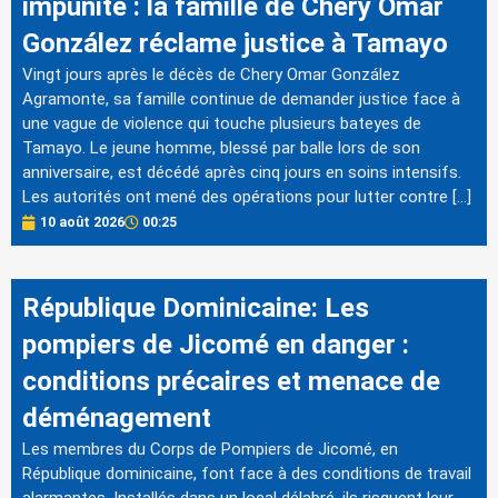
impunité : la famille de Chery Omar
González réclame justice à Tamayo
Vingt jours après le décès de Chery Omar González
Agramonte, sa famille continue de demander justice face à
une vague de violence qui touche plusieurs bateyes de
Tamayo. Le jeune homme, blessé par balle lors de son
anniversaire, est décédé après cinq jours en soins intensifs.
Les autorités ont mené des opérations pour lutter contre […]
10 août 2026
00:25
République Dominicaine: Les
pompiers de Jicomé en danger :
conditions précaires et menace de
déménagement
Les membres du Corps de Pompiers de Jicomé, en
République dominicaine, font face à des conditions de travail