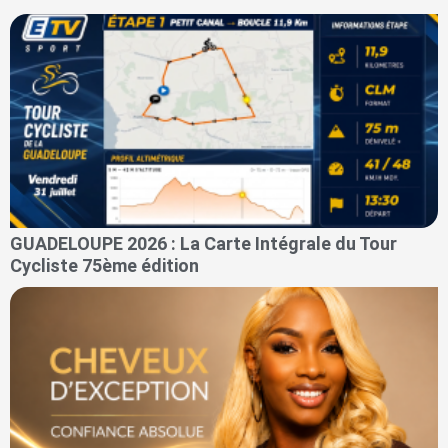
GUADELOUPE 2026 : La Carte Intégrale du Tour
Cycliste 75ème édition