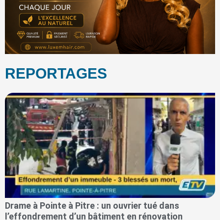
REPORTAGES
Drame à Pointe à Pitre : un ouvrier tué dans
l’effondrement d’un bâtiment en rénovation