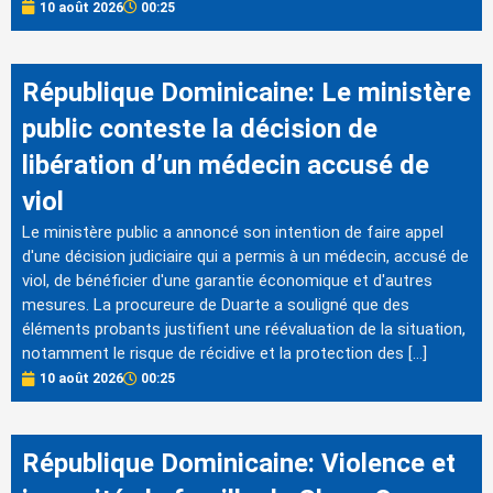
10 août 2026
00:25
République Dominicaine: Le ministère
public conteste la décision de
libération d’un médecin accusé de
viol
Le ministère public a annoncé son intention de faire appel
d'une décision judiciaire qui a permis à un médecin, accusé de
viol, de bénéficier d'une garantie économique et d'autres
mesures. La procureure de Duarte a souligné que des
éléments probants justifient une réévaluation de la situation,
notamment le risque de récidive et la protection des […]
10 août 2026
00:25
République Dominicaine: Violence et