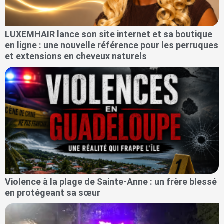
LUXEMHAIR lance son site internet et sa boutique
en ligne : une nouvelle référence pour les perruques
et extensions en cheveux naturels
Violence à la plage de Sainte-Anne : un frère blessé
en protégeant sa sœur