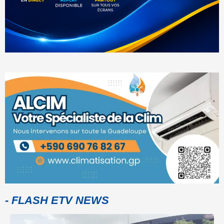
- FLASH ETV NEWS