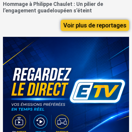
Hommage à Philippe Chaulet : Un pilier de
l’engagement guadeloupéen s’éteint
Voir plus de reportages