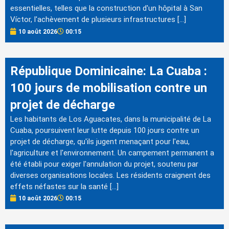
essentielles, telles que la construction d'un hôpital à San
Víctor, l'achèvement de plusieurs infrastructures […]
10 août 2026
00:15
République Dominicaine: La Cuaba :
100 jours de mobilisation contre un
projet de décharge
Les habitants de Los Aguacates, dans la municipalité de La
Cuaba, poursuivent leur lutte depuis 100 jours contre un
projet de décharge, qu'ils jugent menaçant pour l'eau,
l'agriculture et l'environnement. Un campement permanent a
été établi pour exiger l'annulation du projet, soutenu par
diverses organisations locales. Les résidents craignent des
effets néfastes sur la santé […]
10 août 2026
00:15