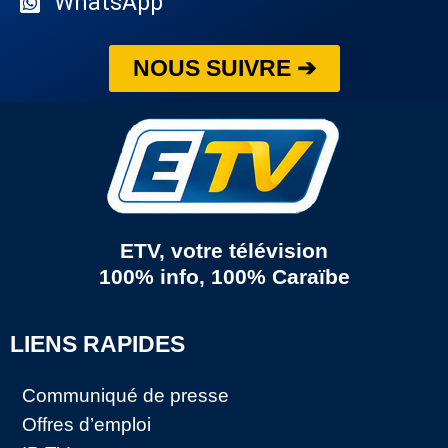
WhatsApp
NOUS SUIVRE ➔
ETV, votre télévision
100% info, 100% Caraïbe
LIENS RAPIDES
Communiqué de presse
Offres d’emploi