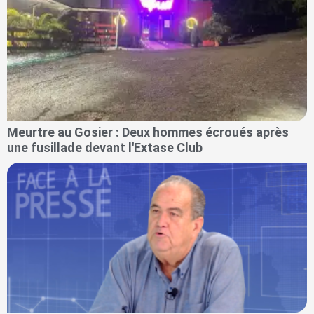
Meurtre au Gosier : Deux hommes écroués après
une fusillade devant l'Extase Club