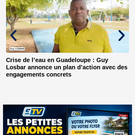
Crise de l’eau en Guadeloupe : Guy
Losbar annonce un plan d’action avec des
engagements concrets