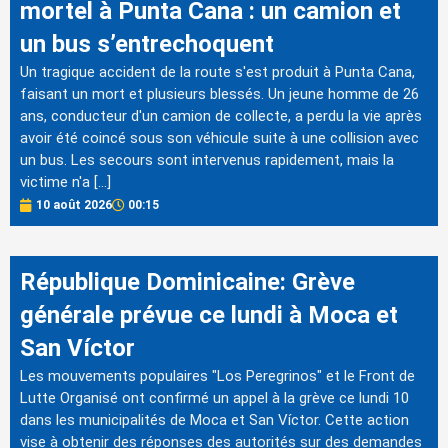
mortel à Punta Cana : un camion et
un bus s’entrechoquent
Un tragique accident de la route s'est produit à Punta Cana,
faisant un mort et plusieurs blessés. Un jeune homme de 26
ans, conducteur d'un camion de collecte, a perdu la vie après
avoir été coincé sous son véhicule suite à une collision avec
un bus. Les secours sont intervenus rapidement, mais la
victime n'a […]
10 août 2026
00:15
République Dominicaine: Grève
générale prévue ce lundi à Moca et
San Víctor
Les mouvements populaires "Los Peregrinos" et le Front de
Lutte Organisé ont confirmé un appel à la grève ce lundi 10
dans les municipalités de Moca et San Víctor. Cette action
vise à obtenir des réponses des autorités sur des demandes