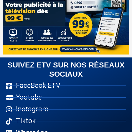
SUIVEZ ETV SUR NOS RÉSEAUX
SOCIAUX
FaceBook ETV
Youtube
Instagram
Tiktok