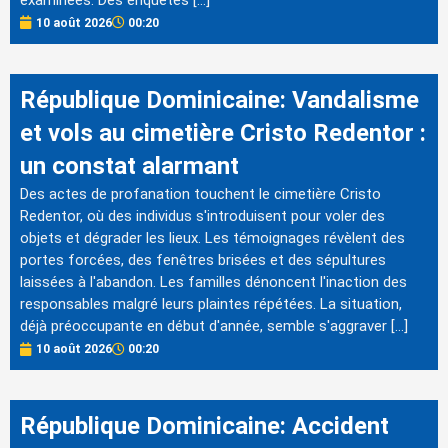
10 août 2026
00:20
République Dominicaine: Vandalisme
et vols au cimetière Cristo Redentor :
un constat alarmant
Des actes de profanation touchent le cimetière Cristo
Redentor, où des individus s'introduisent pour voler des
objets et dégrader les lieux. Les témoignages révèlent des
portes forcées, des fenêtres brisées et des sépultures
laissées à l'abandon. Les familles dénoncent l'inaction des
responsables malgré leurs plaintes répétées. La situation,
déjà préoccupante en début d'année, semble s'aggraver […]
10 août 2026
00:20
République Dominicaine: Accident