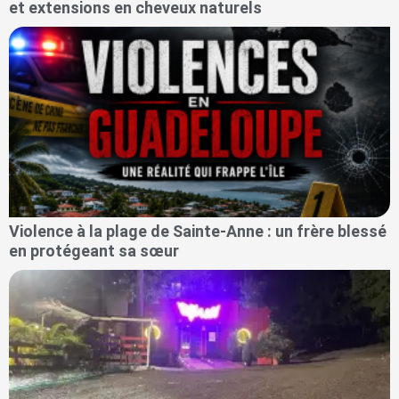
et extensions en cheveux naturels
Violence à la plage de Sainte-Anne : un frère blessé
en protégeant sa sœur