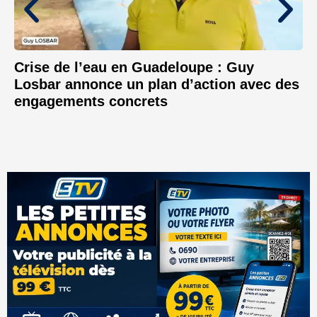
Crise de l’eau en Guadeloupe : Guy
Losbar annonce un plan d’action avec des
engagements concrets