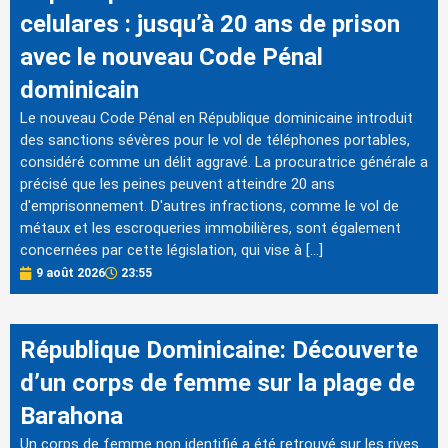
celulares : jusqu’à 20 ans de prison
avec le nouveau Code Pénal
dominicain
Le nouveau Code Pénal en République dominicaine introduit
des sanctions sévères pour le vol de téléphones portables,
considéré comme un délit aggravé. La procuratrice générale a
précisé que les peines peuvent atteindre 20 ans
d'emprisonnement. D'autres infractions, comme le vol de
métaux et les escroqueries immobilières, sont également
concernées par cette législation, qui vise à […]
9 août 2026
23:55
République Dominicaine: Découverte
d’un corps de femme sur la plage de
Barahona
Un corps de femme non identifié a été retrouvé sur les rives