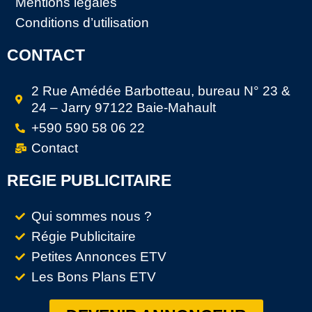
Mentions légales
Conditions d’utilisation
CONTACT
2 Rue Amédée Barbotteau, bureau N° 23 &
24 – Jarry 97122 Baie-Mahault
+590 590 58 06 22
Contact
REGIE PUBLICITAIRE
Qui sommes nous ?
Régie Publicitaire
Petites Annonces ETV
Les Bons Plans ETV