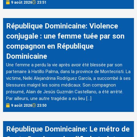
9 août 2026
23:51
République Dominicaine: Violence
conjugale : une femme tuée par son
compagnon en République
Dominicaine
Une femme a perdu la vie après avoir été blessée par son
partenaire à Hatillo Palma, dans la province de Montecristi. La
victime, Nelki Alejandrina Rodríguez García, a succombé à ses
blessures malgré les soins médicaux. Son compagnon
présumé, Alain de Jesús Guzmán Castellano, a été arrêté.
Par ailleurs, une autre tragédie a eu lieu […]
9 août 2026
23:50
République Dominicaine: Le métro de