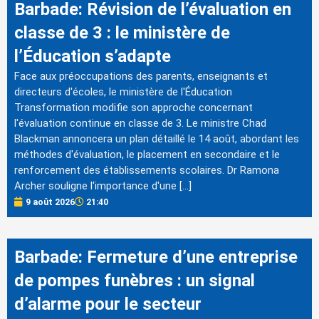
Barbade: Révision de l’évaluation en
classe de 3 : le ministère de
l’Éducation s’adapte
Face aux préoccupations des parents, enseignants et
directeurs d'écoles, le ministère de l'Éducation
Transformation modifie son approche concernant
l'évaluation continue en classe de 3. Le ministre Chad
Blackman annoncera un plan détaillé le 14 août, abordant les
méthodes d'évaluation, le placement en secondaire et le
renforcement des établissements scolaires. Dr Ramona
Archer souligne l'importance d'une […]
9 août 2026
21:40
Barbade: Fermeture d’une entreprise
de pompes funèbres : un signal
d’alarme pour le secteur