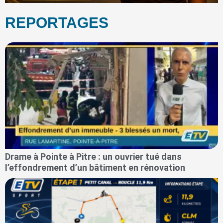
REPORTAGES
Drame à Pointe à Pitre : un ouvrier tué dans
l’effondrement d’un bâtiment en rénovation