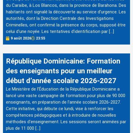
du Caraïbe, à Los Blancos, dans la province de Barahona. Des
habitants ont signalé la découverte au service d'urgence. Les
autorités, dont la Direction Centrale des Investigations
Criminelles, ont confirmé la présence du corps, supposé être
celui d'une noyée. Les tentatives d'identification par […]
9 août 2026
23:55
République Dominicaine: Formation
des enseignants pour un meilleur
début d’année scolaire 2026-2027
Le Ministère de l'Éducation de la République Dominicaine a
lancé une vaste campagne de formation pour plus de 90 000
enseignants, en préparation de l'année scolaire 2026-2027.
Cette initiative, qui débute ce lundi, vise à renforcer les
compétences pédagogiques et à introduire de nouvelles
méthodes d'enseignement. Les sessions seront animées par
plus de 11 000 […]