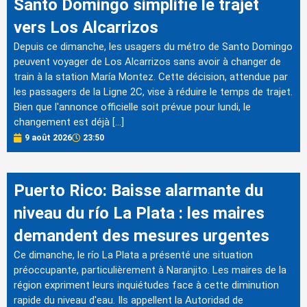
Santo Domingo simplifie le trajet
vers Los Alcarrizos
Depuis ce dimanche, les usagers du métro de Santo Domingo
peuvent voyager de Los Alcarrizos sans avoir à changer de
train à la station María Montez. Cette décision, attendue par
les passagers de la Ligne 2C, vise à réduire le temps de trajet.
Bien que l'annonce officielle soit prévue pour lundi, le
changement est déjà […]
9 août 2026
23:50
Puerto Rico: Baisse alarmante du
niveau du río La Plata : les maires
demandent des mesures urgentes
Ce dimanche, le río La Plata a présenté une situation
préoccupante, particulièrement à Naranjito. Les maires de la
région expriment leurs inquiétudes face à cette diminution
rapide du niveau d'eau. Ils appellent la Autoridad de