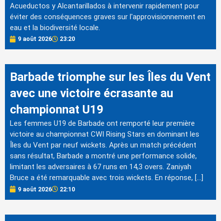
Acueductos y Alcantarillados à intervenir rapidement pour
éviter des conséquences graves sur l'approvisionnement en
eau et la biodiversité locale.
9 août 2026
23:20
Barbade triomphe sur les Îles du Vent
avec une victoire écrasante au
championnat U19
Les femmes U19 de Barbade ont remporté leur première
victoire au championnat CWI Rising Stars en dominant les
Îles du Vent par neuf wickets. Après un match précédent
sans résultat, Barbade a montré une performance solide,
limitant les adversaires à 67 runs en 14,3 overs. Zaniyah
Bruce a été remarquable avec trois wickets. En réponse, […]
9 août 2026
22:10