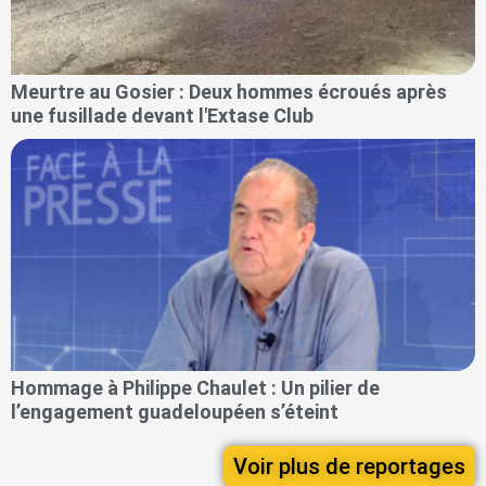
Meurtre au Gosier : Deux hommes écroués après
une fusillade devant l'Extase Club
Hommage à Philippe Chaulet : Un pilier de
l’engagement guadeloupéen s’éteint
Voir plus de reportages