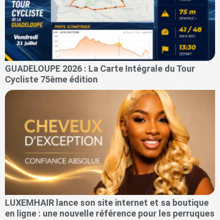
GUADELOUPE 2026 : La Carte Intégrale du Tour
Cycliste 75ème édition
LUXEMHAIR lance son site internet et sa boutique
en ligne : une nouvelle référence pour les perruques