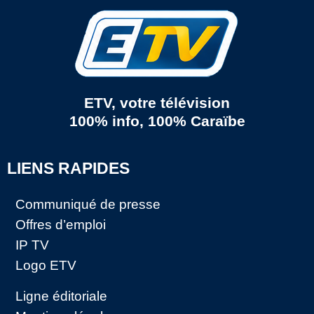
ETV, votre télévision
100% info, 100% Caraïbe
LIENS RAPIDES
Communiqué de presse
Offres d’emploi
IP TV
Logo ETV
Ligne éditoriale