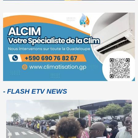
- FLASH ETV NEWS