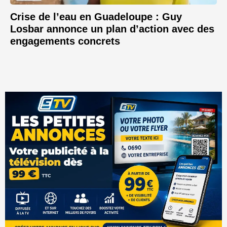
Crise de l’eau en Guadeloupe : Guy
Losbar annonce un plan d’action avec des
engagements concrets