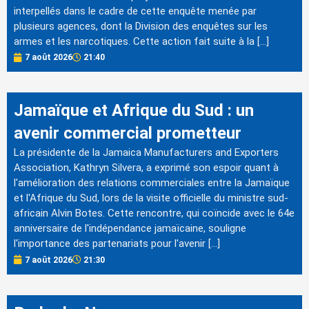
interpellés dans le cadre de cette enquête menée par
plusieurs agences, dont la Division des enquêtes sur les
armes et les narcotiques. Cette action fait suite à la […]
7 août 2026
21:40
Jamaïque et Afrique du Sud : un
avenir commercial prometteur
La présidente de la Jamaica Manufacturers and Exporters
Association, Kathryn Silvera, a exprimé son espoir quant à
l'amélioration des relations commerciales entre la Jamaïque
et l'Afrique du Sud, lors de la visite officielle du ministre sud-
africain Alvin Botes. Cette rencontre, qui coïncide avec le 64e
anniversaire de l'indépendance jamaïcaine, souligne
l'importance des partenariats pour l'avenir […]
7 août 2026
21:30