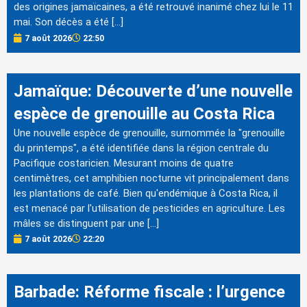
des origines jamaïcaines, a été retrouvé inanimé chez lui le 11
mai. Son décès a été […]
7 août 2026
22:50
Jamaïque: Découverte d’une nouvelle
espèce de grenouille au Costa Rica
Une nouvelle espèce de grenouille, surnommée la "grenouille
du printemps", a été identifiée dans la région centrale du
Pacifique costaricien. Mesurant moins de quatre
centimètres, cet amphibien nocturne vit principalement dans
les plantations de café. Bien qu'endémique à Costa Rica, il
est menacé par l'utilisation de pesticides en agriculture. Les
mâles se distinguent par une […]
7 août 2026
22:20
Barbade: Réforme fiscale : l’urgence