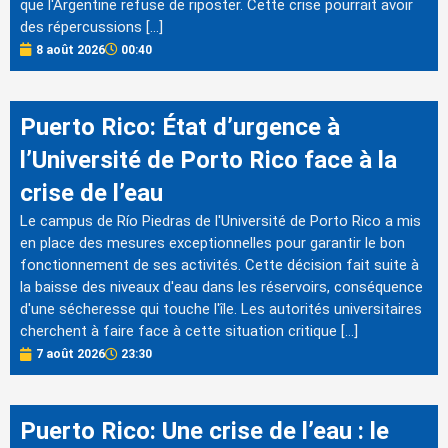
que l'Argentine refuse de riposter. Cette crise pourrait avoir
des répercussions […]
8 août 2026
00:40
Puerto Rico: État d’urgence à
l’Université de Porto Rico face à la
crise de l’eau
Le campus de Río Piedras de l'Université de Porto Rico a mis
en place des mesures exceptionnelles pour garantir le bon
fonctionnement de ses activités. Cette décision fait suite à
la baisse des niveaux d'eau dans les réservoirs, conséquence
d'une sécheresse qui touche l'île. Les autorités universitaires
cherchent à faire face à cette situation critique […]
7 août 2026
23:30
Puerto Rico: Une crise de l’eau : le