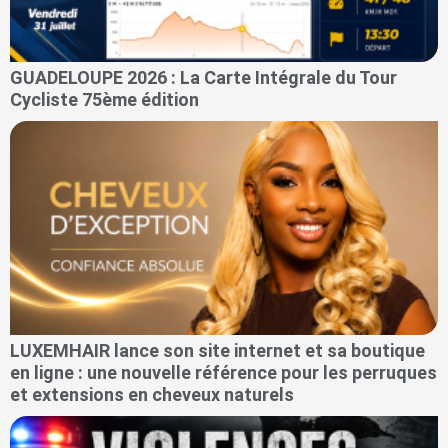
GUADELOUPE 2026 : La Carte Intégrale du Tour
Cycliste 75ème édition
LUXEMHAIR lance son site internet et sa boutique
en ligne : une nouvelle référence pour les perruques
et extensions en cheveux naturels