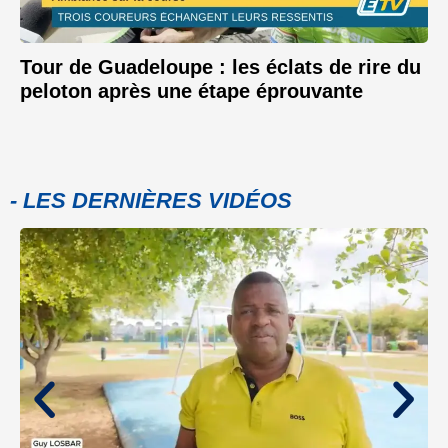
Tour de Guadeloupe : les éclats de rire du
peloton après une étape éprouvante
- LES DERNIÈRES VIDÉOS