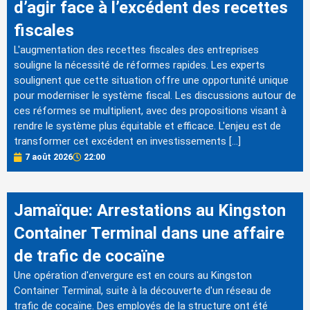
d’agir face à l’excédent des recettes
fiscales
L'augmentation des recettes fiscales des entreprises
souligne la nécessité de réformes rapides. Les experts
soulignent que cette situation offre une opportunité unique
pour moderniser le système fiscal. Les discussions autour de
ces réformes se multiplient, avec des propositions visant à
rendre le système plus équitable et efficace. L'enjeu est de
transformer cet excédent en investissements […]
7 août 2026
22:00
Jamaïque: Arrestations au Kingston
Container Terminal dans une affaire
de trafic de cocaïne
Une opération d'envergure est en cours au Kingston
Container Terminal, suite à la découverte d'un réseau de
trafic de cocaïne. Des employés de la structure ont été