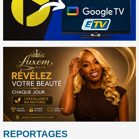
REPORTAGES