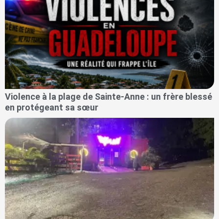
Violence à la plage de Sainte-Anne : un frère blessé
en protégeant sa sœur