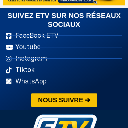
SUIVEZ ETV SUR NOS RÉSEAUX
SOCIAUX
FaceBook ETV
Youtube
Instagram
Tiktok
WhatsApp
NOUS SUIVRE ➔