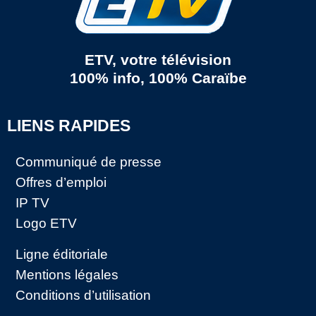
ETV, votre télévision
100% info, 100% Caraïbe
LIENS RAPIDES
Communiqué de presse
Offres d’emploi
IP TV
Logo ETV
Ligne éditoriale
Mentions légales
Conditions d’utilisation