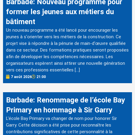
Barbade: Nouveau programme pour
former les jeunes aux métiers du
bâtiment
Un nouveau programme a été lancé pour encourager les
jeunes à s'orienter vers les métiers de la construction. Ce
projet vise à répondre à la pénurie de main-d'œuvre qualifiée
dans ce secteur. Des formations pratiques seront proposées
afin de développer les compétences nécessaires. Les
organisateurs espèrent ainsi attirer une nouvelle génération
vers ces professions essentielles […]
7 août 2026
21:00
Barbade: Renommage de l’école Bay
Primary en hommage à Sir Garry
L'école Bay Primary va changer de nom pour honorer Sir
Garry. Cette décision a été prise pour reconnaître les
contributions significatives de cette personnalité à la