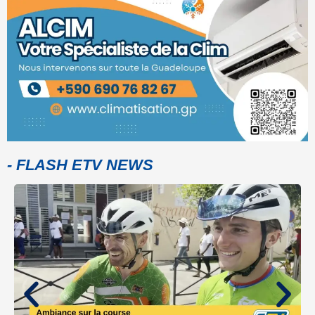
- FLASH ETV NEWS