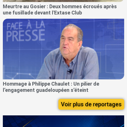
Meurtre au Gosier : Deux hommes écroués après
une fusillade devant l'Extase Club
Hommage à Philippe Chaulet : Un pilier de
l’engagement guadeloupéen s’éteint
Voir plus de reportages