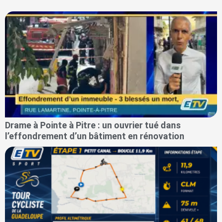
Drame à Pointe à Pitre : un ouvrier tué dans
l’effondrement d’un bâtiment en rénovation