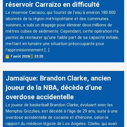
réservoir Carraizo en difficulté
Le réservoir Carraizo, qui fournit de l'eau à environ 180 000
abonnés de la région métropolitaine et des communes
voisines, a subi un dragage pour éliminer deux millions de
mètres cubes de sédiments. Cependant, cette opération n'a
permis de restaurer qu'une faible part de sa capacité initiale,
mettant en lumière une situation préoccupante pour
l'approvisionnement […]
7 août 2026
23:20
Jamaïque: Brandon Clarke, ancien
joueur de la NBA, décède d’une
overdose accidentelle
Le joueur de basketball Brandon Clarke, évoluant avec les
Memphis Grizzlies, est décédé à l'âge de 29 ans, suite à une
overdose accidentelle de cocaïne et d'héroïne, selon le
rapport du médecin légiste de Los Angeles. Clarke, qui avait