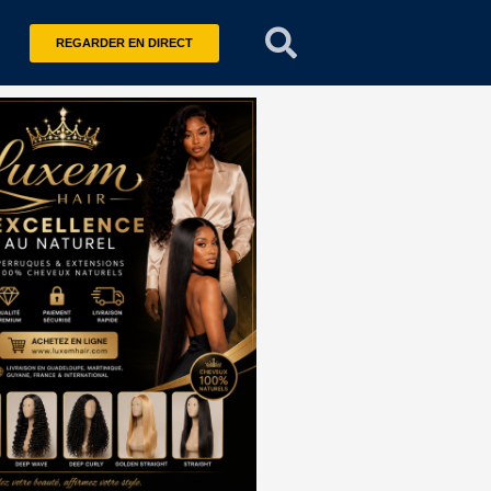
REGARDER EN DIRECT