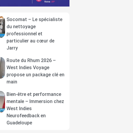
Socomat – Le spécialiste
du nettoyage
professionnel et
particulier au cœur de
Jarry
Route du Rhum 2026 –
West Indies Voyage
propose un package clé en
main
Bien-être et performance
mentale – Immersion chez
West Indies
Neurofeedback en
Guadeloupe