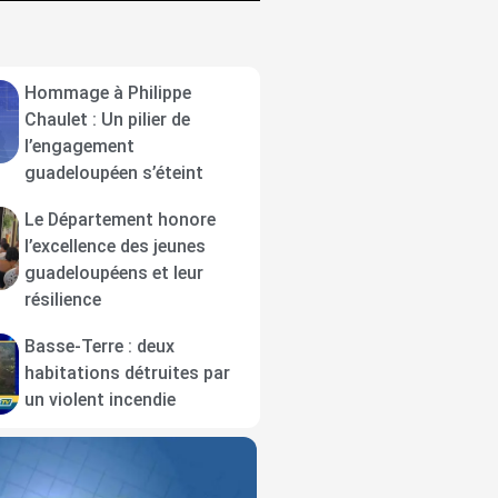
Hommage à Philippe
Chaulet : Un pilier de
l’engagement
guadeloupéen s’éteint
Le Département honore
l’excellence des jeunes
guadeloupéens et leur
résilience
Basse-Terre : deux
habitations détruites par
un violent incendie