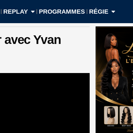
REPLAY
PROGRAMMES
RÉGIE
 avec Yvan