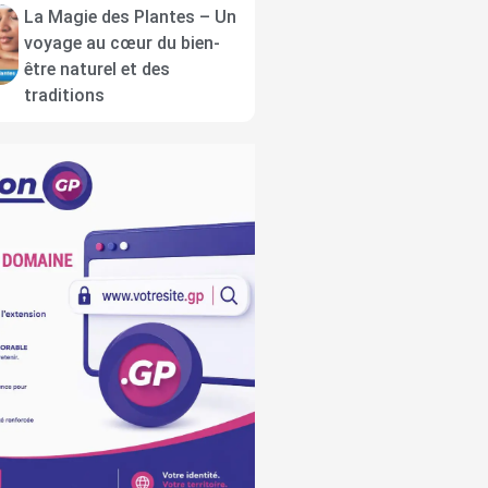
La Magie des Plantes – Un
voyage au cœur du bien-
être naturel et des
traditions