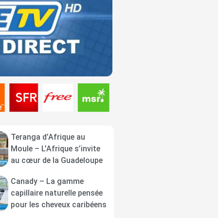
Teranga d’Afrique au
Moule – L’Afrique s’invite
au cœur de la Guadeloupe
Canady – La gamme
capillaire naturelle pensée
pour les cheveux caribéens