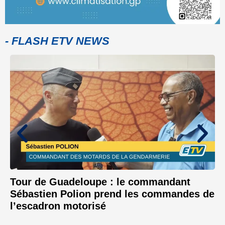
- FLASH ETV NEWS
Tour de Guadeloupe : le commandant
Sébastien Polion prend les commandes de
l’escadron motorisé