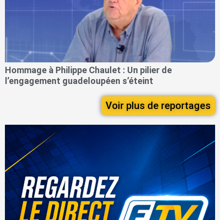
Hommage à Philippe Chaulet : Un pilier de
l’engagement guadeloupéen s’éteint
Voir plus de reportages