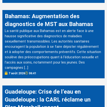
Bahamas: Augmentation des
diagnostics de MST aux Bahamas
La santé publique aux Bahamas est en alerte face à une
hausse significative des diagnostics de maladies
sexuellement transmissibles. Les autorités sanitaires
encouragent la population à se faire dépister régulièrement
et à adopter des comportements préventifs. Cette situation
soulève des préoccupations quant à l'éducation sexuelle et
l'accès aux soins, notamment pour les jeunes. Des
campagnes […]
7 août 2026
06:41
Guadeloupe: Crise de l’eau en
Guadeloupe : la CARL réclame un