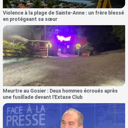
Violence à la plage de Sainte-Anne : un frère blessé
en protégeant sa sœur
Meurtre au Gosier : Deux hommes écroués après
une fusillade devant l'Extase Club