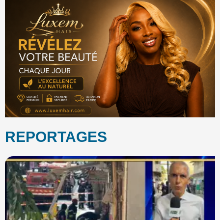
REPORTAGES