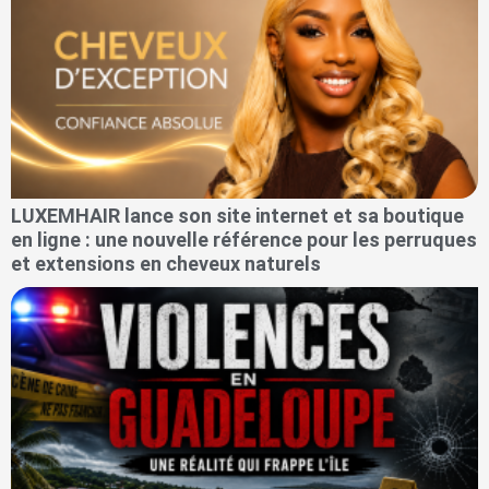
LUXEMHAIR lance son site internet et sa boutique
en ligne : une nouvelle référence pour les perruques
et extensions en cheveux naturels