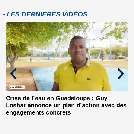
- LES DERNIÈRES VIDÉOS
Crise de l’eau en Guadeloupe : Guy
Losbar annonce un plan d’action avec des
engagements concrets