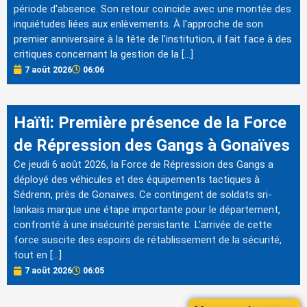
période d'absence. Son retour coïncide avec une montée des
inquiétudes liées aux enlèvements. À l'approche de son
premier anniversaire à la tête de l'institution, il fait face à des
critiques concernant la gestion de la […]
7 août 2026
06:06
Haïti: Première présence de la Force
de Répression des Gangs à Gonaïves
Ce jeudi 6 août 2026, la Force de Répression des Gangs a
déployé des véhicules et des équipements tactiques à
Sédrenn, près de Gonaïves. Ce contingent de soldats sri-
lankais marque une étape importante pour le département,
confronté à une insécurité persistante. L'arrivée de cette
force suscite des espoirs de rétablissement de la sécurité,
tout en […]
7 août 2026
06:05