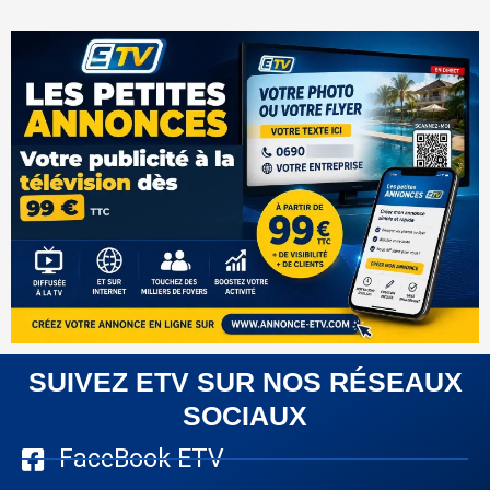
SUIVEZ ETV SUR NOS RÉSEAUX
SOCIAUX
FaceBook ETV