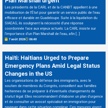
Plan Marshall urgent
Les présidents de la CARL et de la CANBT appellent à une
mobilisation de l'État pour garantir un service public de l'eau
efficace et durable en Guadeloupe. Suite à la liquidation du
SIAEAG, ils soulignent la nécessité d'une réponse
coordonnée face aux enjeux actuels. La CARL insiste sur
l'importance d'un Plan Marshall de l'eau, afin […]
7 août 2026
06:40
Haïti: Haitians Urged to Prepare
Emergency Plans Amid Legal Status
Changes in the US
Les organisations de défense des immigrants, avec le
soutien de membres du Congrès, conseillent aux familles
haïtiennes de se préparer à d'éventuels changements de
statut légal. Elles recommandent d'élaborer un plan d'urgence
et de consulter un avocat spécialisé en immigration pour
naviguer dans cette situation complexe. Ces mesures visent