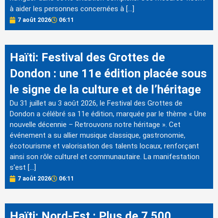
à aider les personnes concernées à […]
7 août 2026
06:11
Haïti: Festival des Grottes de
Dondon : une 11e édition placée sous
le signe de la culture et de l’héritage
Du 31 juillet au 3 août 2026, le Festival des Grottes de
Dondon a célébré sa 11e édition, marquée par le thème « Une
nouvelle décennie – Retrouvons notre héritage ». Cet
événement a su allier musique classique, gastronomie,
écotourisme et valorisation des talents locaux, renforçant
ainsi son rôle culturel et communautaire. La manifestation
s'est […]
7 août 2026
06:11
Haïti: Nord-Est : Plus de 7 500