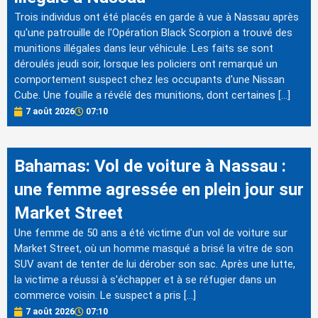
Trois individus ont été placés en garde à vue à Nassau après
qu'une patrouille de l'Opération Black Scorpion a trouvé des
munitions illégales dans leur véhicule. Les faits se sont
déroulés jeudi soir, lorsque les policiers ont remarqué un
comportement suspect chez les occupants d'une Nissan
Cube. Une fouille a révélé des munitions, dont certaines […]
7 août 2026
07:10
Bahamas: Vol de voiture à Nassau :
une femme agressée en plein jour sur
Market Street
Une femme de 50 ans a été victime d'un vol de voiture sur
Market Street, où un homme masqué a brisé la vitre de son
SUV avant de tenter de lui dérober son sac. Après une lutte,
la victime a réussi à s'échapper et à se réfugier dans un
commerce voisin. Le suspect a pris […]
7 août 2026
07:10