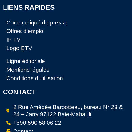
LIENS RAPIDES
Communiqué de presse
Offres d’emploi
IP TV
Logo ETV
Ligne éditoriale
Mentions légales
Conditions d’utilisation
CONTACT
2 Rue Amédée Barbotteau, bureau N° 23 &
24 – Jarry 97122 Baie-Mahault
+590 590 58 06 22
Contact