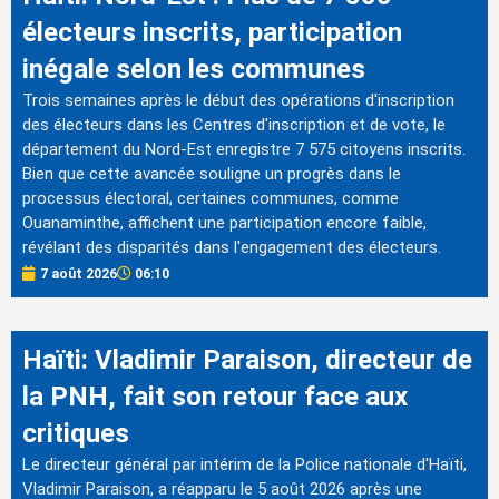
électeurs inscrits, participation
inégale selon les communes
Trois semaines après le début des opérations d'inscription
des électeurs dans les Centres d'inscription et de vote, le
département du Nord-Est enregistre 7 575 citoyens inscrits.
Bien que cette avancée souligne un progrès dans le
processus électoral, certaines communes, comme
Ouanaminthe, affichent une participation encore faible,
révélant des disparités dans l'engagement des électeurs.
7 août 2026
06:10
Haïti: Vladimir Paraison, directeur de
la PNH, fait son retour face aux
critiques
Le directeur général par intérim de la Police nationale d'Haïti,
Vladimir Paraison, a réapparu le 5 août 2026 après une