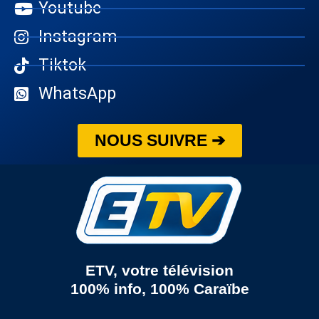
Youtube
Instagram
Tiktok
WhatsApp
NOUS SUIVRE ➔
ETV, votre télévision
100% info, 100% Caraïbe