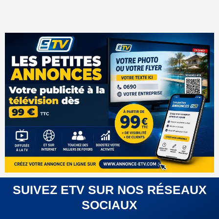
SUIVEZ ETV SUR NOS RÉSEAUX
SOCIAUX