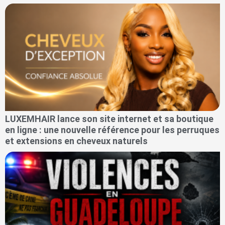
LUXEMHAIR lance son site internet et sa boutique
en ligne : une nouvelle référence pour les perruques
et extensions en cheveux naturels