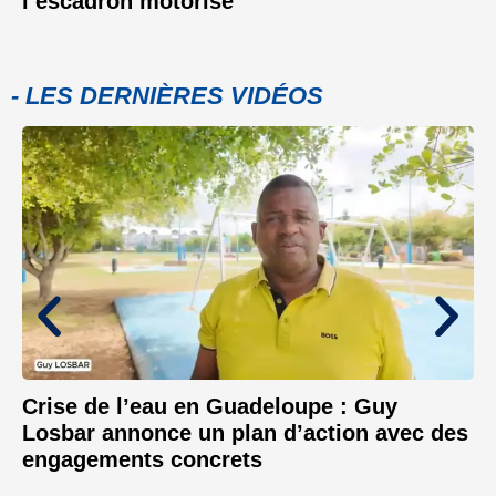
l’escadron motorisé
- LES DERNIÈRES VIDÉOS
Crise de l’eau en Guadeloupe : Guy
Losbar annonce un plan d’action avec des
engagements concrets