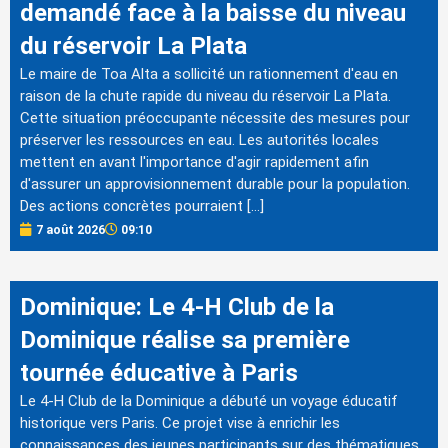
demandé face à la baisse du niveau
du réservoir La Plata
Le maire de Toa Alta a sollicité un rationnement d'eau en
raison de la chute rapide du niveau du réservoir La Plata.
Cette situation préoccupante nécessite des mesures pour
préserver les ressources en eau. Les autorités locales
mettent en avant l'importance d'agir rapidement afin
d'assurer un approvisionnement durable pour la population.
Des actions concrètes pourraient […]
7 août 2026
09:10
Dominique: Le 4-H Club de la
Dominique réalise sa première
tournée éducative à Paris
Le 4-H Club de la Dominique a débuté un voyage éducatif
historique vers Paris. Ce projet vise à enrichir les
connaissances des jeunes participants sur des thématiques