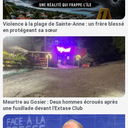
Violence à la plage de Sainte-Anne : un frère blessé
en protégeant sa sœur
Meurtre au Gosier : Deux hommes écroués après
une fusillade devant l'Extase Club