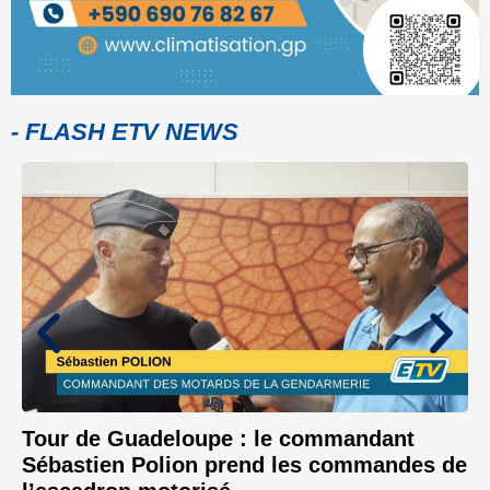
- FLASH ETV NEWS
Tour de Guadeloupe : le commandant
Sébastien Polion prend les commandes de