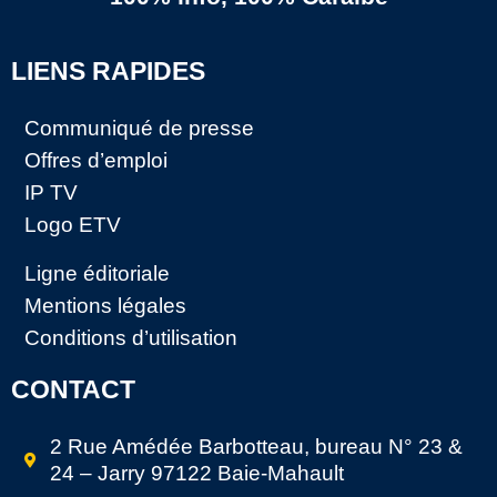
LIENS RAPIDES
Communiqué de presse
Offres d’emploi
IP TV
Logo ETV
Ligne éditoriale
Mentions légales
Conditions d’utilisation
CONTACT
2 Rue Amédée Barbotteau, bureau N° 23 &
24 – Jarry 97122 Baie-Mahault