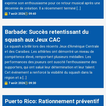
exprime son enthousiasme pour ce retour musical après une
décennie de création. Il a récemment terminé […]
7 août 2026
09:40
Barbade: Succès retentissant du
squash aux Jeux CAC
Le squash a brillé lors des récents Jeux d'Amérique Centrale
et des Caraïbes. Les athlètes ont démontré un niveau de
compétence élevé, remportant plusieurs médailles. Les
performances des joueurs ont suscité l'enthousiasme des
supporters, qui ont salué leur détermination et leur talent.
Cet événement a renforcé la visibilité du squash dans la
région et a […]
7 août 2026
09:30
Puerto Rico: Rationnement préventif