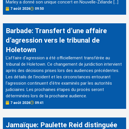
Marley a donné son unique concert en Nouvelle-Zélande […]
7 août 2026
09:50
Barbade: Transfert d’une affaire
d’agression vers le tribunal de
Holetown
L'affaire d'agression a été officiellement transférée au
tribunal de Holetown. Ce changement de juridiction intervient
après des décisions prises lors des audiences précédentes.
Les détails de l'incident et les circonstances entourant
l'agression continuent d'être examinés par les autorités
judiciaires. Les prochaines étapes du procès seront
déterminées lors de la prochaine audience.
7 août 2026
09:41
Jamaïque: Paulette Reid distinguée