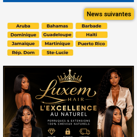
News suivantes