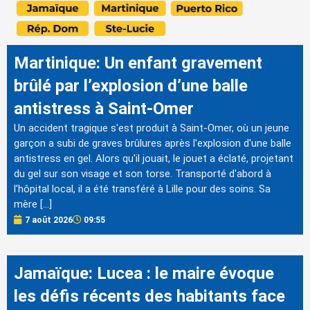
Martinique: Un enfant gravement
brûlé par l’explosion d’une balle
antistress à Saint-Omer
Un accident tragique s'est produit à Saint-Omer, où un jeune
garçon a subi de graves brûlures après l'explosion d'une balle
antistress en gel. Alors qu'il jouait, le jouet a éclaté, projetant
du gel sur son visage et son torse. Transporté d'abord à
l'hôpital local, il a été transféré à Lille pour des soins. Sa
mère […]
7 août 2026
09:55
Jamaïque: Lucea : le maire évoque
les défis récents des habitants face