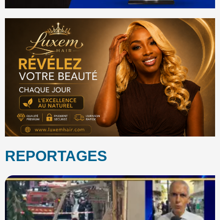
REPORTAGES