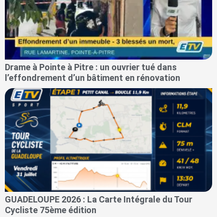
Drame à Pointe à Pitre : un ouvrier tué dans
l’effondrement d’un bâtiment en rénovation
GUADELOUPE 2026 : La Carte Intégrale du Tour
Cycliste 75ème édition