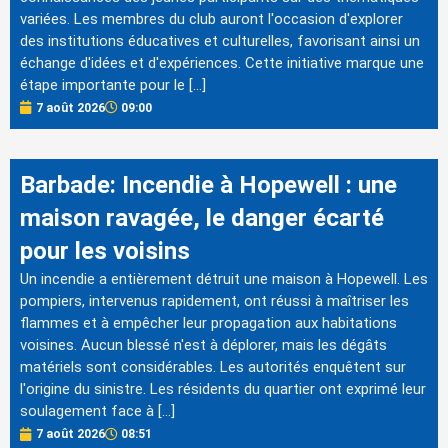
variées. Les membres du club auront l'occasion d'explorer
des institutions éducatives et culturelles, favorisant ainsi un
échange d'idées et d'expériences. Cette initiative marque une
étape importante pour le […]
7 août 2026
09:00
Barbade: Incendie à Hopewell : une
maison ravagée, le danger écarté
pour les voisins
Un incendie a entièrement détruit une maison à Hopewell. Les
pompiers, intervenus rapidement, ont réussi à maîtriser les
flammes et à empêcher leur propagation aux habitations
voisines. Aucun blessé n'est à déplorer, mais les dégâts
matériels sont considérables. Les autorités enquêtent sur
l'origine du sinistre. Les résidents du quartier ont exprimé leur
soulagement face à […]
7 août 2026
08:51