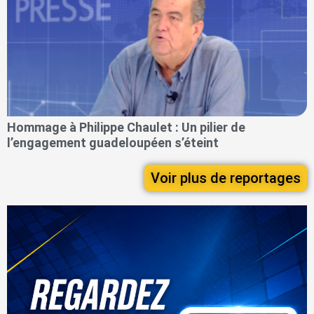
Hommage à Philippe Chaulet : Un pilier de
l’engagement guadeloupéen s’éteint
Voir plus de reportages