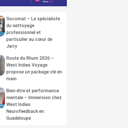
Socomat – Le spécialiste
du nettoyage
professionnel et
particulier au cœur de
Jarry
Route du Rhum 2026 –
West Indies Voyage
propose un package clé en
main
Bien-être et performance
mentale – Immersion chez
West Indies
Neurofeedback en
Guadeloupe