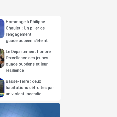
Hommage à Philippe
Chaulet : Un pilier de
l’engagement
guadeloupéen s’éteint
Le Département honore
l’excellence des jeunes
guadeloupéens et leur
résilience
Basse-Terre : deux
habitations détruites par
un violent incendie