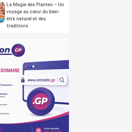
La Magie des Plantes – Un
voyage au cœur du bien-
être naturel et des
traditions