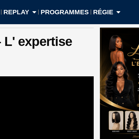
REPLAY
PROGRAMMES
RÉGIE
L' expertise