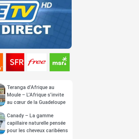
Teranga d’Afrique au
Moule – L’Afrique s’invite
au cœur de la Guadeloupe
Canady – La gamme
capillaire naturelle pensée
pour les cheveux caribéens