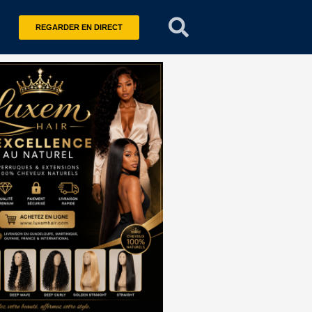
REGARDER EN DIRECT