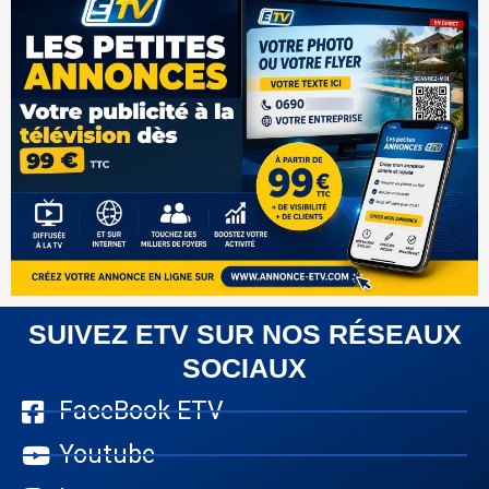
SUIVEZ ETV SUR NOS RÉSEAUX
SOCIAUX
FaceBook ETV
Youtube