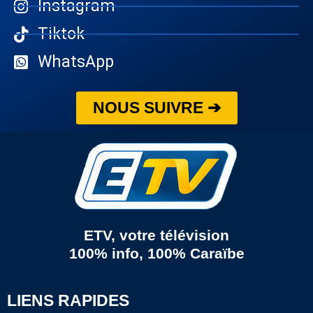
Instagram
Tiktok
WhatsApp
NOUS SUIVRE ➔
ETV, votre télévision
100% info, 100% Caraïbe
LIENS RAPIDES