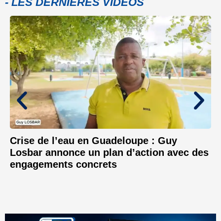
- LES DERNIÈRES VIDÉOS
Crise de l’eau en Guadeloupe : Guy
Losbar annonce un plan d’action avec des
engagements concrets