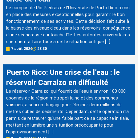
Le campus de Río Piedras de l'Université de Porto Rico a mis
en place des mesures exceptionnelles pour garantir le bon
fonctionnement de ses activités. Cette décision fait suite à
la baisse des niveaux d'eau dans les réservoirs, conséquence
d'une sécheresse qui touche l'île. Les autorités universitaires
cherchent à faire face à cette situation critique […]
7 août 2026
23:30
Puerto Rico: Une crise de l’eau : le
réservoir Carraizo en difficulté
Le réservoir Carraizo, qui fournit de l'eau à environ 180 000
abonnés de la région métropolitaine et des communes
voisines, a subi un dragage pour éliminer deux millions de
mètres cubes de sédiments. Cependant, cette opération n'a
permis de restaurer qu'une faible part de sa capacité initiale,
mettant en lumière une situation préoccupante pour
l'approvisionnement […]