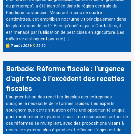
du printemps", a été identifiée dans la région centrale du
Pacifique costaricien. Mesurant moins de quatre
centimètres, cet amphibien nocturne vit principalement dans
les plantations de café. Bien qu'endémique à Costa Rica, il
est menacé par l'utilisation de pesticides en agriculture. Les
mâles se distinguent par une […]
7 août 2026
22:20
Barbade: Réforme fiscale : l’urgence
d’agir face à l’excédent des recettes
fiscales
L'augmentation des recettes fiscales des entreprises
souligne la nécessité de réformes rapides. Les experts
soulignent que cette situation offre une opportunité unique
pour moderniser le système fiscal. Les discussions autour de
ces réformes se multiplient, avec des propositions visant à
rendre le système plus équitable et efficace. L'enjeu est de