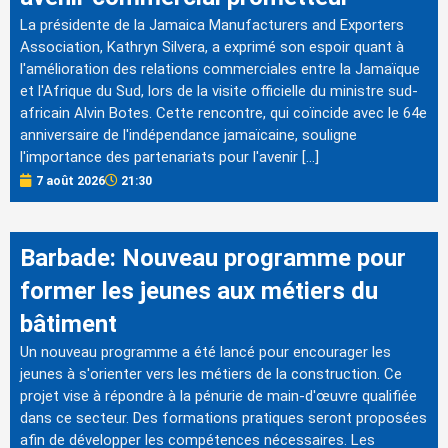
La présidente de la Jamaica Manufacturers and Exporters
Association, Kathryn Silvera, a exprimé son espoir quant à
l'amélioration des relations commerciales entre la Jamaïque
et l'Afrique du Sud, lors de la visite officielle du ministre sud-
africain Alvin Botes. Cette rencontre, qui coïncide avec le 64e
anniversaire de l'indépendance jamaïcaine, souligne
l'importance des partenariats pour l'avenir […]
7 août 2026
21:30
Barbade: Nouveau programme pour
former les jeunes aux métiers du
bâtiment
Un nouveau programme a été lancé pour encourager les
jeunes à s'orienter vers les métiers de la construction. Ce
projet vise à répondre à la pénurie de main-d'œuvre qualifiée
dans ce secteur. Des formations pratiques seront proposées
afin de développer les compétences nécessaires. Les