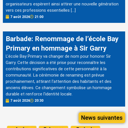
organisateurs espèrent ainsi attirer une nouvelle génération
vers ces professions essentielles […]
7 août 2026
21:00
Barbade: Renommage de l’école Bay
Primary en hommage à Sir Garry
L'école Bay Primary va changer de nom pour honorer Sir
Garry. Cette décision a été prise pour reconnaître les
contributions significatives de cette personnalité à la
communauté. La cérémonie de renaming est prévue
prochainement, attirant l'attention des habitants et des
anciens élèves. Ce changement symbolise un hommage
durable et renforce l'identité locale.
7 août 2026
20:30
News suivantes