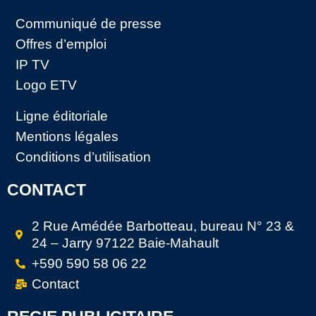
Communiqué de presse
Offres d’emploi
IP TV
Logo ETV
Ligne éditoriale
Mentions légales
Conditions d’utilisation
CONTACT
2 Rue Amédée Barbotteau, bureau N° 23 &
24 – Jarry 97122 Baie-Mahault
+590 590 58 06 22
Contact