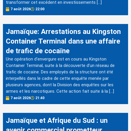
transformer cet excédent en investissements […]
7 août 2026
22:00
Jamaïque: Arrestations au Kingston
Container Terminal dans une affaire
de trafic de cocaïne
Une opération d'envergure est en cours au Kingston
Container Terminal, suite à la découverte d'un réseau de
trafic de cocaïne. Des employés de la structure ont été
interpellés dans le cadre de cette enquête menée par
plusieurs agences, dont la Division des enquêtes sur les
armes et les narcotiques. Cette action fait suite à la […]
7 août 2026
21:40
Jamaïque et Afrique du Sud : un
avenir commercial prometteur