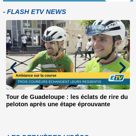
- FLASH ETV NEWS
Tour de Guadeloupe : les éclats de rire du
peloton après une étape éprouvante