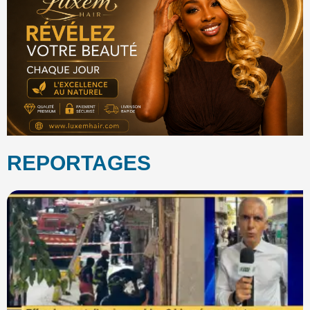
REPORTAGES