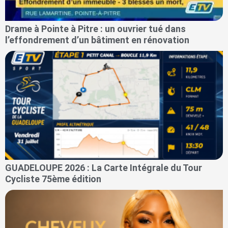
Drame à Pointe à Pitre : un ouvrier tué dans
l’effondrement d’un bâtiment en rénovation
GUADELOUPE 2026 : La Carte Intégrale du Tour
Cycliste 75ème édition