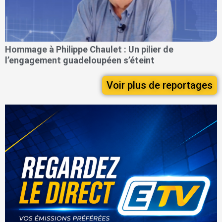
Hommage à Philippe Chaulet : Un pilier de
l’engagement guadeloupéen s’éteint
Voir plus de reportages