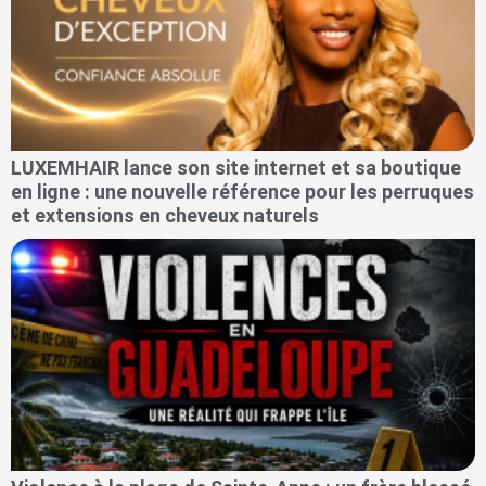
LUXEMHAIR lance son site internet et sa boutique
en ligne : une nouvelle référence pour les perruques
et extensions en cheveux naturels