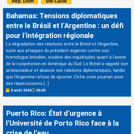
Bahamas: Tensions diplomatiques
entre le Brésil et l’Argentine : un défi
pour l’intégration régionale
La dégradation des relations entre le Brésil et l'Argentine,
suite aux attaques du président argentin contre son
homologue brésilien, soulève des inquiétudes quant à l'avenir
de la coopération en Amérique du Sud. Le Brésil a rappelé son
ambassadeur et abaissé ses relations diplomatiques, tandis
que l'Argentine refuse de riposter. Cette crise pourrait avoir
des répercussions […]
8 août 2026
00:40
Puerto Rico: État d’urgence à
l’Université de Porto Rico face à la
crise de l’eau