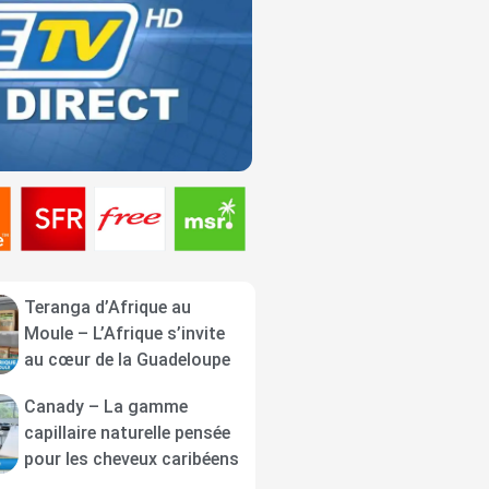
Teranga d’Afrique au
Moule – L’Afrique s’invite
au cœur de la Guadeloupe
Canady – La gamme
capillaire naturelle pensée
pour les cheveux caribéens