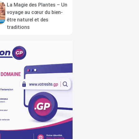
La Magie des Plantes – Un
voyage au cœur du bien-
être naturel et des
traditions