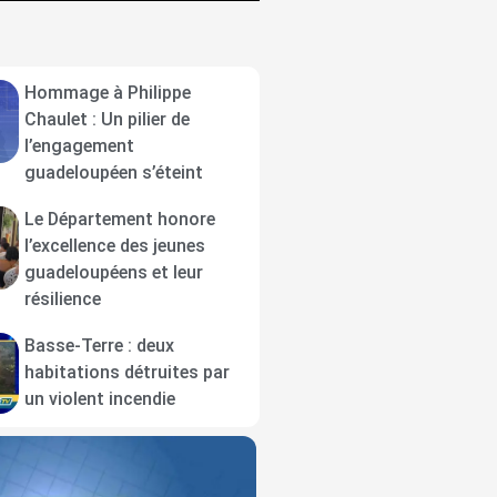
Hommage à Philippe
Chaulet : Un pilier de
l’engagement
guadeloupéen s’éteint
Le Département honore
l’excellence des jeunes
guadeloupéens et leur
résilience
Basse-Terre : deux
habitations détruites par
un violent incendie