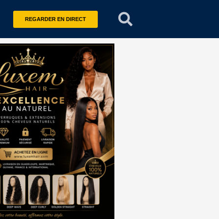
REGARDER EN DIRECT