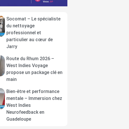
Socomat – Le spécialiste
du nettoyage
professionnel et
particulier au cœur de
Jarry
Route du Rhum 2026 –
West Indies Voyage
propose un package clé en
main
Bien-être et performance
mentale – Immersion chez
West Indies
Neurofeedback en
Guadeloupe