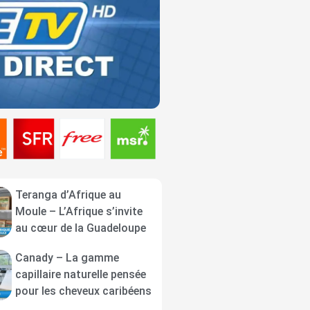
Teranga d’Afrique au
Moule – L’Afrique s’invite
au cœur de la Guadeloupe
Canady – La gamme
capillaire naturelle pensée
pour les cheveux caribéens