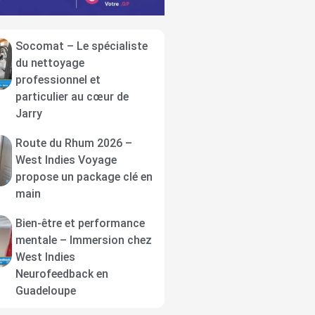
Socomat – Le spécialiste
du nettoyage
professionnel et
particulier au cœur de
Jarry
Route du Rhum 2026 –
West Indies Voyage
propose un package clé en
main
Bien-être et performance
mentale – Immersion chez
West Indies
Neurofeedback en
Guadeloupe