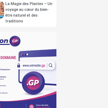
La Magie des Plantes – Un
voyage au cœur du bien-
être naturel et des
traditions