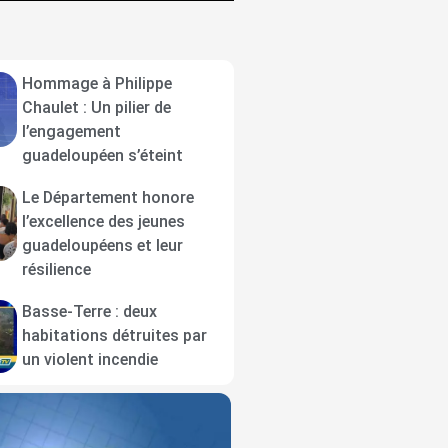
Hommage à Philippe
Chaulet : Un pilier de
l’engagement
guadeloupéen s’éteint
Le Département honore
l’excellence des jeunes
guadeloupéens et leur
résilience
Basse-Terre : deux
habitations détruites par
un violent incendie