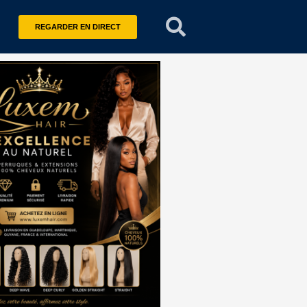
REGARDER EN DIRECT