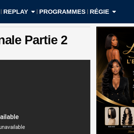
REPLAY
PROGRAMMES
RÉGIE
nale Partie 2