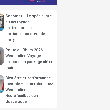
Socomat – Le spécialiste
du nettoyage
professionnel et
particulier au cœur de
Jarry
Route du Rhum 2026 –
West Indies Voyage
propose un package clé en
main
Bien-être et performance
mentale – Immersion chez
West Indies
Neurofeedback en
Guadeloupe