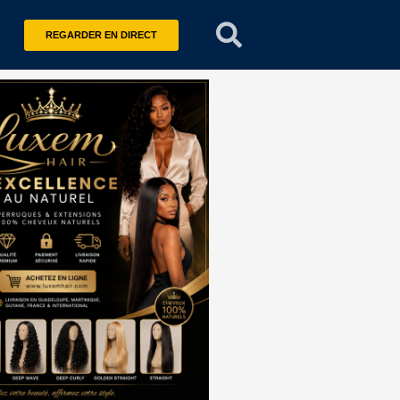
REGARDER EN DIRECT