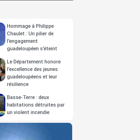
Hommage à Philippe
Chaulet : Un pilier de
l’engagement
guadeloupéen s’éteint
Le Département honore
l’excellence des jeunes
guadeloupéens et leur
résilience
Basse-Terre : deux
habitations détruites par
un violent incendie