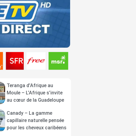
Teranga d’Afrique au
Moule – L’Afrique s’invite
au cœur de la Guadeloupe
Canady – La gamme
capillaire naturelle pensée
pour les cheveux caribéens