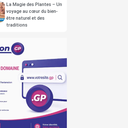
La Magie des Plantes – Un
voyage au cœur du bien-
être naturel et des
traditions