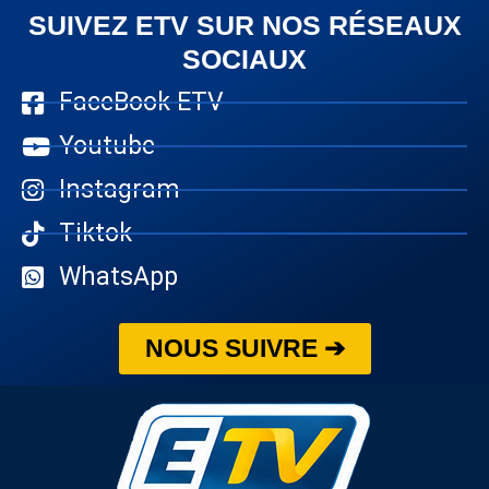
SUIVEZ ETV SUR NOS RÉSEAUX
SOCIAUX
FaceBook ETV
Youtube
Instagram
Tiktok
WhatsApp
NOUS SUIVRE ➔