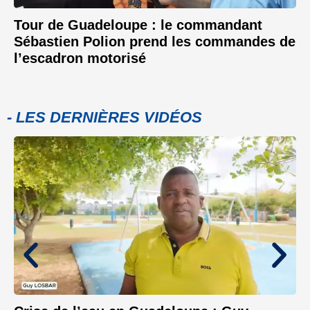
Tour de Guadeloupe : le commandant
Sébastien Polion prend les commandes de
l’escadron motorisé
- LES DERNIÈRES VIDÉOS