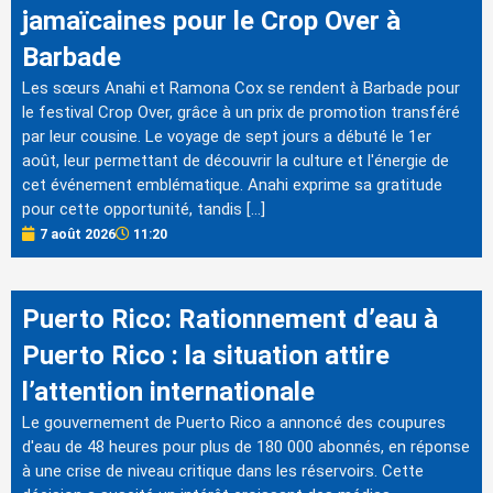
jamaïcaines pour le Crop Over à
Barbade
Les sœurs Anahi et Ramona Cox se rendent à Barbade pour
le festival Crop Over, grâce à un prix de promotion transféré
par leur cousine. Le voyage de sept jours a débuté le 1er
août, leur permettant de découvrir la culture et l'énergie de
cet événement emblématique. Anahi exprime sa gratitude
pour cette opportunité, tandis […]
7 août 2026
11:20
Puerto Rico: Rationnement d’eau à
Puerto Rico : la situation attire
l’attention internationale
Le gouvernement de Puerto Rico a annoncé des coupures
d'eau de 48 heures pour plus de 180 000 abonnés, en réponse
à une crise de niveau critique dans les réservoirs. Cette