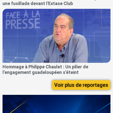
une fusillade devant l'Extase Club
Hommage à Philippe Chaulet : Un pilier de
l’engagement guadeloupéen s’éteint
Voir plus de reportages