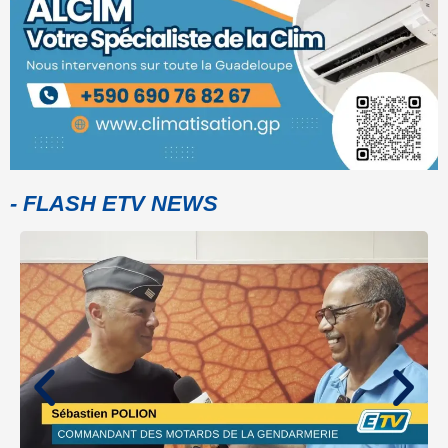
- FLASH ETV NEWS