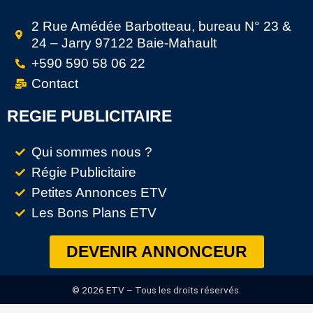
2 Rue Amédée Barbotteau, bureau N° 23 &
24 – Jarry 97122 Baie-Mahault
+590 590 58 06 22
Contact
REGIE PUBLICITAIRE
Qui sommes nous ?
Régie Publicitaire
Petites Annonces ETV
Les Bons Plans ETV
DEVENIR ANNONCEUR
© 2026 ETV – Tous les droits réservés.