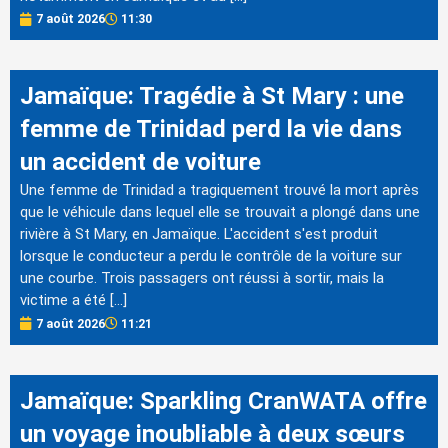
7 août 2026
11:30
Jamaïque: Tragédie à St Mary : une
femme de Trinidad perd la vie dans
un accident de voiture
Une femme de Trinidad a tragiquement trouvé la mort après
que le véhicule dans lequel elle se trouvait a plongé dans une
rivière à St Mary, en Jamaïque. L'accident s'est produit
lorsque le conducteur a perdu le contrôle de la voiture sur
une courbe. Trois passagers ont réussi à sortir, mais la
victime a été […]
7 août 2026
11:21
Jamaïque: Sparkling CranWATA offre
un voyage inoubliable à deux sœurs