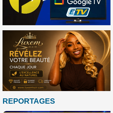
REPORTAGES