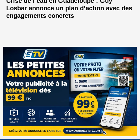
Crise de l’eau en Guadeloupe : Guy
Losbar annonce un plan d’action avec des
engagements concrets