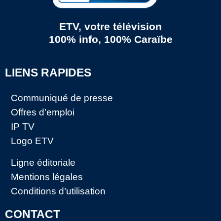
ETV, votre télévision
100% info, 100% Caraïbe
LIENS RAPIDES
Communiqué de presse
Offres d’emploi
IP TV
Logo ETV
Ligne éditoriale
Mentions légales
Conditions d’utilisation
CONTACT