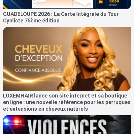
GUADELOUPE 2026 : La Carte Intégrale du Tour
Cycliste 75ème édition
LUXEMHAIR lance son site internet et sa boutique
en ligne : une nouvelle référence pour les perruques
et extensions en cheveux naturels