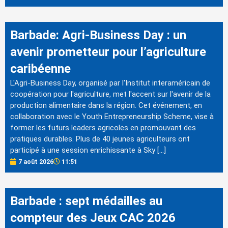
Barbade: Agri-Business Day : un
avenir prometteur pour l’agriculture
caribéenne
L'Agri-Business Day, organisé par l'Institut interaméricain de
coopération pour l'agriculture, met l'accent sur l'avenir de la
production alimentaire dans la région. Cet événement, en
collaboration avec le Youth Entrepreneurship Scheme, vise à
former les futurs leaders agricoles en promouvant des
pratiques durables. Plus de 40 jeunes agriculteurs ont
participé à une session enrichissante à Sky […]
7 août 2026
11:51
Barbade : sept médailles au
compteur des Jeux CAC 2026