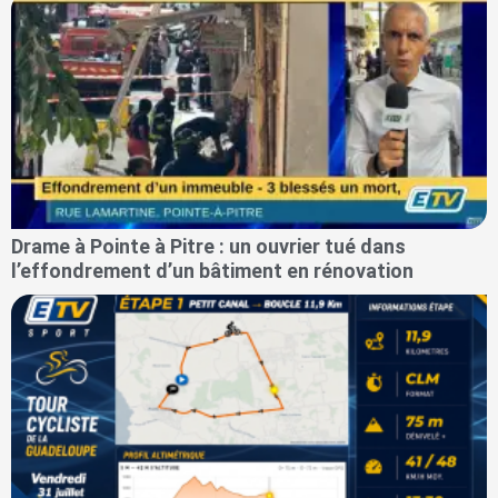
Drame à Pointe à Pitre : un ouvrier tué dans
l’effondrement d’un bâtiment en rénovation