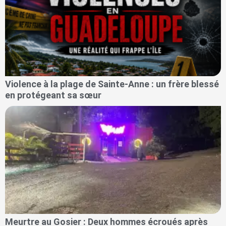
Violence à la plage de Sainte-Anne : un frère blessé
en protégeant sa sœur
Meurtre au Gosier : Deux hommes écroués après