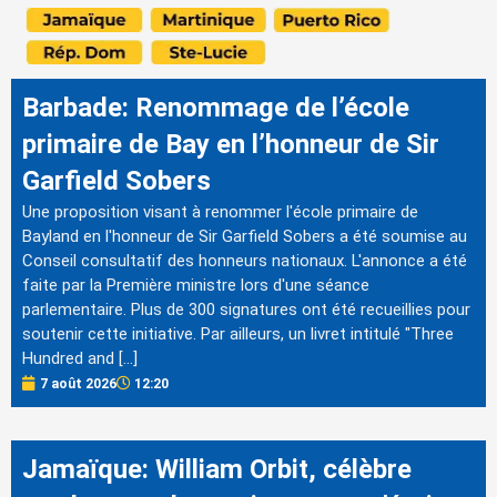
Barbade: Renommage de l’école
primaire de Bay en l’honneur de Sir
Garfield Sobers
Une proposition visant à renommer l'école primaire de
Bayland en l'honneur de Sir Garfield Sobers a été soumise au
Conseil consultatif des honneurs nationaux. L'annonce a été
faite par la Première ministre lors d'une séance
parlementaire. Plus de 300 signatures ont été recueillies pour
soutenir cette initiative. Par ailleurs, un livret intitulé "Three
Hundred and […]
7 août 2026
12:20
Jamaïque: William Orbit, célèbre