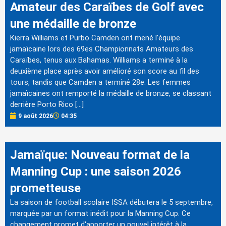
Amateur des Caraïbes de Golf avec
une médaille de bronze
Kierra Williams et Purbo Camden ont mené l'équipe
jamaïcaine lors des 69es Championnats Amateurs des
Caraïbes, tenus aux Bahamas. Williams a terminé à la
deuxième place après avoir amélioré son score au fil des
tours, tandis que Camden a terminé 28e. Les femmes
jamaïcaines ont remporté la médaille de bronze, se classant
derrière Porto Rico […]
9 août 2026
04:35
Jamaïque: Nouveau format de la
Manning Cup : une saison 2026
prometteuse
La saison de football scolaire ISSA débutera le 5 septembre,
marquée par un format inédit pour la Manning Cup. Ce
changement promet d'apporter un nouvel intérêt à la