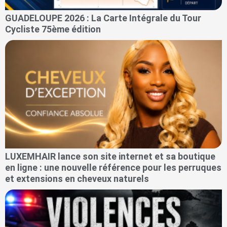
GUADELOUPE 2026 : La Carte Intégrale du Tour
Cycliste 75ème édition
LUXEMHAIR lance son site internet et sa boutique
en ligne : une nouvelle référence pour les perruques
et extensions en cheveux naturels