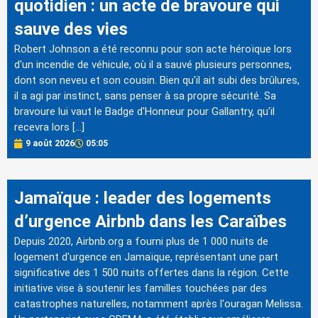
quotidien : un acte de bravoure qui
sauve des vies
Robert Johnson a été reconnu pour son acte héroïque lors
d'un incendie de véhicule, où il a sauvé plusieurs personnes,
dont son neveu et son cousin. Bien qu'il ait subi des brûlures,
il a agi par instinct, sans penser à sa propre sécurité. Sa
bravoure lui vaut le Badge d'Honneur pour Gallantry, qu'il
recevra lors […]
9 août 2026
05:05
Jamaïque : leader des logements
d’urgence Airbnb dans les Caraïbes
Depuis 2020, Airbnb.org a fourni plus de 1 000 nuits de
logement d'urgence en Jamaïque, représentant une part
significative des 1 500 nuits offertes dans la région. Cette
initiative vise à soutenir les familles touchées par des
catastrophes naturelles, notamment après l'ouragan Melissa.