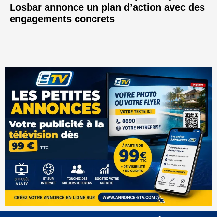
Losbar annonce un plan d’action avec des
engagements concrets