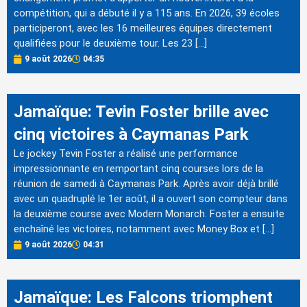
compétition, qui a débuté il y a 115 ans. En 2026, 39 écoles
participeront, avec les 16 meilleures équipes directement
qualifiées pour le deuxième tour. Les 23 […]
9 août 2026
04:35
Jamaïque: Tevin Foster brille avec
cinq victoires à Caymanas Park
Le jockey Tevin Foster a réalisé une performance
impressionnante en remportant cinq courses lors de la
réunion de samedi à Caymanas Park. Après avoir déjà brillé
avec un quadruplé le 1er août, il a ouvert son compteur dans
la deuxième course avec Modern Monarch. Foster a ensuite
enchaîné les victoires, notamment avec Money Box et […]
9 août 2026
04:31
Jamaïque: Les Falcons triomphent