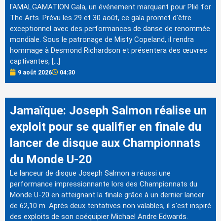
l'AMALGAMATION Gala, un événement marquant pour Plié for
The Arts. Prévu les 29 et 30 août, ce gala promet d'être
exceptionnel avec des performances de danse de renommée
mondiale. Sous le patronage de Misty Copeland, il rendra
hommage à Desmond Richardson et présentera des œuvres
captivantes, […]
9 août 2026
04:30
Jamaïque: Joseph Salmon réalise un
exploit pour se qualifier en finale du
lancer de disque aux Championnats
du Monde U-20
Le lanceur de disque Joseph Salmon a réussi une
performance impressionnante lors des Championnats du
Monde U-20 en atteignant la finale grâce à un dernier lancer
de 62,10 m. Après deux tentatives non valables, il s'est inspiré
des exploits de son coéquipier Michael Andre Edwards.