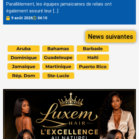
Parallèlement, les équipes jamaïcaines de relais ont
également assuré leur […]
9 août 2026
04:10
News suivantes