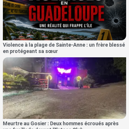
Violence à la plage de Sainte-Anne : un frère blessé
en protégeant sa sœur
Meurtre au Gosier : Deux hommes écroués après