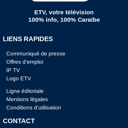
ETV, votre télévision
100% info, 100% Caraïbe
LIENS RAPIDES
Communiqué de presse
Offres d’emploi
IP TV
Logo ETV
Ligne éditoriale
Mentions légales
Conditions d’utilisation
CONTACT