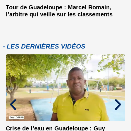
Tour de Guadeloupe : Marcel Romain,
l’arbitre qui veille sur les classements
- LES DERNIÈRES VIDÉOS
Crise de l’eau en Guadeloupe : Guy