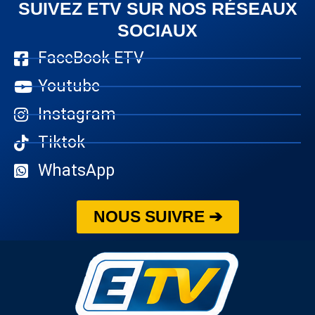
SUIVEZ ETV SUR NOS RÉSEAUX
SOCIAUX
FaceBook ETV
Youtube
Instagram
Tiktok
WhatsApp
NOUS SUIVRE ➔