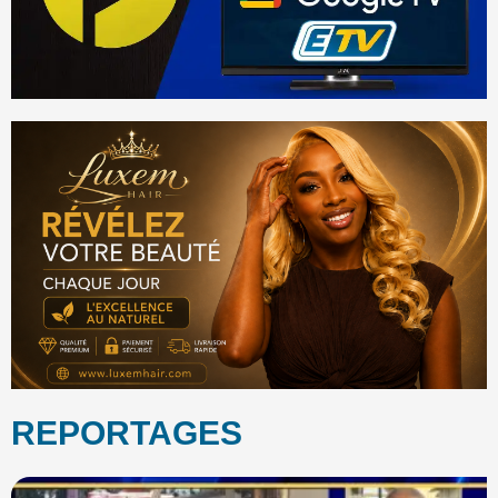
REPORTAGES