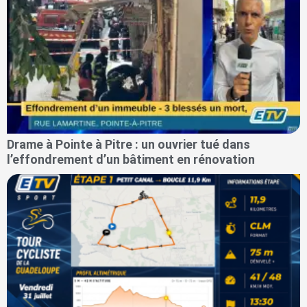
Drame à Pointe à Pitre : un ouvrier tué dans
l’effondrement d’un bâtiment en rénovation