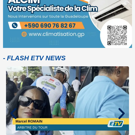
- FLASH ETV NEWS