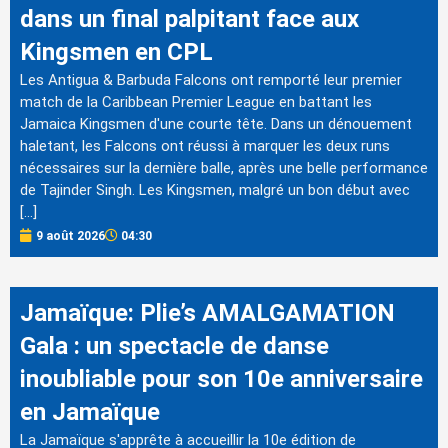
dans un final palpitant face aux
Kingsmen en CPL
Les Antigua & Barbuda Falcons ont remporté leur premier
match de la Caribbean Premier League en battant les
Jamaica Kingsmen d'une courte tête. Dans un dénouement
haletant, les Falcons ont réussi à marquer les deux runs
nécessaires sur la dernière balle, après une belle performance
de Tajinder Singh. Les Kingsmen, malgré un bon début avec
[…]
9 août 2026
04:30
Jamaïque: Plie’s AMALGAMATION
Gala : un spectacle de danse
inoubliable pour son 10e anniversaire
en Jamaïque
La Jamaïque s'apprête à accueillir la 10e édition de