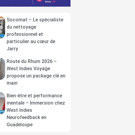
Socomat – Le spécialiste
du nettoyage
professionnel et
particulier au cœur de
Jarry
Route du Rhum 2026 –
West Indies Voyage
propose un package clé en
main
Bien-être et performance
mentale – Immersion chez
West Indies
Neurofeedback en
Guadeloupe