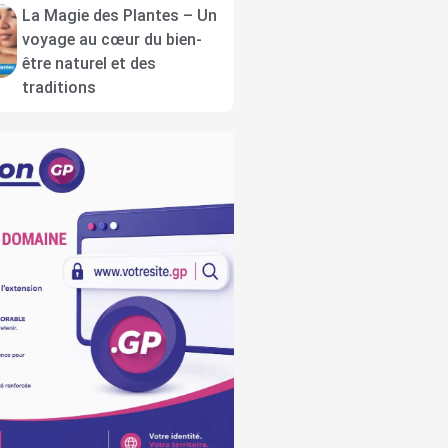
La Magie des Plantes – Un
voyage au cœur du bien-
être naturel et des
traditions