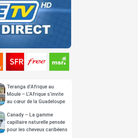
Teranga d’Afrique au
Moule – L’Afrique s’invite
au cœur de la Guadeloupe
Canady – La gamme
capillaire naturelle pensée
pour les cheveux caribéens