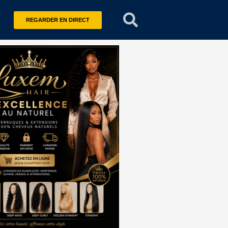
REGARDER EN DIRECT