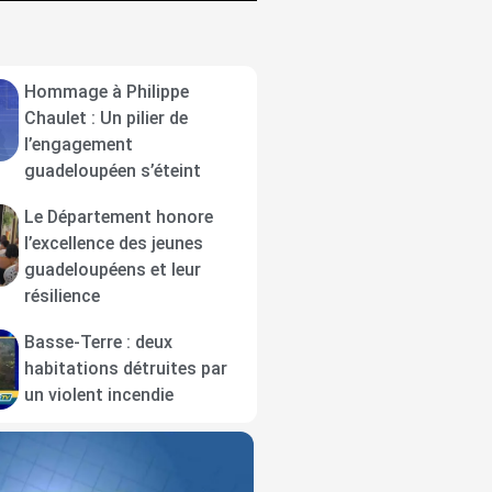
Hommage à Philippe
Chaulet : Un pilier de
l’engagement
guadeloupéen s’éteint
Le Département honore
l’excellence des jeunes
guadeloupéens et leur
résilience
Basse-Terre : deux
habitations détruites par
un violent incendie