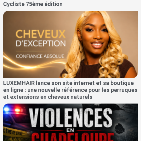
Cycliste 75ème édition
LUXEMHAIR lance son site internet et sa boutique
en ligne : une nouvelle référence pour les perruques
et extensions en cheveux naturels