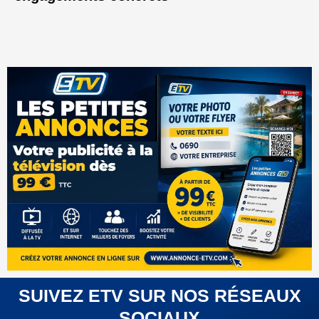
SUIVEZ ETV SUR NOS RÉSEAUX
SOCIAUX