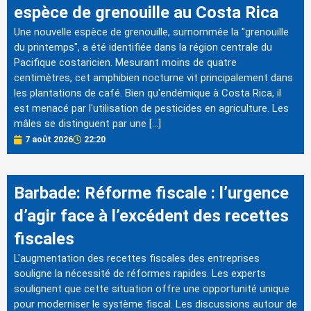
espèce de grenouille au Costa Rica
Une nouvelle espèce de grenouille, surnommée la "grenouille
du printemps", a été identifiée dans la région centrale du
Pacifique costaricien. Mesurant moins de quatre
centimètres, cet amphibien nocturne vit principalement dans
les plantations de café. Bien qu'endémique à Costa Rica, il
est menacé par l'utilisation de pesticides en agriculture. Les
mâles se distinguent par une […]
7 août 2026
22:20
Barbade: Réforme fiscale : l’urgence
d’agir face à l’excédent des recettes
fiscales
L'augmentation des recettes fiscales des entreprises
souligne la nécessité de réformes rapides. Les experts
soulignent que cette situation offre une opportunité unique
pour moderniser le système fiscal. Les discussions autour de