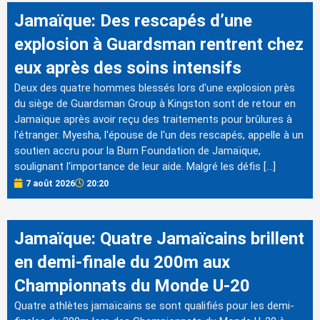
Jamaïque: Des rescapés d’une
explosion à Guardsman rentrent chez
eux après des soins intensifs
Deux des quatre hommes blessés lors d'une explosion près
du siège de Guardsman Group à Kingston sont de retour en
Jamaïque après avoir reçu des traitements pour brûlures à
l'étranger. Myesha, l'épouse de l'un des rescapés, appelle à un
soutien accru pour la Burn Foundation de Jamaïque,
soulignant l'importance de leur aide. Malgré les défis […]
7 août 2026
20:20
Jamaïque: Quatre Jamaïcains brillent
en demi-finale du 200m aux
Championnats du Monde U-20
Quatre athlètes jamaïcains se sont qualifiés pour les demi-