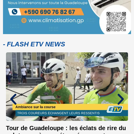
- FLASH ETV NEWS
Tour de Guadeloupe : les éclats de rire du