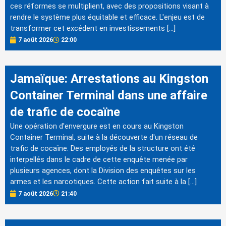
ces réformes se multiplient, avec des propositions visant à
rendre le système plus équitable et efficace. L'enjeu est de
transformer cet excédent en investissements […]
7 août 2026
22:00
Jamaïque: Arrestations au Kingston
Container Terminal dans une affaire
de trafic de cocaïne
Une opération d'envergure est en cours au Kingston
Container Terminal, suite à la découverte d'un réseau de
trafic de cocaïne. Des employés de la structure ont été
interpellés dans le cadre de cette enquête menée par
plusieurs agences, dont la Division des enquêtes sur les
armes et les narcotiques. Cette action fait suite à la […]
7 août 2026
21:40