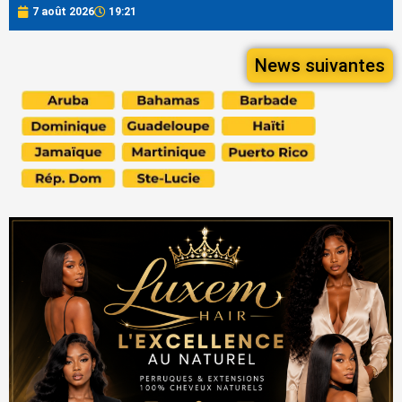
7 août 2026
19:21
News suivantes