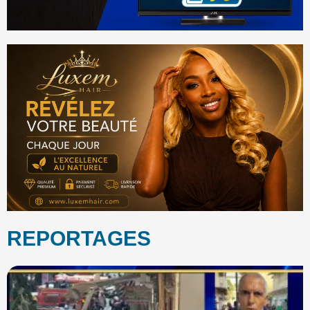
REPORTAGES