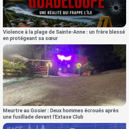
Violence à la plage de Sainte-Anne : un frère blessé
en protégeant sa sœur
Meurtre au Gosier : Deux hommes écroués après
une fusillade devant l'Extase Club