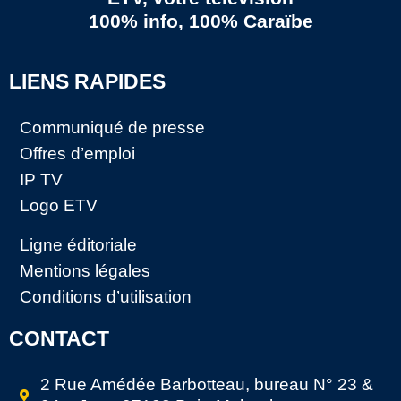
100% info, 100% Caraïbe
LIENS RAPIDES
Communiqué de presse
Offres d’emploi
IP TV
Logo ETV
Ligne éditoriale
Mentions légales
Conditions d’utilisation
CONTACT
2 Rue Amédée Barbotteau, bureau N° 23 &