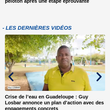
peloton après une étape éprouvante
- LES DERNIÈRES VIDÉOS
Crise de l’eau en Guadeloupe : Guy
Losbar annonce un plan d’action avec des
engagements concrets