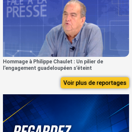
Hommage à Philippe Chaulet : Un pilier de
l’engagement guadeloupéen s’éteint
Voir plus de reportages