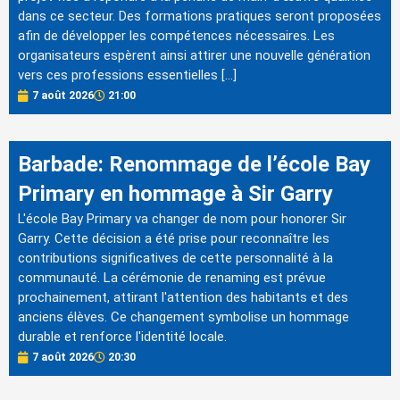
dans ce secteur. Des formations pratiques seront proposées
afin de développer les compétences nécessaires. Les
organisateurs espèrent ainsi attirer une nouvelle génération
vers ces professions essentielles […]
7 août 2026
21:00
Barbade: Renommage de l’école Bay
Primary en hommage à Sir Garry
L'école Bay Primary va changer de nom pour honorer Sir
Garry. Cette décision a été prise pour reconnaître les
contributions significatives de cette personnalité à la
communauté. La cérémonie de renaming est prévue
prochainement, attirant l'attention des habitants et des
anciens élèves. Ce changement symbolise un hommage
durable et renforce l'identité locale.
7 août 2026
20:30