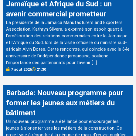
Jamaïque et Afrique du Sud : un
avenir commercial prometteur
La présidente de la Jamaica Manufacturers and Exporters
Association, Kathryn Silvera, a exprimé son espoir quant à
l'amélioration des relations commerciales entre la Jamaïque
et l'Afrique du Sud, lors de la visite officielle du ministre sud-
africain Alvin Botes. Cette rencontre, qui coïncide avec le 64e
anniversaire de l'indépendance jamaïcaine, souligne
l'importance des partenariats pour l'avenir […]
7 août 2026
21:30
Barbade: Nouveau programme pour
former les jeunes aux métiers du
bâtiment
Un nouveau programme a été lancé pour encourager les
jeunes à s'orienter vers les métiers de la construction. Ce
projet vise à répondre à la pénurie de main-d'œuvre qualifiée