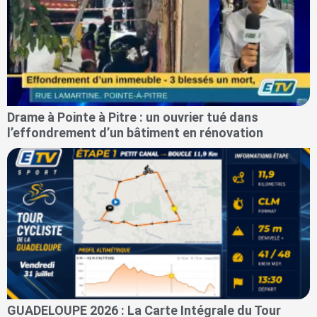
Drame à Pointe à Pitre : un ouvrier tué dans
l’effondrement d’un bâtiment en rénovation
GUADELOUPE 2026 : La Carte Intégrale du Tour