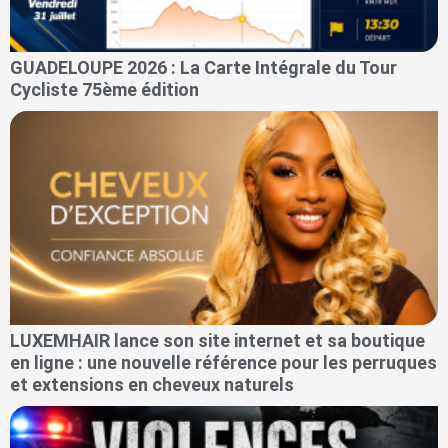
GUADELOUPE 2026 : La Carte Intégrale du Tour
Cycliste 75ème édition
LUXEMHAIR lance son site internet et sa boutique
en ligne : une nouvelle référence pour les perruques
et extensions en cheveux naturels