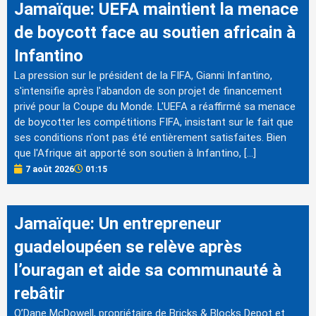
Jamaïque: UEFA maintient la menace
de boycott face au soutien africain à
Infantino
La pression sur le président de la FIFA, Gianni Infantino,
s'intensifie après l'abandon de son projet de financement
privé pour la Coupe du Monde. L'UEFA a réaffirmé sa menace
de boycotter les compétitions FIFA, insistant sur le fait que
ses conditions n'ont pas été entièrement satisfaites. Bien
que l'Afrique ait apporté son soutien à Infantino, […]
7 août 2026
01:15
Jamaïque: Un entrepreneur
guadeloupéen se relève après
l’ouragan et aide sa communauté à
rebâtir
O’Dane McDowell, propriétaire de Bricks & Blocks Depot et