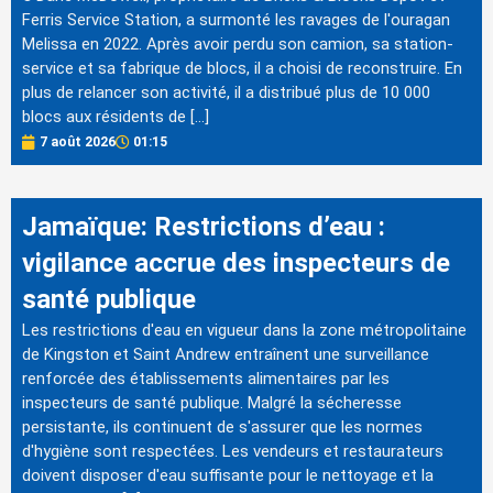
Ferris Service Station, a surmonté les ravages de l'ouragan
Melissa en 2022. Après avoir perdu son camion, sa station-
service et sa fabrique de blocs, il a choisi de reconstruire. En
plus de relancer son activité, il a distribué plus de 10 000
blocs aux résidents de […]
7 août 2026
01:15
Jamaïque: Restrictions d’eau :
vigilance accrue des inspecteurs de
santé publique
Les restrictions d'eau en vigueur dans la zone métropolitaine
de Kingston et Saint Andrew entraînent une surveillance
renforcée des établissements alimentaires par les
inspecteurs de santé publique. Malgré la sécheresse
persistante, ils continuent de s'assurer que les normes
d'hygiène sont respectées. Les vendeurs et restaurateurs
doivent disposer d'eau suffisante pour le nettoyage et la