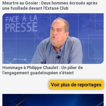
Meurtre au Gosier : Deux hommes écroués après
une fusillade devant l'Extase Club
Hommage à Philippe Chaulet : Un pilier de
l’engagement guadeloupéen s’éteint
Voir plus de reportages