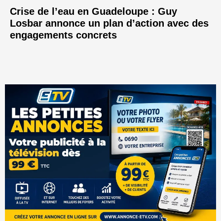
Crise de l’eau en Guadeloupe : Guy
Losbar annonce un plan d’action avec des
engagements concrets