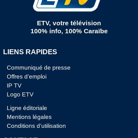
ETV, votre télévision
100% info, 100% Caraïbe
LIENS RAPIDES
Communiqué de presse
Offres d’emploi
IP TV
Logo ETV
Ligne éditoriale
Mentions légales
Conditions d’utilisation