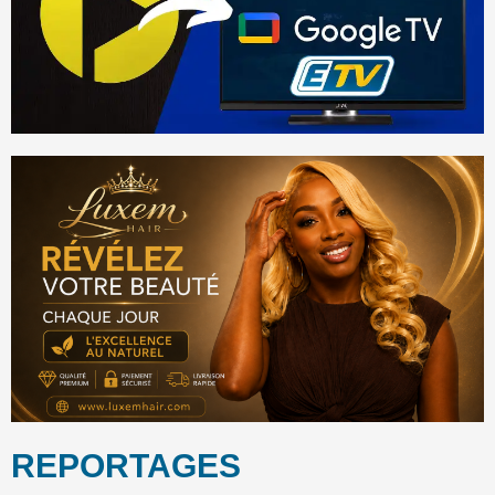
REPORTAGES