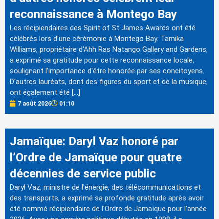
reconnaissance à Montego Bay
Les récipiendaires des Spirit of St James Awards ont été
célébrés lors d'une cérémonie à Montego Bay. Tamika
Williams, propriétaire d'Ahh Ras Natango Gallery and Gardens,
a exprimé sa gratitude pour cette reconnaissance locale,
soulignant l'importance d'être honorée par ses concitoyens.
D'autres lauréats, dont des figures du sport et de la musique,
ont également été […]
7 août 2026
01:10
Jamaïque: Daryl Vaz honoré par
l’Ordre de Jamaïque pour quatre
décennies de service public
Daryl Vaz, ministre de l'énergie, des télécommunications et
des transports, a exprimé sa profonde gratitude après avoir
été nommé récipiendaire de l'Ordre de Jamaïque pour l'année