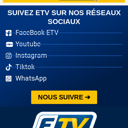
SUIVEZ ETV SUR NOS RÉSEAUX
SOCIAUX
FaceBook ETV
Youtube
Instagram
Tiktok
WhatsApp
NOUS SUIVRE ➔