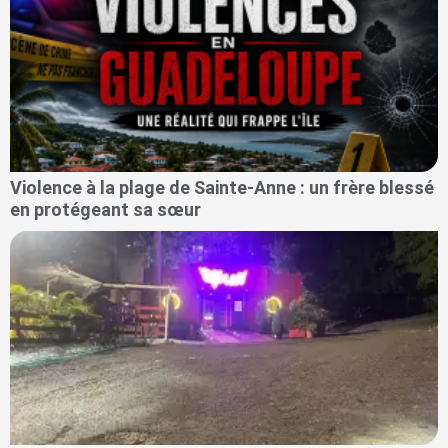
Violence à la plage de Sainte-Anne : un frère blessé
en protégeant sa sœur