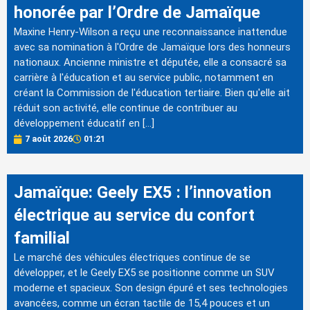
honorée par l’Ordre de Jamaïque
Maxine Henry-Wilson a reçu une reconnaissance inattendue
avec sa nomination à l'Ordre de Jamaïque lors des honneurs
nationaux. Ancienne ministre et députée, elle a consacré sa
carrière à l'éducation et au service public, notamment en
créant la Commission de l'éducation tertiaire. Bien qu'elle ait
réduit son activité, elle continue de contribuer au
développement éducatif en […]
7 août 2026
01:21
Jamaïque: Geely EX5 : l’innovation
électrique au service du confort
familial
Le marché des véhicules électriques continue de se
développer, et le Geely EX5 se positionne comme un SUV
moderne et spacieux. Son design épuré et ses technologies
avancées, comme un écran tactile de 15,4 pouces et un