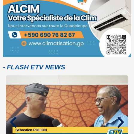
- FLASH ETV NEWS