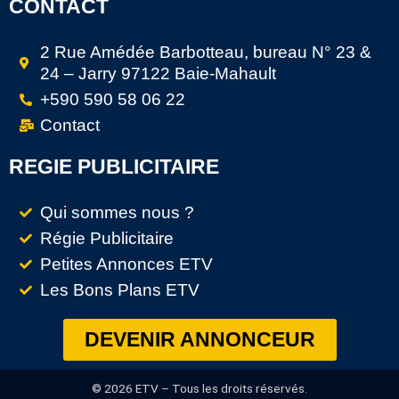
CONTACT
2 Rue Amédée Barbotteau, bureau N° 23 &
24 – Jarry 97122 Baie-Mahault
+590 590 58 06 22
Contact
REGIE PUBLICITAIRE
Qui sommes nous ?
Régie Publicitaire
Petites Annonces ETV
Les Bons Plans ETV
DEVENIR ANNONCEUR
© 2026 ETV – Tous les droits réservés.