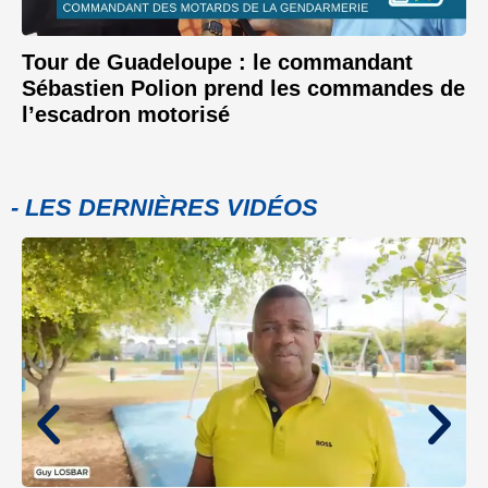
Tour de Guadeloupe : le commandant
Sébastien Polion prend les commandes de
l’escadron motorisé
- LES DERNIÈRES VIDÉOS