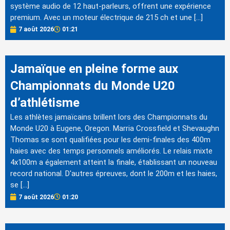
système audio de 12 haut-parleurs, offrent une expérience
premium. Avec un moteur électrique de 215 ch et une […]
7 août 2026
01:21
Jamaïque en pleine forme aux
Championnats du Monde U20
d’athlétisme
Les athlètes jamaïcains brillent lors des Championnats du
Monde U20 à Eugene, Oregon. Marria Crossfield et Shevaughn
Thomas se sont qualifiées pour les demi-finales des 400m
haies avec des temps personnels améliorés. Le relais mixte
4x100m a également atteint la finale, établissant un nouveau
record national. D'autres épreuves, dont le 200m et les haies,
se […]
7 août 2026
01:20