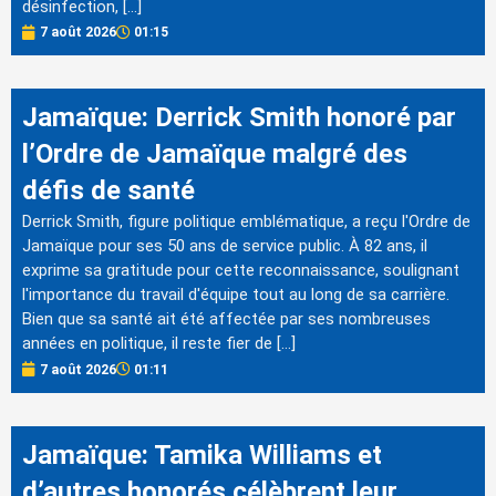
désinfection, […]
7 août 2026
01:15
Jamaïque: Derrick Smith honoré par
l’Ordre de Jamaïque malgré des
défis de santé
Derrick Smith, figure politique emblématique, a reçu l'Ordre de
Jamaïque pour ses 50 ans de service public. À 82 ans, il
exprime sa gratitude pour cette reconnaissance, soulignant
l'importance du travail d'équipe tout au long de sa carrière.
Bien que sa santé ait été affectée par ses nombreuses
années en politique, il reste fier de […]
7 août 2026
01:11
Jamaïque: Tamika Williams et
d’autres honorés célèbrent leur