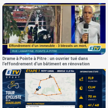
Drame à Pointe à Pitre : un ouvrier tué dans
l’effondrement d’un bâtiment en rénovation