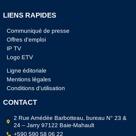
LIENS RAPIDES
Communiqué de presse
Offres d’emploi
IP TV
Logo ETV
Ligne éditoriale
Mentions légales
Conditions d’utilisation
CONTACT
2 Rue Amédée Barbotteau, bureau N° 23 &
24 – Jarry 97122 Baie-Mahault
+590 590 58 06 22