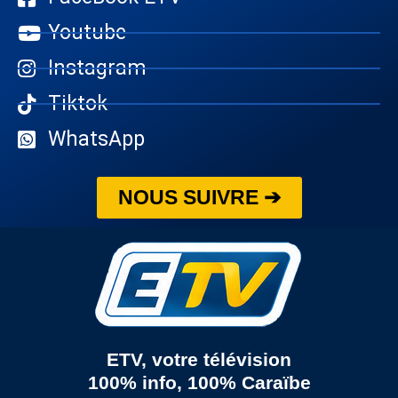
Youtube
Instagram
Tiktok
WhatsApp
NOUS SUIVRE ➔
ETV, votre télévision
100% info, 100% Caraïbe