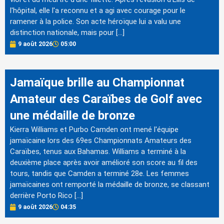
l'hôpital, elle l'a reconnu et a agi avec courage pour le
ramener à la police. Son acte héroïque lui a valu une
distinction nationale, mais pour […]
9 août 2026
05:00
Jamaïque brille au Championnat
Amateur des Caraïbes de Golf avec
une médaille de bronze
Kierra Williams et Purbo Camden ont mené l'équipe
jamaïcaine lors des 69es Championnats Amateurs des
Caraïbes, tenus aux Bahamas. Williams a terminé à la
deuxième place après avoir amélioré son score au fil des
tours, tandis que Camden a terminé 28e. Les femmes
jamaïcaines ont remporté la médaille de bronze, se classant
derrière Porto Rico […]
9 août 2026
04:35