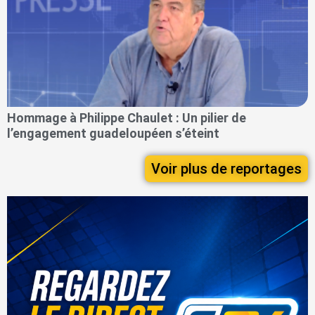
Hommage à Philippe Chaulet : Un pilier de
l’engagement guadeloupéen s’éteint
Voir plus de reportages