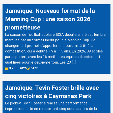
Jamaïque: Nouveau format de la
Manning Cup : une saison 2026
prometteuse
La saison de football scolaire ISSA débutera le 5 septembre,
marquée par un format inédit pour la Manning Cup. Ce
changement promet d'apporter un nouvel intérêt à la
compétition, qui a débuté il y a 115 ans. En 2026, 39 écoles
participeront, avec les 16 meilleures équipes directement
qualifiées pour le deuxième tour. Les 23 […]
9 août 2026
04:35
Jamaïque: Tevin Foster brille avec
cinq victoires à Caymanas Park
Le jockey Tevin Foster a réalisé une performance
impressionnante en remportant cinq courses lors de la