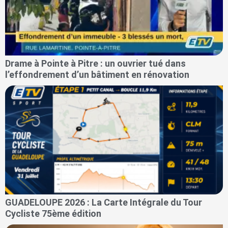
Drame à Pointe à Pitre : un ouvrier tué dans
l’effondrement d’un bâtiment en rénovation
GUADELOUPE 2026 : La Carte Intégrale du Tour
Cycliste 75ème édition