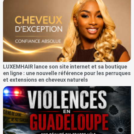
LUXEMHAIR lance son site internet et sa boutique
en ligne : une nouvelle référence pour les perruques
et extensions en cheveux naturels