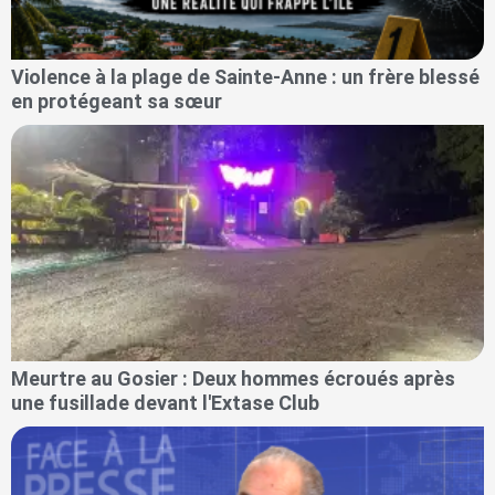
Violence à la plage de Sainte-Anne : un frère blessé
en protégeant sa sœur
Meurtre au Gosier : Deux hommes écroués après
une fusillade devant l'Extase Club