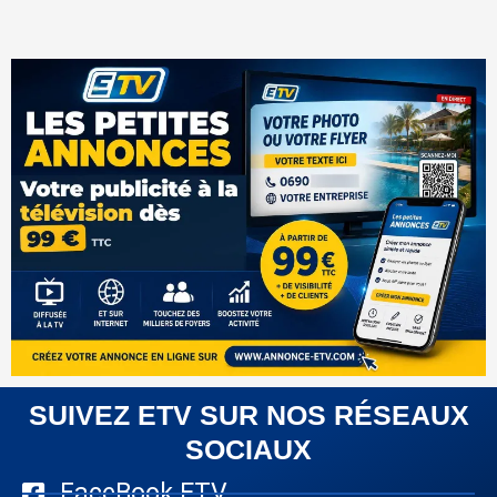
SUIVEZ ETV SUR NOS RÉSEAUX
SOCIAUX
FaceBook ETV