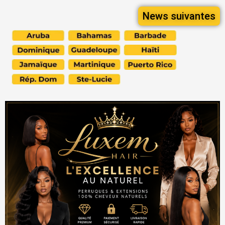
News suivantes