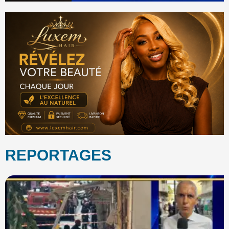
REPORTAGES