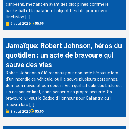
caribéens, mettant en avant des disciplines comme le
basketball et la natation. L'objectif est de promouvoir
l'inclusion […]
9 août 2026
05:05
Jamaïque: Robert Johnson, héros du
quotidien : un acte de bravoure qui
sauve des vies
Robert Johnson a été reconnu pour son acte héroïque lors
d'un incendie de véhicule, où il a sauvé plusieurs personnes,
dont son neveu et son cousin. Bien qu'il ait subi des brûlures,
il a agi par instinct, sans penser à sa propre sécurité. Sa
bravoure lui vaut le Badge d'Honneur pour Gallantry, qu'il
recevra lors […]
9 août 2026
05:05