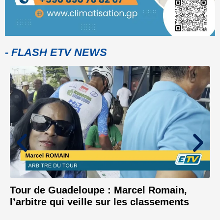
- FLASH ETV NEWS
Tour de Guadeloupe : Marcel Romain,
l’arbitre qui veille sur les classements