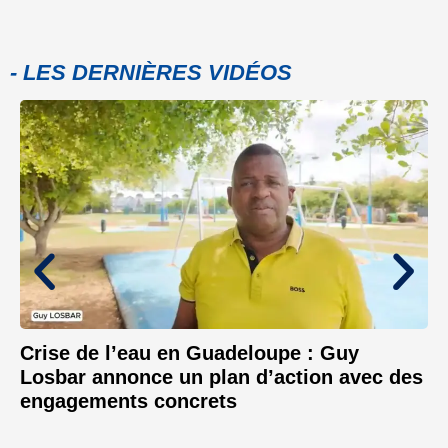
- LES DERNIÈRES VIDÉOS
Crise de l’eau en Guadeloupe : Guy
Losbar annonce un plan d’action avec des
engagements concrets