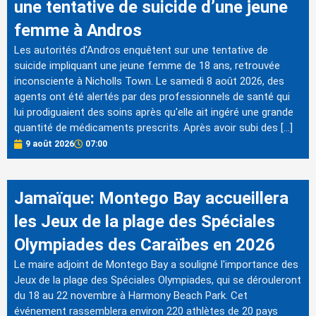
une tentative de suicide d’une jeune
femme à Andros
Les autorités d'Andros enquêtent sur une tentative de
suicide impliquant une jeune femme de 18 ans, retrouvée
inconsciente à Nicholls Town. Le samedi 8 août 2026, des
agents ont été alertés par des professionnels de santé qui
lui prodiguaient des soins après qu'elle ait ingéré une grande
quantité de médicaments prescrits. Après avoir subi des […]
9 août 2026
07:00
Jamaïque: Montego Bay accueillera
les Jeux de la plage des Spéciales
Olympiades des Caraïbes en 2026
Le maire adjoint de Montego Bay a souligné l'importance des
Jeux de la plage des Spéciales Olympiades, qui se dérouleront
du 18 au 22 novembre à Harmony Beach Park. Cet
événement rassemblera environ 220 athlètes de 20 pays